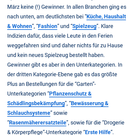
März keine (!) Gewinner. In allen Branchen ging es
nach unten, am deutlichsten bei “
Küche, Haushalt
& Wohnen
”, “
Fashion
” und “
Spielzeug
”. Klare
Indizien dafür, dass viele Leute in den Ferien
weggefahren sind und daher nichts für zu Hause
und kein neues Spielzeug bestellt haben.
Gewinner gibt es aber in den Unterkategorien. In
der dritten Kategorie-Ebene gab es das größte
Plus an Bestellungen für die “Garten”-
Unterkategorien “
Pflanzenschutz &
Schädlingsbekämpfung
”, “
Bewässerung &
Schlauchsysteme
” sowie
“
Rasenmäherersatzteile
”, sowie für die “Drogerie
& Körperpflege”-Unterkategorie “
Erste Hilfe
”.