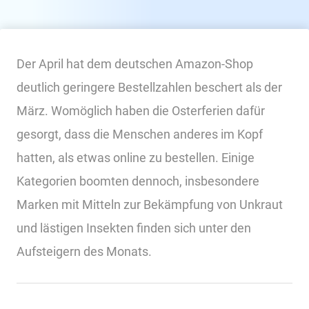
Der April hat dem deutschen Amazon-Shop
deutlich geringere Bestellzahlen beschert als der
März. Womöglich haben die Osterferien dafür
gesorgt, dass die Menschen anderes im Kopf
hatten, als etwas online zu bestellen. Einige
Kategorien boomten dennoch, insbesondere
Marken mit Mitteln zur Bekämpfung von Unkraut
und lästigen Insekten finden sich unter den
Aufsteigern des Monats.