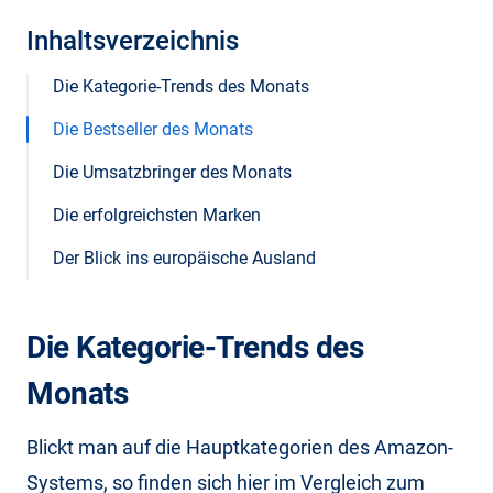
Inhaltsverzeichnis
Die Kategorie-Trends des Monats
Die Bestseller des Monats
Die Umsatzbringer des Monats
Die erfolgreichsten Marken
Der Blick ins europäische Ausland
Die Kategorie-Trends des
Monats
Blickt man auf die Hauptkategorien des Amazon-
Systems, so finden sich hier im Vergleich zum