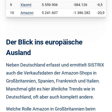
9
Xiaomi
5.559.906
-584.126
-9,5
10
Amazon
5.241.607
-1.386.282
-20,9
Der Blick ins europäische
Ausland
Neben Deutschland erfasst und ermittelt SISTRIX
auch die Verkaufsdaten der Amazon-Shops in
Großbritannien, Spanien, Frankreich und Italien.
Manchmal gibt es hier ähnliche Trends wie in
Deutschland, oft aber auch komplett andere.
Welche Rolle Amazon in Großbritannien beim