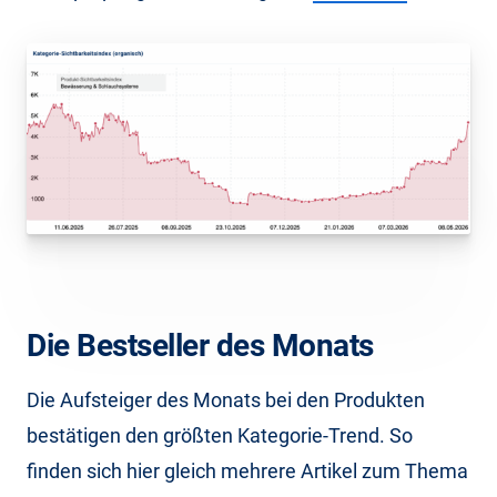
Die Bestseller des Monats
Die Aufsteiger des Monats bei den Produkten
bestätigen den größten Kategorie-Trend. So
finden sich hier gleich mehrere Artikel zum Thema