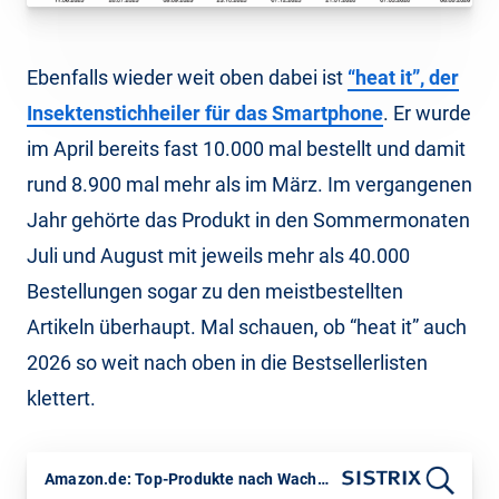
Ebenfalls wieder weit oben dabei ist
“heat it”, der
Insektenstichheiler für das Smartphone
. Er wurde
im April bereits fast 10.000 mal bestellt und damit
rund 8.900 mal mehr als im März. Im vergangenen
Jahr gehörte das Produkt in den Sommermonaten
Juli und August mit jeweils mehr als 40.000
Bestellungen sogar zu den meistbestellten
Artikeln überhaupt. Mal schauen, ob “heat it” auch
2026 so weit nach oben in die Bestsellerlisten
klettert.
Amazon.de: Top-Produkte nach Wachstum bei den Verkäufen April vs. März 2026