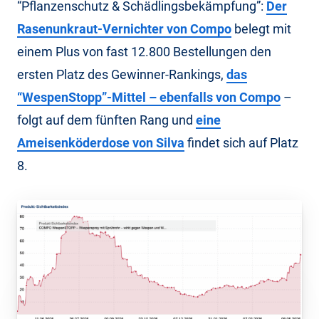
“Pflanzenschutz & Schädlingsbekämpfung”:
Der
Rasenunkraut-Vernichter von Compo
belegt mit
einem Plus von fast 12.800 Bestellungen den
ersten Platz des Gewinner-Rankings,
das
“WespenStopp”-Mittel – ebenfalls von Compo
–
folgt auf dem fünften Rang und
eine
Ameisenköderdose von Silva
findet sich auf Platz
8.