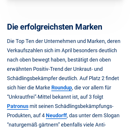
Die erfolgreichsten Marken
Die Top Ten der Unternehmen und Marken, deren
Verkaufszahlen sich im April besonders deutlich
nach oben bewegt haben, bestätigt den oben
erwähnten Positiv-Trend der Unkraut- und
Schädlingsbekämpfer deutlich. Auf Platz 2 findet
sich hier die Marke
Roundup
, die vor allem für
“Unkrautfrei”-Mittel bekannt ist, auf 3 folgt
Patronus
mit seinen Schädlingsbekämpfungs-
Produkten, auf 4
Neudorff
, das unter dem Slogan
“naturgemäß gärtnern” ebenfalls viele Anti-