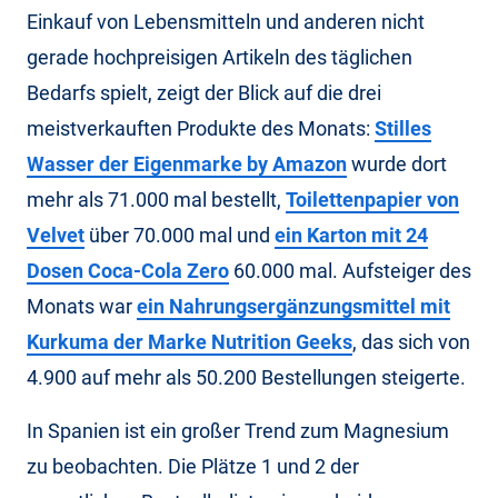
Einkauf von Lebensmitteln und anderen nicht
gerade hochpreisigen Artikeln des täglichen
Bedarfs spielt, zeigt der Blick auf die drei
meistverkauften Produkte des Monats:
Stilles
Wasser der Eigenmarke by Amazon
wurde dort
mehr als 71.000 mal bestellt,
Toilettenpapier von
Velvet
über 70.000 mal und
ein Karton mit 24
Dosen Coca-Cola Zero
60.000 mal. Aufsteiger des
Monats war
ein Nahrungsergänzungsmittel mit
Kurkuma der Marke Nutrition Geeks
, das sich von
4.900 auf mehr als 50.200 Bestellungen steigerte.
In Spanien ist ein großer Trend zum Magnesium
zu beobachten. Die Plätze 1 und 2 der