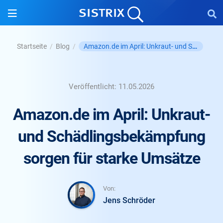
Amazon.de im April: Unkraut- und Schädlingsbekämpfung ...
Startseite
/
Blog
/
Veröffentlicht:
11.05.2026
Amazon.de im April: Unkraut-
und Schädlingsbekämpfung
sorgen für starke Umsätze
Von:
Jens Schröder