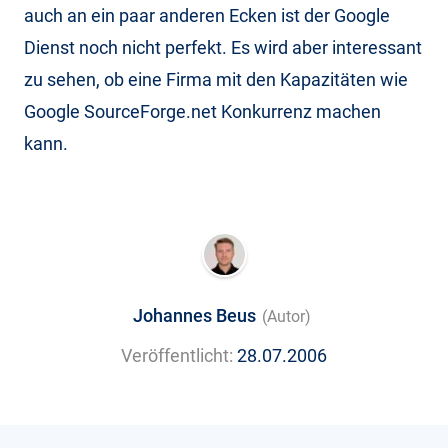
auch an ein paar anderen Ecken ist der Google
Dienst noch nicht perfekt. Es wird aber interessant
zu sehen, ob eine Firma mit den Kapazitäten wie
Google SourceForge.net Konkurrenz machen
kann.
Johannes Beus
(Autor)
Veröffentlicht:
28.07.2006