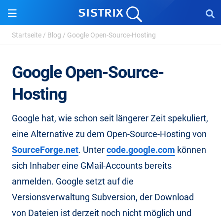
Startseite
/
Blog
/
Google Open-Source-Hosting
Google Open-Source-
Hosting
Google hat, wie schon seit längerer Zeit spekuliert,
eine Alternative zu dem Open-Source-Hosting von
SourceForge.net
. Unter
code.google.com
können
sich Inhaber eine GMail-Accounts bereits
anmelden. Google setzt auf die
Versionsverwaltung Subversion, der Download
von Dateien ist derzeit noch nicht möglich und