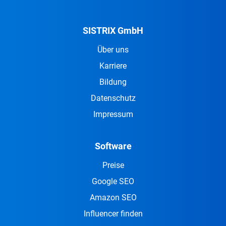
SISTRIX GmbH
Über uns
Karriere
Bildung
Datenschutz
Impressum
Software
Preise
Google SEO
Amazon SEO
Influencer finden