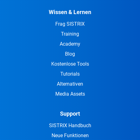
Wissen & Lernen
Frag SISTRIX
Training
Academy
Blog
Kostenlose Tools
Tutorials
Alternativen
Media Assets
Support
SISTRIX Handbuch
Neue Funktionen