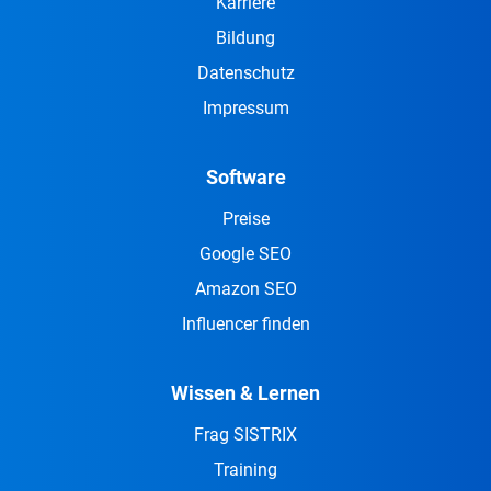
Karriere
Bildung
Datenschutz
Impressum
Software
Preise
Google SEO
Amazon SEO
Influencer finden
Wissen & Lernen
Frag SISTRIX
Training