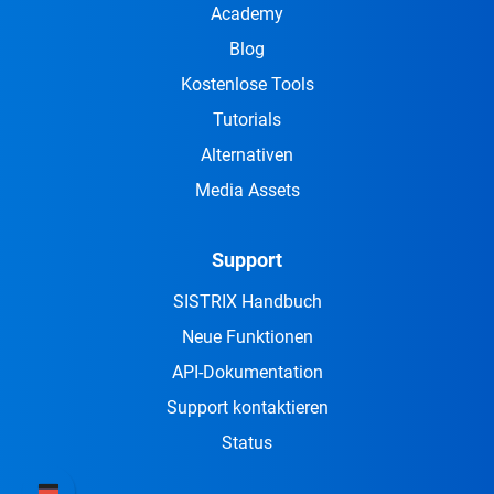
Academy
Blog
Kostenlose Tools
Tutorials
Alternativen
Media Assets
Support
SISTRIX Handbuch
Neue Funktionen
API-Dokumentation
Support kontaktieren
Status