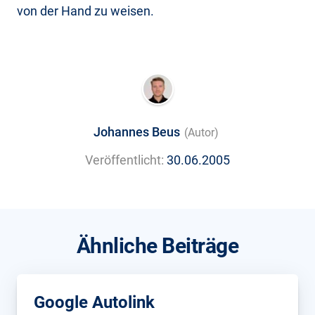
von der Hand zu weisen.
Johannes Beus
(Autor)
Veröffentlicht:
30.06.2005
Ähnliche Beiträge
Google Autolink