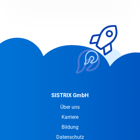
SISTRIX GmbH
Über uns
Karriere
Bildung
Datenschutz