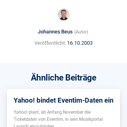
Johannes Beus
(Autor)
Veröffentlicht:
16.10.2003
Ähnliche Beiträge
Yahoo! bindet Eventim-Daten ein
Yahoo! plant, ab Anfang November die
Ticketdaten von Eventim, in sein Musikportal
Launch einzubinden....