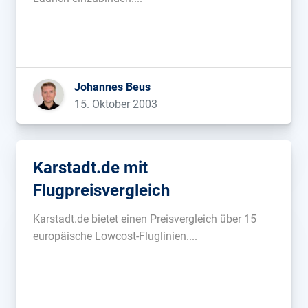
Johannes Beus
15. Oktober 2003
Karstadt.de mit
Flugpreisvergleich
Karstadt.de bietet einen Preisvergleich über 15
europäische Lowcost-Fluglinien....