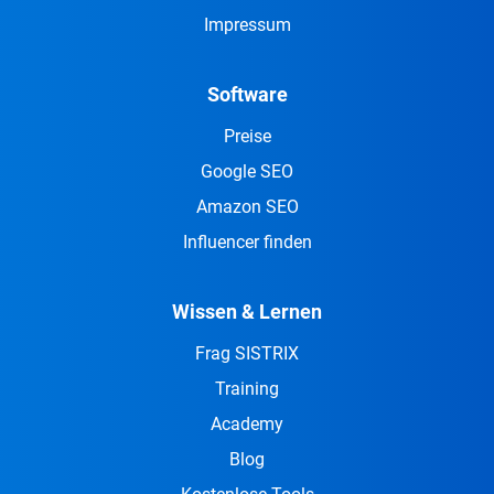
Impressum
Software
Preise
Google SEO
Amazon SEO
Influencer finden
Wissen & Lernen
Frag SISTRIX
Training
Academy
Blog