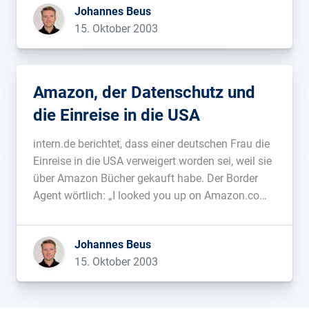
Johannes Beus
15. Oktober 2003
Amazon, der Datenschutz und
die Einreise in die USA
intern.de berichtet, dass einer deutschen Frau die
Einreise in die USA verweigert worden sei, weil sie
über Amazon Bücher gekauft habe. Der Border
Agent wörtlich: „I looked you up on Amazon.com
and you like books about second languages“....
Johannes Beus
15. Oktober 2003