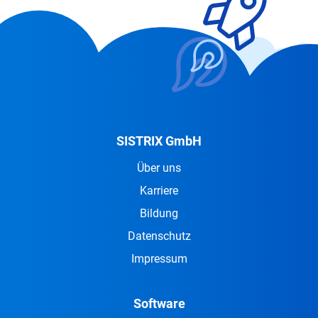
SISTRIX GmbH
Über uns
Karriere
Bildung
Datenschutz
Impressum
Software