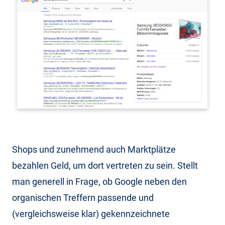
Shops und zunehmend auch Marktplätze
bezahlen Geld, um dort vertreten zu sein. Stellt
man generell in Frage, ob Google neben den
organischen Treffern passende und
(vergleichsweise klar) gekennzeichnete