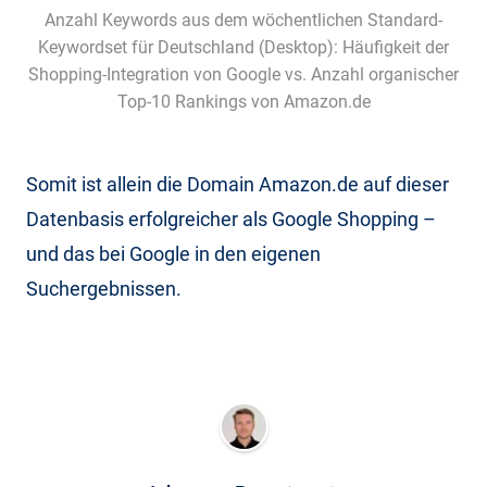
Anzahl Keywords aus dem wöchentlichen Standard-
Keywordset für Deutschland (Desktop): Häufigkeit der
Shopping-Integration von Google vs. Anzahl organischer
Top-10 Rankings von Amazon.de
Somit ist allein die Domain Amazon.de auf dieser
Datenbasis erfolgreicher als Google Shopping –
und das bei Google in den eigenen
Suchergebnissen.