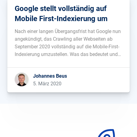
Google stellt vollständig auf
Mobile First-Indexierung um
Nach einer langen Übergangsfrist hat Google nun
angekündigt, das Crawling aller Webseiten ab
September 2020 vollständig auf die Mobile-First-
Indexierung umzustellen. Was das bedeutet und
was jetzt zu beachten ist, erfährst du in diesem
Blogpost....
Johannes Beus
5. März 2020