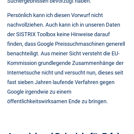
Suchergebnissen bevorzugt haben.
Persönlich kann ich diesen Vorwurf nicht
nachvollziehen. Auch kann ich in unseren Daten
der SISTRIX Toolbox keine Hinweise darauf
finden, dass Google Preissuchmaschinen generell
benachteiligt. Aus meiner Sicht versteht die EU-
Kommission grundlegende Zusammenhänge der
Internetsuche nicht und versucht nun, dieses seit
fast sieben Jahren laufende Verfahren gegen
Google irgendwie zu einem
öffentlichkeitswirksamen Ende zu bringen.