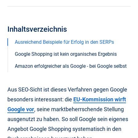
Inhaltsverzeichnis
Ausreichend Beispiele für Erfolg in den SERPs
Google Shopping ist kein organisches Ergebnis
Amazon erfolgreicher als Google - bei Google selbst
Aus SEO-Sicht ist dieses Verfahren gegen Google
besonders interessant: die
EU-Kommission wirft
Google vor
, seine marktbeherrschende Stellung
ausgenutzt zu haben. So soll Google sein eigenes
Angebot Google Shopping systematisch in den