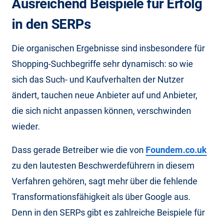
Ausreichend Beispiele für Erfolg
in den SERPs
Die organischen Ergebnisse sind insbesondere für
Shopping-Suchbegriffe sehr dynamisch: so wie
sich das Such- und Kaufverhalten der Nutzer
ändert, tauchen neue Anbieter auf und Anbieter,
die sich nicht anpassen können, verschwinden
wieder.
Dass gerade Betreiber wie die von
Foundem.co.uk
zu den lautesten Beschwerdeführern in diesem
Verfahren gehören, sagt mehr über die fehlende
Transformationsfähigkeit als über Google aus.
Denn in den SERPs gibt es zahlreiche Beispiele für