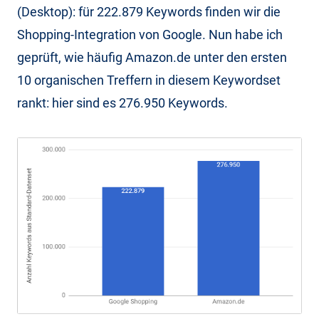
(Desktop): für 222.879 Keywords finden wir die
Shopping-Integration von Google. Nun habe ich
geprüft, wie häufig Amazon.de unter den ersten
10 organischen Treffern in diesem Keywordset
rankt: hier sind es 276.950 Keywords.