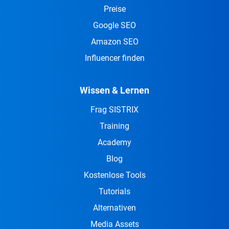
Preise
Google SEO
Amazon SEO
Influencer finden
Wissen & Lernen
Frag SISTRIX
Training
Academy
Blog
Kostenlose Tools
Tutorials
Alternativen
Media Assets