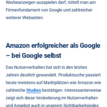
Werbeanzeigen ausspielen darf, rüttelt man am
Firmenfundament von Google und zahlreicher
weiterer Webseiten.
Amazon erfolgreicher als Google
– bei Google selbst
Das Nutzerverhalten hat sich in den letzten
Jahren deutlich gewandelt. Produktsuche passiert
heute meistens auf Marktplätzen wie Amazon wie
zahlreiche
Studien
bestätigen. Interessanterweise
zeigt sich diese Veränderung im Nutzerverhalten
und Angebot auch in unserem Sichtbarkeitsindex.