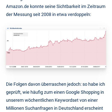
Amazon.de konnte seine Sichtbarkeit im Zeitraum
der Messung seit 2008 in etwa verdoppeln:
Die Folgen davon überraschen jedoch: so habe ich
geprüft, wie häufig zum einen Google Shopping in
unserem wöchentlichen Keywordset von einer
Millionen Suchanfragen in Deutschland erscheint