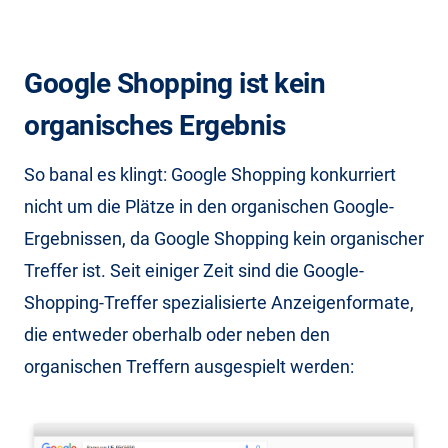
Google Shopping ist kein
organisches Ergebnis
So banal es klingt: Google Shopping konkurriert
nicht um die Plätze in den organischen Google-
Ergebnissen, da Google Shopping kein organischer
Treffer ist. Seit einiger Zeit sind die Google-
Shopping-Treffer spezialisierte Anzeigenformate,
die entweder oberhalb oder neben den
organischen Treffern ausgespielt werden: