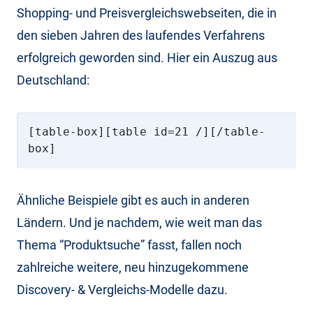
Shopping- und Preisvergleichswebseiten, die in
den sieben Jahren des laufendes Verfahrens
erfolgreich geworden sind. Hier ein Auszug aus
Deutschland:
[table-box][table id=21 /][/table-
box]
Ähnliche Beispiele gibt es auch in anderen
Ländern. Und je nachdem, wie weit man das
Thema “Produktsuche” fasst, fallen noch
zahlreiche weitere, neu hinzugekommene
Discovery- & Vergleichs-Modelle dazu.