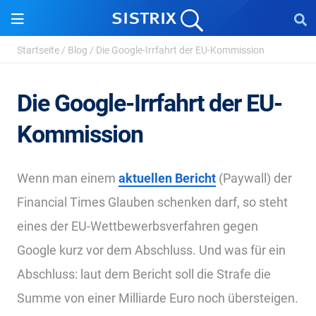
Startseite
/
Blog
/
Die Google-Irrfahrt der EU-Kommission
Die Google-Irrfahrt der EU-
Kommission
Wenn man einem
aktuellen Bericht
(Paywall) der
Financial Times Glauben schenken darf, so steht
eines der EU-Wettbewerbsverfahren gegen
Google kurz vor dem Abschluss. Und was für ein
Abschluss: laut dem Bericht soll die Strafe die
Summe von einer Milliarde Euro noch übersteigen.