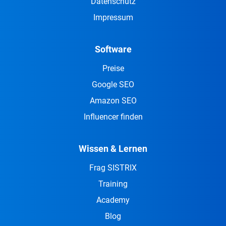
Datenschutz
Impressum
Software
Preise
Google SEO
Amazon SEO
Influencer finden
Wissen & Lernen
Frag SISTRIX
Training
Academy
Blog