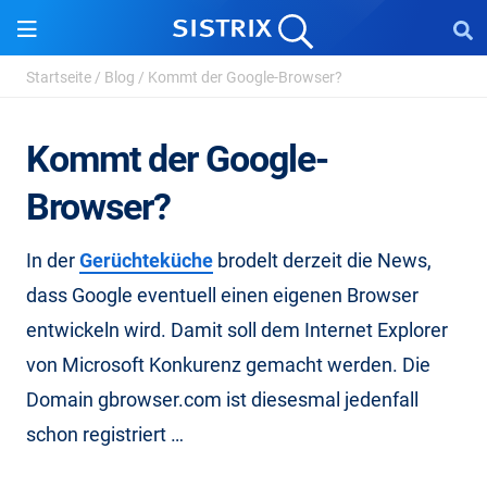
Startseite
/
Blog
/
Kommt der Google-Browser?
Kommt der Google-
Browser?
In der
Gerüchteküche
brodelt derzeit die News,
dass Google eventuell einen eigenen Browser
entwickeln wird. Damit soll dem Internet Explorer
von Microsoft Konkurenz gemacht werden. Die
Domain gbrowser.com ist diesesmal jedenfall
schon registriert …