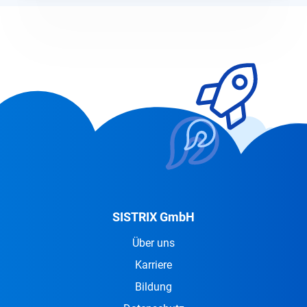
SISTRIX GmbH
Über uns
Karriere
Bildung