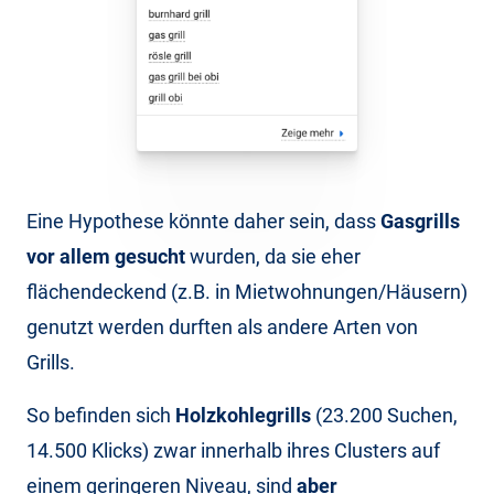
Eine Hypothese könnte daher sein, dass
Gasgrills
vor allem gesucht
wurden, da sie eher
flächendeckend (z.B. in Mietwohnungen/Häusern)
genutzt werden durften als andere Arten von
Grills.
So befinden sich
Holzkohlegrills
(23.200 Suchen,
14.500 Klicks) zwar innerhalb ihres Clusters auf
einem geringeren Niveau, sind
aber