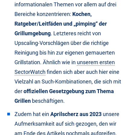
informationalen Themen vor allem auf drei
Bereiche konzentrieren:
Kochen,
Ratgeber/Leitfäden und „pimping“ der
Grillumgebung
. Letzteres reicht von
Upscaling-Vorschlägen über die richtige
Reinigung bis hin zur eigenen gemauerten
Grillstation. Ähnlich wie in
unserem ersten
SectorWatch
finden sich aber auch hier eine
Vielzahl an Such-Kombinationen, die sich mit
der
offiziellen Gesetzgebung zum Thema
Grillen
beschäftigen.
Zudem hat ein
Aprilscherz aus 2023
unsere
Aufmerksamkeit auf sich gezogen, den wir
am Ende des Artikels nochmals aufgreifen.