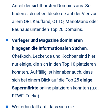
Anteil der sichtbarsten Domains aus. So
finden sich neben Idealo.de auf der Vier vor
allem OBI, Kaufland, OTTO, ManoMano oder
Bauhaus unter den Top 20 Domains.
Verleger und Magazine dominieren
hingegen die informationalen Suchen
.
Chefkoch, Lecker.de und Kochbar sind hier
nur einige, die sich in den Top 10 platzieren
konnten. Auffällig ist hier aber auch, dass
sich bei einem Blick auf die Top 25
einige
Supermärkte
online platzieren konnten (u.a.
REWE, Edeka).
Weiterhin fällt auf, dass sich die