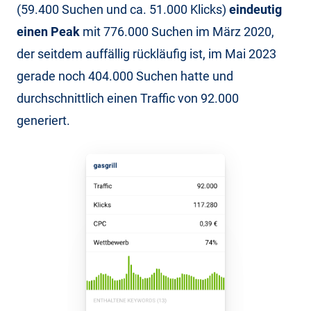
(59.400 Suchen und ca. 51.000 Klicks)
eindeutig
einen Peak
mit 776.000 Suchen im März 2020,
der seitdem auffällig rückläufig ist, im Mai 2023
gerade noch 404.000 Suchen hatte und
durchschnittlich einen Traffic von 92.000
generiert.