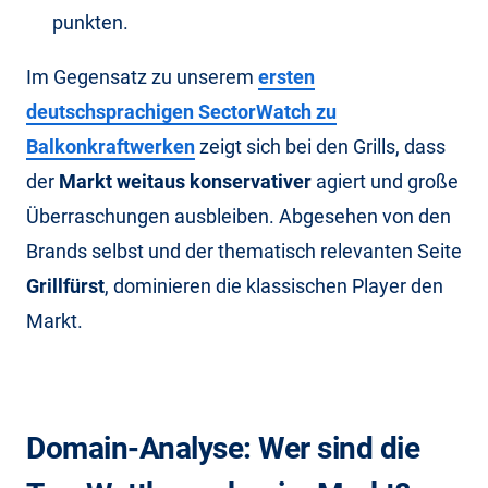
punkten.
Im Gegensatz zu unserem
ersten
deutschsprachigen SectorWatch zu
Balkonkraftwerken
zeigt sich bei den Grills, dass
der
Markt weitaus konservativer
agiert und große
Überraschungen ausbleiben. Abgesehen von den
Brands selbst und der thematisch relevanten Seite
Grillfürst
, dominieren die klassischen Player den
Markt.
Domain-Analyse: Wer sind die