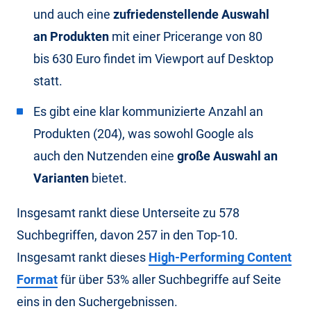
und auch eine
zufriedenstellende Auswahl
an Produkten
mit einer Pricerange von 80
bis 630 Euro findet im Viewport auf Desktop
statt.
Es gibt eine klar kommunizierte Anzahl an
Produkten (204), was sowohl Google als
auch den Nutzenden eine
große Auswahl an
Varianten
bietet.
Insgesamt rankt diese Unterseite zu 578
Suchbegriffen, davon 257 in den Top-10.
Insgesamt rankt dieses
High-Performing Content
Format
für über 53% aller Suchbegriffe auf Seite
eins in den Suchergebnissen.