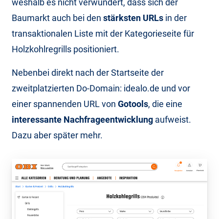
weshalb es nicht verwundert, dass sich der
Baumarkt auch bei den
stärksten URLs
in der
transaktionalen Liste mit der Kategorieseite für
Holzkohlregrills positioniert.
Nebenbei direkt nach der Startseite der
zweitplatzierten Do-Domain: idealo.de und vor
einer spannenden URL von
Gotools
, die eine
interessante Nachfrageentwicklung
aufweist.
Dazu aber später mehr.