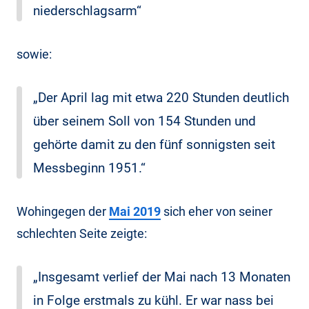
niederschlagsarm“
sowie:
„Der April lag mit etwa 220 Stunden deutlich
über seinem Soll von 154 Stunden und
gehörte damit zu den fünf sonnigsten seit
Messbeginn 1951.“
Wohingegen der
Mai 2019
sich eher von seiner
schlechten Seite zeigte:
„Insgesamt verlief der Mai nach 13 Monaten
in Folge erstmals zu kühl. Er war nass bei