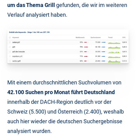
um das Thema Grill
gefunden, die wir im weiteren
Verlauf analysiert haben.
Mit einem durchschnittlichen Suchvolumen von
42.100 Suchen pro Monat führt Deutschland
innerhalb der DACH-Region deutlich vor der
Schweiz (5.500) und Österreich (2.400), weshalb
auch hier wieder die deutschen Suchergebnisse
analysiert wurden.