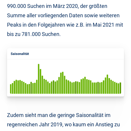
990.000 Suchen im März 2020, der größten
Summe aller vorliegenden Daten sowie weiteren
Peaks in den Folgejahren wie z.B. im Mai 2021 mit
bis zu 781.000 Suchen.
Zudem sieht man die geringe Saisonalität im
regenreichen Jahr 2019, wo kaum ein Anstieg zu