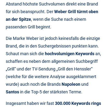
Abstand höchste Suchvolumen direkt eine Brand
für sich beansprucht. Der
Weber Grill türmt oben
an der Spitze
, wenn die Suche nach einem
passenden Grill beginnt.
Die Marke Weber ist jedoch keinesfalls die einzige
Brand, die in den Suchergebnissen punkten kann.
Schaut man sich die
hochvolumigen Keywords
an,
schaffen es neben dem allgemeinen Suchbegriff
„Grill“ und der TV-Sendung „Grill den Henssler“
(welche für die weitere Analyse ausgeklammert
wurde) auch noch die Brands
Napoleon
und
Santos
in die Top-5 der stärksten Terme.
Insgesamt haben wir fast
300.000 Keywords rings