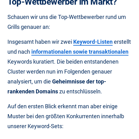
Top-Wettbewerber im Markt?
Schauen wir uns die Top-Wettbewerber rund um
Grills genauer an:
Insgesamt haben wir zwei
Keyword-Listen
erstellt
und nach
informationalen sowie transaktionalen
Keywords kuratiert. Die beiden entstandenen
Cluster werden nun im Folgenden genauer
analysiert, um die
Geheimnisse der top-
rankenden Domains
zu entschlüsseln.
Auf den ersten Blick erkennt man aber einige
Muster bei den größten Konkurrenten innerhalb
unserer Keyword-Sets: