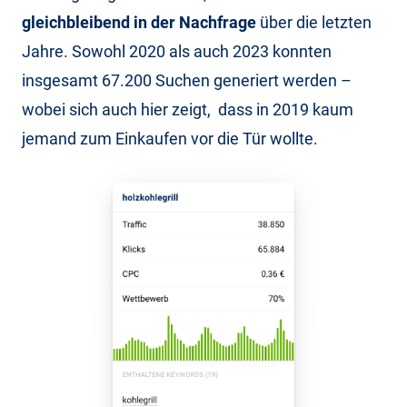
gleichbleibend in der Nachfrage
über die letzten
Jahre. Sowohl 2020 als auch 2023 konnten
insgesamt 67.200 Suchen generiert werden –
wobei sich auch hier zeigt, dass in 2019 kaum
jemand zum Einkaufen vor die Tür wollte.