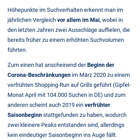
Höhepunkte im Suchverhalten erkennt man im
jährlichen Vergleich
vor allem im Mai
, wobei in
den letzten Jahren zwei Ausschläge auffielen, die
bereits früher zu einem erhöhten Suchvolumen
führten.
Zum einen hat anscheinend der
Beginn der
Corona-Beschränkungen
im März 2020 zu einem
verfrühten Shopping-Run auf Grills geführt (Gipfel-
Monat April mit 104.000 Suchen in DE) und zum
anderen scheint auch 2019 ein
verfrühter
Saisonbeginn
stattgefunden zu haben, wodurch
zwei kleinere Peaks entstanden sind, allerdings
kein eindeutiger Saisonbeginn ins Auge fällt.