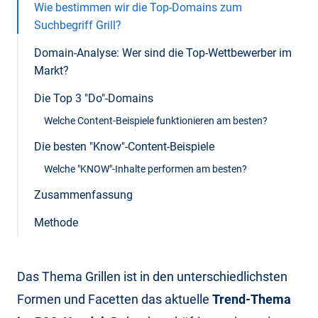
Wie bestimmen wir die Top-Domains zum
Suchbegriff Grill?
Domain-Analyse: Wer sind die Top-Wettbewerber im
Markt?
Die Top 3 "Do"-Domains
Welche Content-Beispiele funktionieren am besten?
Die besten "Know"-Content-Beispiele
Welche "KNOW"-Inhalte performen am besten?
Zusammenfassung
Methode
Das Thema Grillen ist in den unterschiedlichsten
Formen und Facetten das aktuelle
Trend-Thema