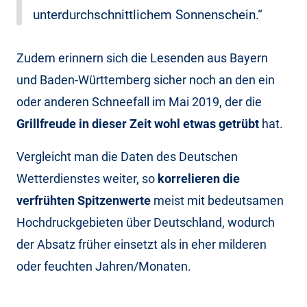
unterdurchschnittlichem Sonnenschein.“
Zudem erinnern sich die Lesenden aus Bayern
und Baden-Württemberg sicher noch an den ein
oder anderen Schneefall im Mai 2019, der die
Grillfreude in dieser Zeit wohl etwas getrübt
hat.
Vergleicht man die Daten des Deutschen
Wetterdienstes weiter, so
korrelieren die
verfrühten Spitzenwerte
meist mit bedeutsamen
Hochdruckgebieten über Deutschland, wodurch
der Absatz früher einsetzt als in eher milderen
oder feuchten Jahren/Monaten.