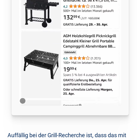
Auffällig bei der Grill-Recherche ist, dass das mit