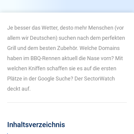
Je besser das Wetter, desto mehr Menschen (vor
allem wir Deutschen) suchen nach dem perfekten
Grill und dem besten Zubehör. Welche Domains
haben im BBQ-Rennen aktuell die Nase vorn? Mit
welchen Kniffen schaffen sie es auf die ersten
Plätze in der Google Suche? Der SectorWatch
deckt auf.
Inhaltsverzeichnis