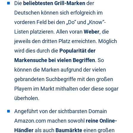
Die
beliebtesten Grill-Marken
der
Deutschen können sich erfolgreich im
vorderen Feld bei den „Do“ und „Know“-
Listen platzieren. Allen voran
Weber
, die
jeweils den dritten Platz erreichten. Möglich
wird dies durch die
Popularität der
Markensuche bei vielen Begriffen
. So
können die Marken aufgrund der vielen
gebrandeten Suchbegriffe mit den großen
Playern im Markt mithalten oder diese sogar
überholen.
Angeführt von der sichtbarsten Domain
Amazon.com machen sowohl
reine Online-
Händler
als auch
Baumärkte
einen großen