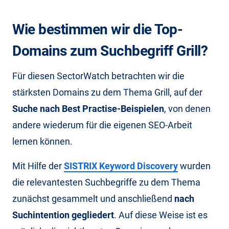
Wie bestimmen wir die Top-
Domains zum Suchbegriff Grill?
Für diesen SectorWatch betrachten wir die
stärksten Domains zu dem Thema Grill, auf der
Suche nach Best Practise-Beispielen
, von denen
andere wiederum für die eigenen SEO-Arbeit
lernen können.
Mit Hilfe der
SISTRIX Keyword Discovery
wurden
die relevantesten Suchbegriffe zu dem Thema
zunächst gesammelt und anschließend
nach
Suchintention gegliedert
. Auf diese Weise ist es