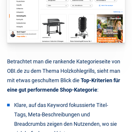
Betrachtet man die rankende Kategorieseite von
OBI.de zu dem Thema Holzkohlegrills, sieht man
mit etwas geschultem Blick die
Top-Kriterien für
eine gut performende Shop-Kategorie
:
Klare, auf das Keyword fokussierte Titel-
Tags, Meta-Beschreibungen und
Breadcrumbs zeigen den Nutzenden, wo sie