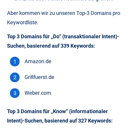
Aber kommen wir zu unseren Top-3 Domains pro
Keywordliste.
Top 3 Domains für „Do“ (transaktionaler Intent)-
Suchen, basierend auf 339 Keywords:
Amazon.de
Grillfuerst.de
Weber.com
Top 3 Domains für „Know“ (informationaler
Intent)-Suchen, basierend auf 327 Keywords: