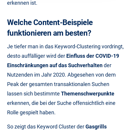
erkennen ist.
Welche Content-Beispiele
funktionieren am besten?
Je tiefer man in das Keyword-Clustering vordringt,
desto auffälliger wird der
Einfluss der COVID-19
Einschränkungen auf das Suchverhalten
der
Nutzenden im Jahr 2020. Abgesehen von dem
Peak der gesamten transaktionalen Suchen
lassen sich bestimmte
Themenschwerpunkte
erkennen, die bei der Suche offensichtlich eine
Rolle gespielt haben.
So zeigt das Keyword Cluster der
Gasgrills