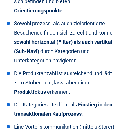
sich befinden und bieten
Orientierungspunkte
.
Sowohl prozess- als auch zielorientierte
Besuchende finden sich zurecht und können
sowohl horizontal (Filter) als auch vertikal
(Sub-Navi)
durch Kategorien und
Unterkategorien navigieren.
Die Produktanzahl ist ausreichend und lädt
zum Stöbern ein, lässt aber einen
Produktfokus
erkennen.
Die Kategorieseite dient als
Einstieg in den
transaktionalen Kaufprozess
.
Eine Vorteilskommunikation (mittels Störer)