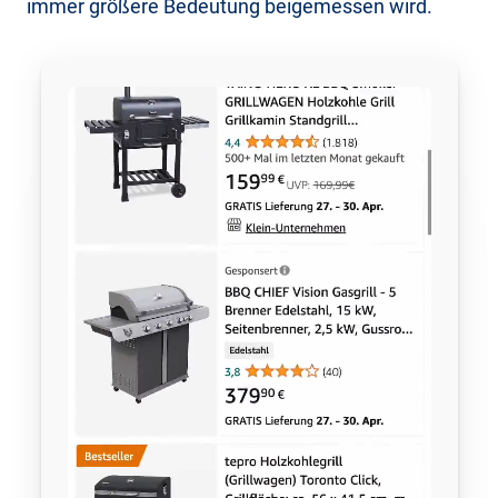
immer größere Bedeutung beigemessen wird.