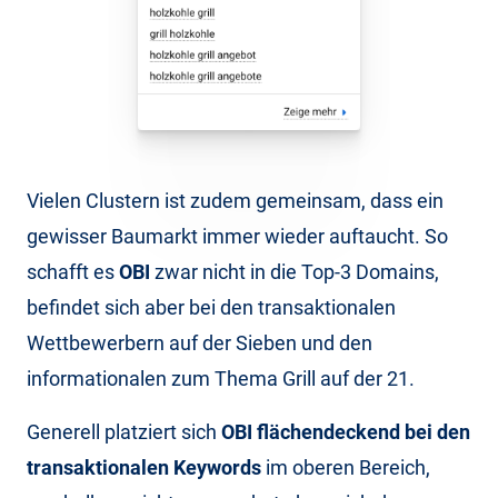
Vielen Clustern ist zudem gemeinsam, dass ein
gewisser Baumarkt immer wieder auftaucht. So
schafft es
OBI
zwar nicht in die Top-3 Domains,
befindet sich aber bei den transaktionalen
Wettbewerbern auf der Sieben und den
informationalen zum Thema Grill auf der 21.
Generell platziert sich
OBI flächendeckend bei den
transaktionalen Keywords
im oberen Bereich,