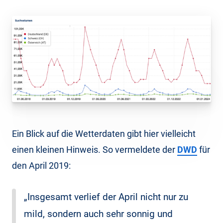
Ein Blick auf die Wetterdaten gibt hier vielleicht
einen kleinen Hinweis. So vermeldete der
DWD
für
den April 2019:
„Insgesamt verlief der April nicht nur zu
mild, sondern auch sehr sonnig und