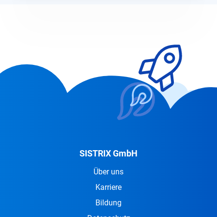
SISTRIX GmbH
Über uns
Karriere
Bildung