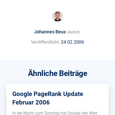
Johannes Beus
(Autor)
Veröffentlicht:
24.02.2006
Ähnliche Beiträge
Google PageRank Update
Februar 2006
In der Nacht zum Sonntag hat Google den Wert