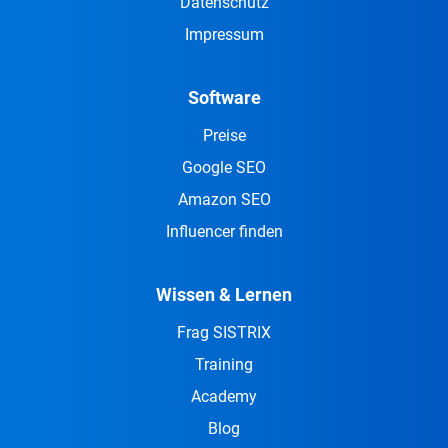
Datenschutz
Impressum
Software
Preise
Google SEO
Amazon SEO
Influencer finden
Wissen & Lernen
Frag SISTRIX
Training
Academy
Blog