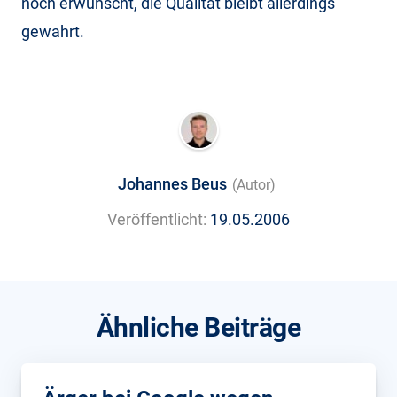
noch erwünscht, die Qualität bleibt allerdings
gewahrt.
Johannes Beus
(Autor)
Veröffentlicht:
19.05.2006
Ähnliche Beiträge