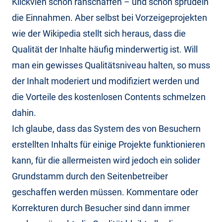
Klickvieh schon ranschaffen – und schon sprudeln
die Einnahmen. Aber selbst bei Vorzeigeprojekten
wie der Wikipedia stellt sich heraus, dass die
Qualität der Inhalte häufig minderwertig ist. Will
man ein gewisses Qualitätsniveau halten, so muss
der Inhalt moderiert und modifiziert werden und
die Vorteile des kostenlosen Contents schmelzen
dahin.
Ich glaube, dass das System des von Besuchern
erstellten Inhalts für einige Projekte funktionieren
kann, für die allermeisten wird jedoch ein solider
Grundstamm durch den Seitenbetreiber
geschaffen werden müssen. Kommentare oder
Korrekturen durch Besucher sind dann immer