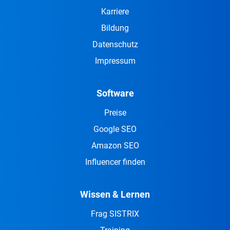
Karriere
Bildung
Datenschutz
Impressum
Software
Preise
Google SEO
Amazon SEO
Influencer finden
Wissen & Lernen
Frag SISTRIX