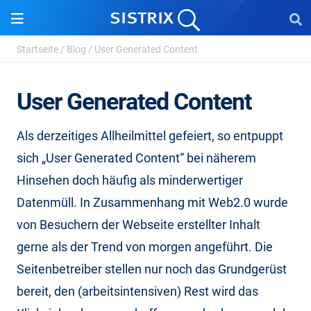
Startseite
/
Blog
/
User Generated Content
User Generated Content
Als derzeitiges Allheilmittel gefeiert, so entpuppt
sich „User Generated Content“ bei näherem
Hinsehen doch häufig als minderwertiger
Datenmüll. In Zusammenhang mit Web2.0 wurde
von Besuchern der Webseite erstellter Inhalt
gerne als der Trend von morgen angeführt. Die
Seitenbetreiber stellen nur noch das Grundgerüst
bereit, den (arbeitsintensiven) Rest wird das