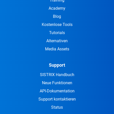
Training
Academy
Blog
Kostenlose Tools
Tutorials
Alternativen
Media Assets
Support
SISTRIX Handbuch
Neue Funktionen
API-Dokumentation
Support kontaktieren
Status