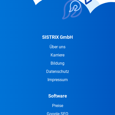
SISTRIX GmbH
Über uns
Karriere
Bildung
Datenschutz
Impressum
Software
Preise
Google SEO