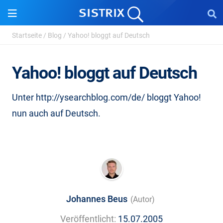
Startseite
/
Blog
/
Yahoo! bloggt auf Deutsch
Yahoo! bloggt auf Deutsch
Unter http://ysearchblog.com/de/ bloggt Yahoo!
nun auch auf Deutsch.
Johannes Beus
(Autor)
Veröffentlicht:
15.07.2005