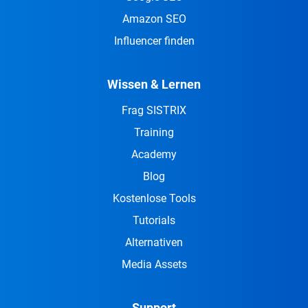
Amazon SEO
Influencer finden
Wissen & Lernen
Frag SISTRIX
Training
Academy
Blog
Kostenlose Tools
Tutorials
Alternativen
Media Assets
Support