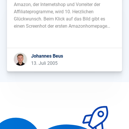
Amazon, der Internetshop und Vorreiter der
Affiliateprogramme, wird 10. Herzlichen
Glückwunsch. Beim Klick auf das Bild gibt es
einen Screenhot der ersten Amazonhomepage
von 1995 und hier eine Amazon-Zeitleiste....
Johannes Beus
13. Juli 2005