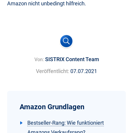
Amazon nicht unbedingt hilfreich.
SISTRIX Content Team
Von:
Veröffentlicht:
07.07.2021
Amazon Grundlagen
Bestseller-Rang: Wie funktioniert
Amazons Verkaufsrang?