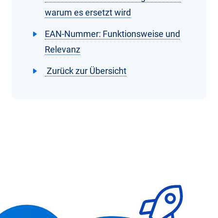
warum es ersetzt wird
EAN-Nummer: Funktionsweise und
Relevanz
Zurück zur Übersicht