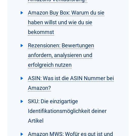
Amazon Buy Box: Warum du sie
haben willst und wie du sie
bekommst
Rezensionen: Bewertungen
anfordern, analysieren und
erfolgreich nutzen
ASIN: Was ist die ASIN Nummer bei
Amazon?
SKU: Die einzigartige
Identifikationsmöglichkeit deiner
Artikel
Amazon MWS: Wofür es gut ist und