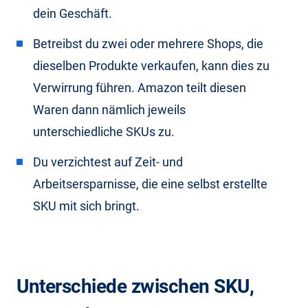
dein Geschäft.
Betreibst du zwei oder mehrere Shops, die
dieselben Produkte verkaufen, kann dies zu
Verwirrung führen. Amazon teilt diesen
Waren dann nämlich jeweils
unterschiedliche SKUs zu.
Du verzichtest auf Zeit- und
Arbeitsersparnisse, die eine selbst erstellte
SKU mit sich bringt.
Unterschiede zwischen SKU,