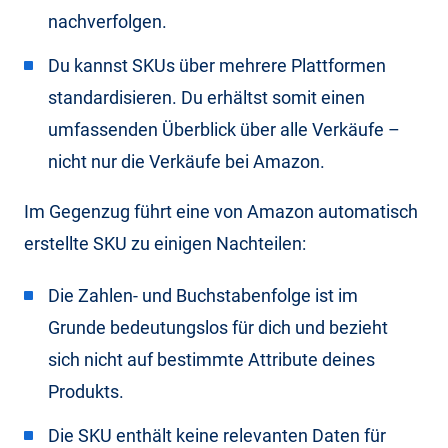
nachverfolgen.
Du kannst SKUs über mehrere Plattformen
standardisieren. Du erhältst somit einen
umfassenden Überblick über alle Verkäufe –
nicht nur die Verkäufe bei Amazon.
Im Gegenzug führt eine von Amazon automatisch
erstellte SKU zu einigen Nachteilen:
Die Zahlen- und Buchstabenfolge ist im
Grunde bedeutungslos für dich und bezieht
sich nicht auf bestimmte Attribute deines
Produkts.
Die SKU enthält keine relevanten Daten für