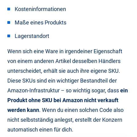
Kosteninformationen
Maße eines Produkts
Lagerstandort
Wenn sich eine Ware in irgendeiner Eigenschaft
von einem anderen Artikel desselben Händlers
unterscheidet, erhält sie auch ihre eigene SKU.
Diese SKUs sind ein wichtiger Bestandteil der
Amazon-Infrastruktur – so wichtig sogar, dass
ein
Produkt ohne SKU bei Amazon nicht verkauft
werden kann
. Wenn du einen solchen Code also
nicht selbstständig anlegst, erstellt der Konzern
automatisch einen für dich.