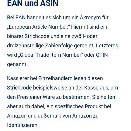
EAN und ASIN
Bei EAN handelt es sich um ein Akronym für
„European Article Number.“ Hiermit sind ein
binärer Strichcode und eine zwölf- oder
dreizehnstellige Zahlenfolge gemeint. Letzteres
wird „Global Trade Item Number“ oder GTIN
genannt.
Kassierer bei Einzelhändlern lesen diesen
Strichcode beispielsweise an der Kasse aus, um
den Preis einer Ware zu bestimmen. Sie helfen
aber auch dabei, ein spezifisches Produkt bei
Amazon und außerhalb von Amazon zu
Identifizieren.