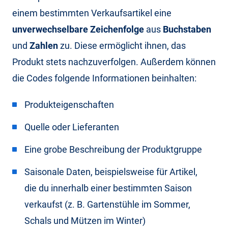
einem bestimmten Verkaufsartikel eine
unverwechselbare Zeichenfolge
aus
Buchstaben
und
Zahlen
zu. Diese ermöglicht ihnen, das
Produkt stets nachzuverfolgen. Außerdem können
die Codes folgende Informationen beinhalten:
Produkteigenschaften
Quelle oder Lieferanten
Eine grobe Beschreibung der Produktgruppe
Saisonale Daten, beispielsweise für Artikel,
die du innerhalb einer bestimmten Saison
verkaufst (z. B. Gartenstühle im Sommer,
Schals und Mützen im Winter)