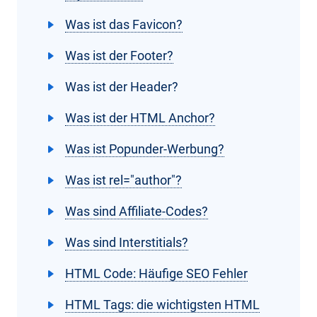
Was ist das Favicon?
Was ist der Footer?
Was ist der Header?
Was ist der HTML Anchor?
Was ist Popunder-Werbung?
Was ist rel="author"?
Was sind Affiliate-Codes?
Was sind Interstitials?
HTML Code: Häufige SEO Fehler
HTML Tags: die wichtigsten HTML