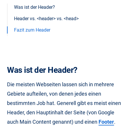
Was ist der Header?
Header vs. <header> vs. <head>
Fazit zum Header
Was ist der Header?
Die meisten Webseiten lassen sich in mehrere
Gebiete aufteilen, von denen jedes einen
bestimmten Job hat. Generell gibt es meist einen
Header, den Hauptinhalt der Seite (von Google
auch Main Content genannt) und einen
Footer
.