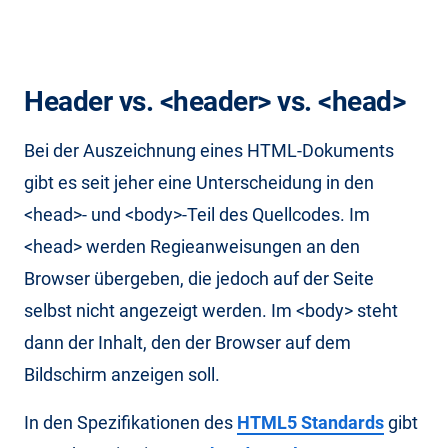
Header vs. <header> vs. <head>
Bei der Auszeichnung eines HTML-Dokuments
gibt es seit jeher eine Unterscheidung in den
<head>- und <body>-Teil des Quellcodes. Im
<head> werden Regieanweisungen an den
Browser übergeben, die jedoch auf der Seite
selbst nicht angezeigt werden. Im <body> steht
dann der Inhalt, den der Browser auf dem
Bildschirm anzeigen soll.
In den Spezifikationen des
HTML5 Standards
gibt