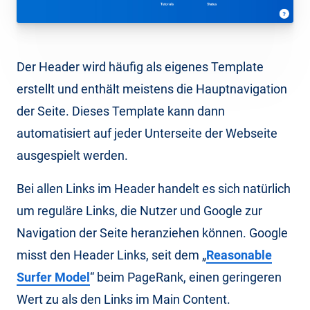
Der Header wird häufig als eigenes Template
erstellt und enthält meistens die Hauptnavigation
der Seite. Dieses Template kann dann
automatisiert auf jeder Unterseite der Webseite
ausgespielt werden.
Bei allen Links im Header handelt es sich natürlich
um reguläre Links, die Nutzer und Google zur
Navigation der Seite heranziehen können. Google
misst den Header Links, seit dem „
Reasonable
Surfer Model
“ beim PageRank, einen geringeren
Wert zu als den Links im Main Content.