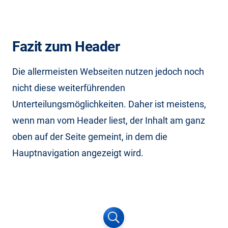
Fazit zum Header
Die allermeisten Webseiten nutzen jedoch noch
nicht diese weiterführenden
Unterteilungsmöglichkeiten. Daher ist meistens,
wenn man vom Header liest, der Inhalt am ganz
oben auf der Seite gemeint, in dem die
Hauptnavigation angezeigt wird.