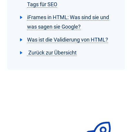
Tags für SEO
iFrames in HTML: Was sind sie und
was sagen sie Google?
Was ist die Validierung von HTML?
Zurück zur Übersicht