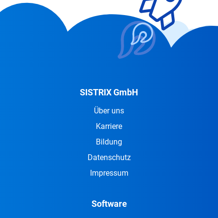
SISTRIX GmbH
Über uns
Karriere
Bildung
Datenschutz
Impressum
Software