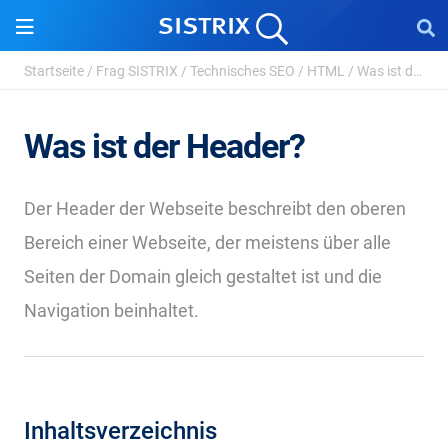
Startseite
/
Frag SISTRIX
/
Technisches SEO
/
HTML
/
Was ist der Header?
Was ist der Header?
Der Header der Webseite beschreibt den oberen
Bereich einer Webseite, der meistens über alle
Seiten der Domain gleich gestaltet ist und die
Navigation beinhaltet.
Inhaltsverzeichnis