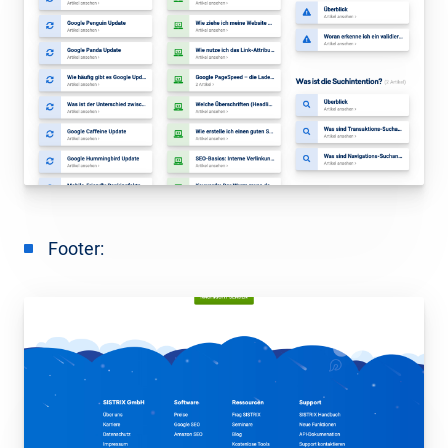
Footer: