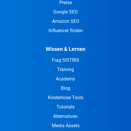
Preise
Google SEO
Amazon SEO
Influencer finden
Wissen & Lernen
Frag SISTRIX
Training
Academy
Blog
Kostenlose Tools
Tutorials
Alternativen
Media Assets