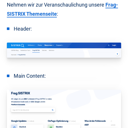
Nehmen wir zur Veranschaulichung unsere
Frag-
SISTRIX Themenseite
:
Header:
Main Content: