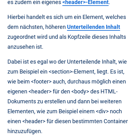
es zudem ein eigenes
<header>-Element
.
Hierbei handelt es sich um ein Element, welches
dem nächsten, höheren
Unterteilenden Inhalt
zugeordnet wird und als Kopfzeile dieses Inhalts
anzusehen ist.
Dabei ist es egal wo der Unterteilende Inhalt, wie
zum Beispiel ein <section>-Element, liegt. Es ist,
wie beim <footer> auch, durchaus möglich einen
eigenen <header> für den <body> des HTML-
Dokuments zu erstellen und dann bei weiteren
Elementen, wie zum Beispiel einem <div> noch
einen <header> für diesen bestimmten Container
hinzuzufügen.