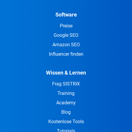
Software
Preise
Google SEO
Amazon SEO
Influencer finden
Wissen & Lernen
Frag SISTRIX
Training
Academy
Blog
Kostenlose Tools
Tutorials