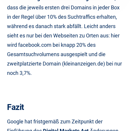
dass die jeweils ersten drei Domains in jeder Box
in der Regel über 10% des Suchtraffics erhalten,
während es danach stark abfällt. Leicht anders
sieht es nur bei den Webseiten zu Orten aus: hier
wird facebook.com bei knapp 20% des
Gesamtsuchvolumens ausgespielt und die
zweitplatzierte Domain (kleinanzeigen.de) bei nur
noch 3,7%.
Fazit
Google hat fristgemäß zum Zeitpunkt der
Einführung des
Digital Markets Act
Änderungen