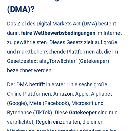
(DMA)?
Das Ziel des Digital Markets Act (DMA) besteht
darin,
faire Wettbewerbsbedingungen
im Internet
zu gewährleisten. Dieses Gesetz zielt auf große
und marktbeherrschende Plattformen ab, die im
Gesetzestext als „Torwächter“ (Gatekeeper)
bezeichnet werden.
Der DMA betrifft in erster Linie sechs große
Online-Plattformen: Amazon, Apple, Alphabet
(Google), Meta (Facebook), Microsoft und
Bytedance (TikTok). Diese
Gatekeeper
sind nun
verpflichtet, Regeln einzuhalten, die einen