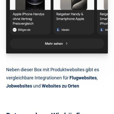
Neben dieser Box mit Produktwebsites gibt es
vergleichbare Integrationen für
Flugwebsites
,
Jobwebsites
und
Websites zu Orten