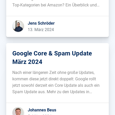
Top-Kategorien bei Amazon? Ein Überblick und
Analyse der Hintergründe inklusive Tabellen....
Jens Schröder
13. März 2024
Google Core & Spam Update
März 2024
Nach einer längeren Zeit ohne große Updates,
kommen diese jetzt direkt doppelt: Google rollt
jetzt sowohl derzeit ein Core Update als auch ein
Spam Update aus. Mehr zu den Updates in
diesem Blogbeitrag....
Johannes Beus