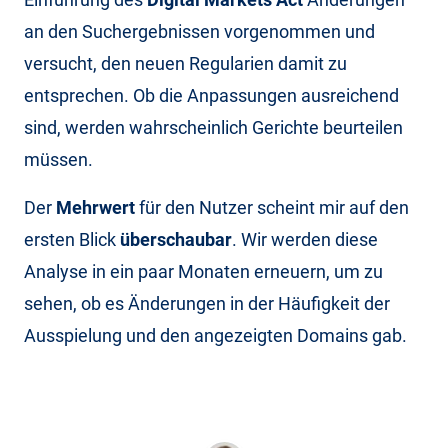
an den Suchergebnissen vorgenommen und
versucht, den neuen Regularien damit zu
entsprechen. Ob die Anpassungen ausreichend
sind, werden wahrscheinlich Gerichte beurteilen
müssen.
Der
Mehrwert
für den Nutzer scheint mir auf den
ersten Blick
überschaubar
. Wir werden diese
Analyse in ein paar Monaten erneuern, um zu
sehen, ob es Änderungen in der Häufigkeit der
Ausspielung und den angezeigten Domains gab.