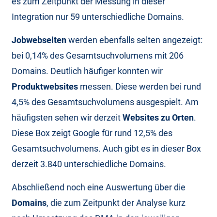
es zum Zeitpunkt der Messung in dieser
Integration nur 59 unterschiedliche Domains.
Jobwebseiten
werden ebenfalls selten angezeigt:
bei 0,14% des Gesamtsuchvolumens mit 206
Domains. Deutlich häufiger konnten wir
Produktwebsites
messen. Diese werden bei rund
4,5% des Gesamtsuchvolumens ausgespielt. Am
häufigsten sehen wir derzeit
Websites zu Orten
.
Diese Box zeigt Google für rund 12,5% des
Gesamtsuchvolumens. Auch gibt es in dieser Box
derzeit 3.840 unterschiedliche Domains.
Abschließend noch eine Auswertung über die
Domains
, die zum Zeitpunkt der Analyse kurz