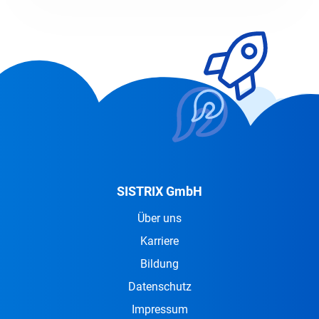
SISTRIX GmbH
Über uns
Karriere
Bildung
Datenschutz
Impressum