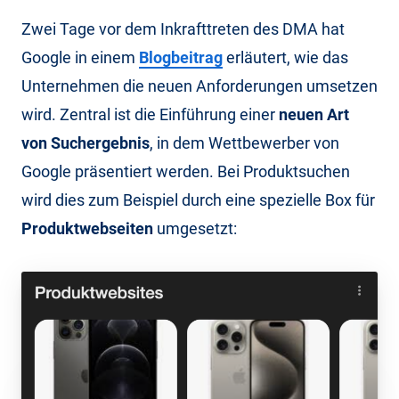
Zwei Tage vor dem Inkrafttreten des DMA hat
Google in einem
Blogbeitrag
erläutert, wie das
Unternehmen die neuen Anforderungen umsetzen
wird. Zentral ist die Einführung einer
neuen Art
von Suchergebnis
, in dem Wettbewerber von
Google präsentiert werden. Bei Produktsuchen
wird dies zum Beispiel durch eine spezielle Box für
Produktwebseiten
umgesetzt: