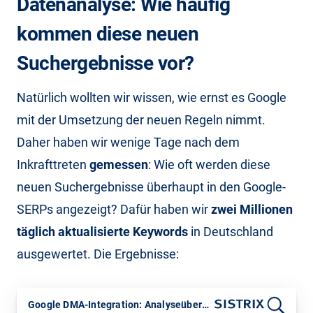
Datenanalyse: Wie häufig
kommen diese neuen
Suchergebnisse vor?
Natürlich wollten wir wissen, wie ernst es Google
mit der Umsetzung der neuen Regeln nimmt.
Daher haben wir wenige Tage nach dem
Inkrafttreten
gemessen
: Wie oft werden diese
neuen Suchergebnisse überhaupt in den Google-
SERPs angezeigt? Dafür haben wir
zwei Millionen
täglich aktualisierte Keywords
in Deutschland
ausgewertet. Die Ergebnisse:
Google DMA-Integration: Analyseübersicht