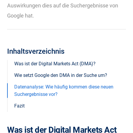
Auswirkungen dies auf die Suchergebnisse von
Google hat.
Inhaltsverzeichnis
Was ist der Digital Markets Act (DMA)?
Wie setzt Google den DMA in der Suche um?
Datenanalyse: Wie häufig kommen diese neuen
Suchergebnisse vor?
Fazit
Was ist der Digital Markets Act