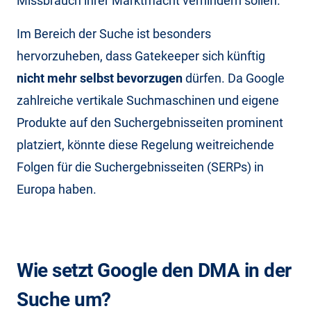
Missbrauch ihrer Marktmacht verhindern sollen.
Im Bereich der Suche ist besonders
hervorzuheben, dass Gatekeeper sich künftig
nicht mehr selbst bevorzugen
dürfen. Da Google
zahlreiche vertikale Suchmaschinen und eigene
Produkte auf den Suchergebnisseiten prominent
platziert, könnte diese Regelung weitreichende
Folgen für die Suchergebnisseiten (SERPs) in
Europa haben.
Wie setzt Google den DMA in der
Suche um?