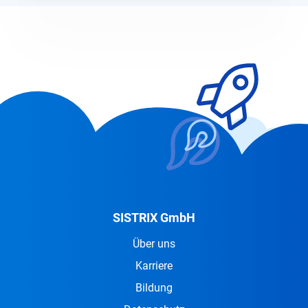
SISTRIX GmbH
Über uns
Karriere
Bildung