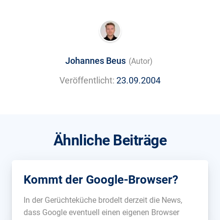
Johannes Beus
(Autor)
Veröffentlicht:
23.09.2004
Ähnliche Beiträge
Kommt der Google-Browser?
In der Gerüchteküche brodelt derzeit die News,
dass Google eventuell einen eigenen Browser