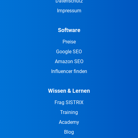
Datenschutz
Impressum
Software
Preise
Google SEO
Amazon SEO
Influencer finden
Wissen & Lernen
Frag SISTRIX
Training
Academy
Blog