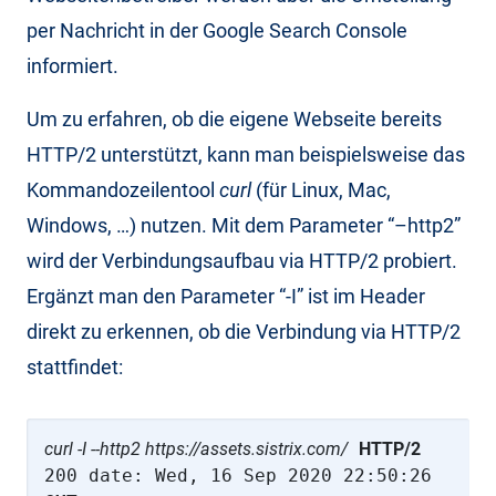
per Nachricht in der Google Search Console
informiert.
Um zu erfahren, ob die eigene Webseite bereits
HTTP/2 unterstützt, kann man beispielsweise das
Kommandozeilentool
curl
(für Linux, Mac,
Windows, …) nutzen. Mit dem Parameter “–http2”
wird der Verbindungsaufbau via HTTP/2 probiert.
Ergänzt man den Parameter “-I” ist im Header
direkt zu erkennen, ob die Verbindung via HTTP/2
stattfindet:
curl -I --http2 https://assets.sistrix.com/
HTTP/2
200 date: Wed, 16 Sep 2020 22:50:26