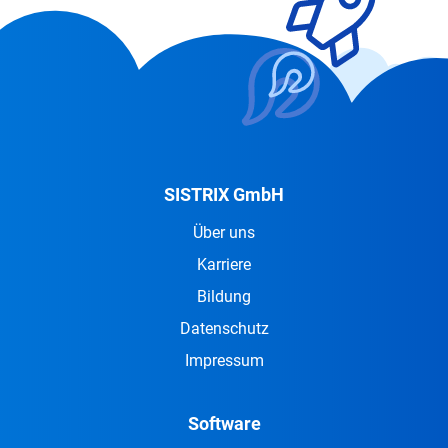
SISTRIX GmbH
Über uns
Karriere
Bildung
Datenschutz
Impressum
Software