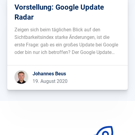
Vorstellung: Google Update
Radar
Zeigen sich beim täglichen Blick auf den
Sichtbarkeitsindex starke Änderungen, ist die
erste Frage: gab es ein großes Update bei Google
oder bin nur ich betroffen? Der Google Update
Radar beantwortet dir diese Frage....
Johannes Beus
19. August 2020