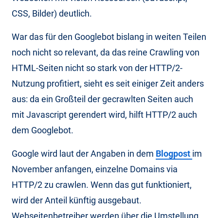
CSS, Bilder) deutlich.
War das für den Googlebot bislang in weiten Teilen
noch nicht so relevant, da das reine Crawling von
HTML-Seiten nicht so stark von der HTTP/2-
Nutzung profitiert, sieht es seit einiger Zeit anders
aus: da ein Großteil der gecrawlten Seiten auch
mit Javascript gerendert wird, hilft HTTP/2 auch
dem Googlebot.
Google wird laut der Angaben in dem
Blogpost
im
November anfangen, einzelne Domains via
HTTP/2 zu crawlen. Wenn das gut funktioniert,
wird der Anteil künftig ausgebaut.
Webseitenbetreiber werden über die Umstellung