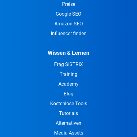
Preise
Google SEO
Amazon SEO
Influencer finden
Wissen & Lernen
Frag SISTRIX
Training
Academy
Blog
Kostenlose Tools
Tutorials
Alternativen
Media Assets