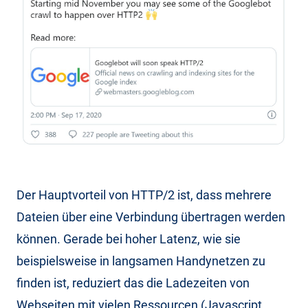
Der Hauptvorteil von HTTP/2 ist, dass mehrere
Dateien über eine Verbindung übertragen werden
können. Gerade bei hoher Latenz, wie sie
beispielsweise in langsamen Handynetzen zu
finden ist, reduziert das die Ladezeiten von
Webseiten mit vielen Ressourcen (Javascript,