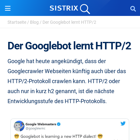
Startseite
/
Blog
/
Der Googlebot lernt HTTP/2
Der Googlebot lernt HTTP/2
Google hat heute angekündigt, dass der
Googlecrawler Webseiten künftig auch über das
HTTP/2-Protokoll crawlen kann. HTTP/2 oder
auch nur in kurz h2 genannt, ist die nächste
Entwicklungsstufe des HTTP-Protokolls.