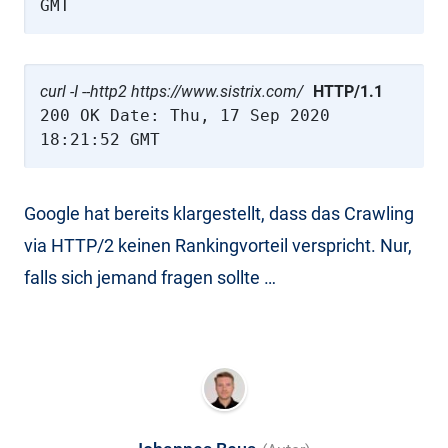
GMT
curl -I --http2 https://www.sistrix.com/
HTTP/1.1
200 OK Date: Thu, 17 Sep 2020
18:21:52 GMT
Google hat bereits klargestellt, dass das Crawling
via HTTP/2 keinen Rankingvorteil verspricht. Nur,
falls sich jemand fragen sollte …