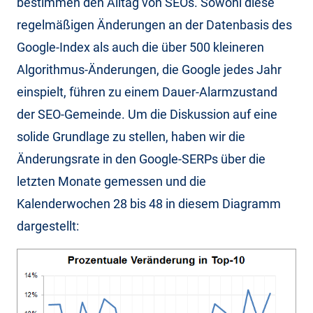
bestimmen den Alltag von SEOs. Sowohl diese
regelmäßigen Änderungen an der Datenbasis des
Google-Index als auch die über 500 kleineren
Algorithmus-Änderungen, die Google jedes Jahr
einspielt, führen zu einem Dauer-Alarmzustand
der SEO-Gemeinde. Um die Diskussion auf eine
solide Grundlage zu stellen, haben wir die
Änderungsrate in den Google-SERPs über die
letzten Monate gemessen und die
Kalenderwochen 28 bis 48 in diesem Diagramm
dargestellt: