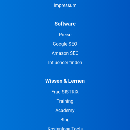
Impressum
Software
Preise
Google SEO
Amazon SEO
Influencer finden
Wissen & Lernen
Frag SISTRIX
Training
Academy
Blog
Kostenlose Tools