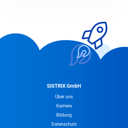
SISTRIX GmbH
Über uns
Karriere
Bildung
Datenschutz