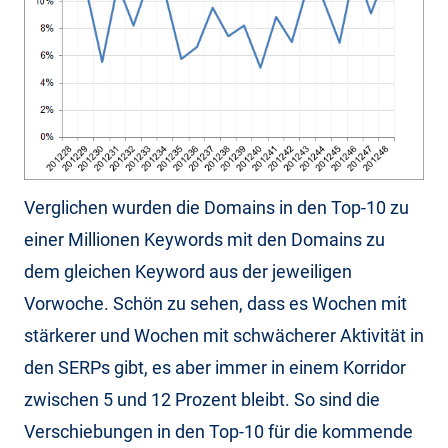
Verglichen wurden die Domains in den Top-10 zu
einer Millionen Keywords mit den Domains zu
dem gleichen Keyword aus der jeweiligen
Vorwoche. Schön zu sehen, dass es Wochen mit
stärkerer und Wochen mit schwächerer Aktivität in
den SERPs gibt, es aber immer in einem Korridor
zwischen 5 und 12 Prozent bleibt. So sind die
Verschiebungen in den Top-10 für die kommende