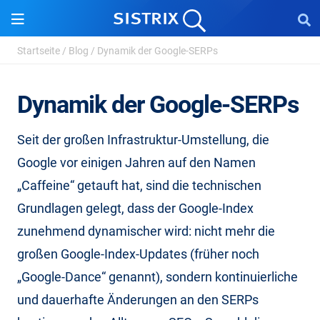
Startseite
/
Blog
/
Dynamik der Google-SERPs
Dynamik der Google-SERPs
Seit der großen Infrastruktur-Umstellung, die
Google vor einigen Jahren auf den Namen
„Caffeine“ getauft hat, sind die technischen
Grundlagen gelegt, dass der Google-Index
zunehmend dynamischer wird: nicht mehr die
großen Google-Index-Updates (früher noch
„Google-Dance“ genannt), sondern kontinuierliche
und dauerhafte Änderungen an den SERPs