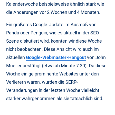
Kalenderwoche beispielsweise ähnlich stark wie
die Änderungen vor 2 Wochen und 4 Monaten.
Ein größeres Google-Update im Ausmaß von
Panda oder Penguin, wie es aktuell in der SEO-
Szene diskutiert wird, konnten wir diese Woche
nicht beobachten. Diese Ansicht wird auch im
aktuellen
Google-Webmaster-Hangout
von John
Mueller bestätigt (etwa ab Minute 7:30). Da diese
Woche einige prominente Websites unter den
Verlierern waren, wurden die SERP-
Veränderungen in der letzten Woche vielleicht
stärker wahrgenommen als sie tatsächlich sind.