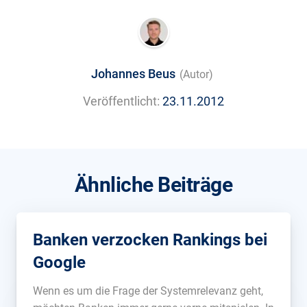
Johannes Beus
(Autor)
Veröffentlicht:
23.11.2012
Ähnliche Beiträge
Banken verzocken Rankings bei
Google
Wenn es um die Frage der Systemrelevanz geht,