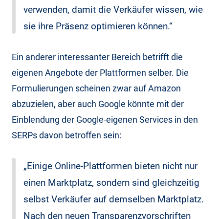
verwenden, damit die Verkäufer wissen, wie
sie ihre Präsenz optimieren können.“
Ein anderer interessanter Bereich betrifft die
eigenen Angebote der Plattformen selber. Die
Formulierungen scheinen zwar auf Amazon
abzuzielen, aber auch Google könnte mit der
Einblendung der Google-eigenen Services in den
SERPs davon betroffen sein:
„Einige Online-Plattformen bieten nicht nur
einen Marktplatz, sondern sind gleichzeitig
selbst Verkäufer auf demselben Marktplatz.
Nach den neuen Transparenzvorschriften