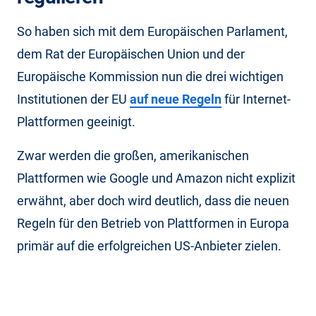
So haben sich mit dem Europäischen Parlament,
dem Rat der Europäischen Union und der
Europäische Kommission nun die drei wichtigen
Institutionen der EU
auf neue Regeln
für Internet-
Plattformen geeinigt.
Zwar werden die großen, amerikanischen
Plattformen wie Google und Amazon nicht explizit
erwähnt, aber doch wird deutlich, dass die neuen
Regeln für den Betrieb von Plattformen in Europa
primär auf die erfolgreichen US-Anbieter zielen.