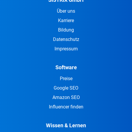
Über uns
Karriere
Bildung
Datenschutz
Impressum
Software
Preise
Google SEO
Amazon SEO
Influencer finden
Wissen & Lernen