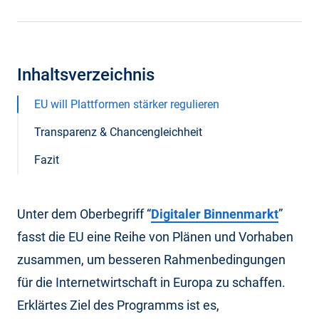
Inhaltsverzeichnis
EU will Plattformen stärker regulieren
Transparenz & Chancengleichheit
Fazit
Unter dem Oberbegriff “
Digitaler Binnenmarkt
”
fasst die EU eine Reihe von Plänen und Vorhaben
zusammen, um besseren Rahmenbedingungen
für die Internetwirtschaft in Europa zu schaffen.
Erklärtes Ziel des Programms ist es,