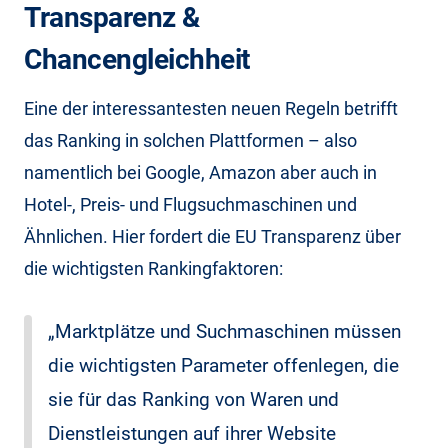
Transparenz &
Chancengleichheit
Eine der interessantesten neuen Regeln betrifft
das Ranking in solchen Plattformen – also
namentlich bei Google, Amazon aber auch in
Hotel-, Preis- und Flugsuchmaschinen und
Ähnlichen. Hier fordert die EU Transparenz über
die wichtigsten Rankingfaktoren:
„Marktplätze und Suchmaschinen müssen
die wichtigsten Parameter offenlegen, die
sie für das Ranking von Waren und
Dienstleistungen auf ihrer Website