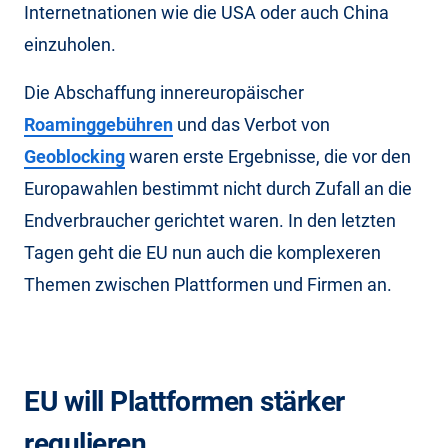
Internetnationen wie die USA oder auch China
einzuholen.
Die Abschaffung innereuropäischer
Roaminggebühren
und das Verbot von
Geoblocking
waren erste Ergebnisse, die vor den
Europawahlen bestimmt nicht durch Zufall an die
Endverbraucher gerichtet waren. In den letzten
Tagen geht die EU nun auch die komplexeren
Themen zwischen Plattformen und Firmen an.
EU will Plattformen stärker
regulieren