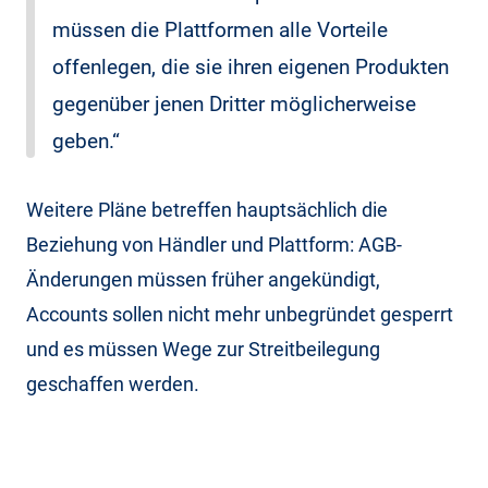
müssen die Plattformen alle Vorteile
offenlegen, die sie ihren eigenen Produkten
gegenüber jenen Dritter möglicherweise
geben.“
Weitere Pläne betreffen hauptsächlich die
Beziehung von Händler und Plattform: AGB-
Änderungen müssen früher angekündigt,
Accounts sollen nicht mehr unbegründet gesperrt
und es müssen Wege zur Streitbeilegung
geschaffen werden.