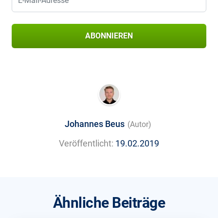
ABONNIEREN
Johannes Beus
(Autor)
Veröffentlicht:
19.02.2019
Ähnliche Beiträge