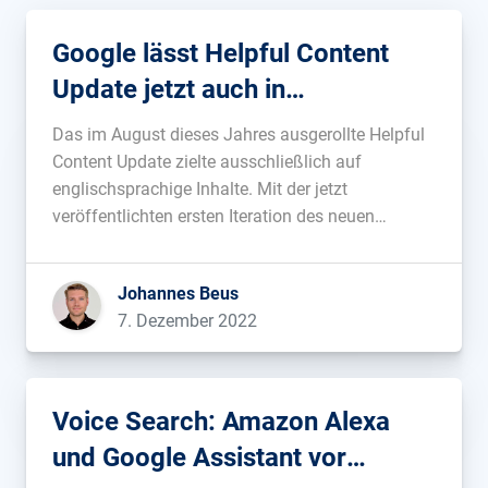
Google lässt Helpful Content
Update jetzt auch in
Deutschland frei
Das im August dieses Jahres ausgerollte Helpful
Content Update zielte ausschließlich auf
englischsprachige Inhalte. Mit der jetzt
veröffentlichten ersten Iteration des neuen
Algorithmus werden erstmals Inhalte in allen
Sprachen neu bewertet....
Johannes Beus
7. Dezember 2022
Voice Search: Amazon Alexa
und Google Assistant vor