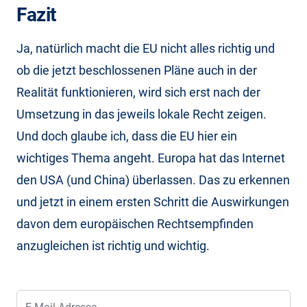
Fazit
Ja, natürlich macht die EU nicht alles richtig und
ob die jetzt beschlossenen Pläne auch in der
Realität funktionieren, wird sich erst nach der
Umsetzung in das jeweils lokale Recht zeigen.
Und doch glaube ich, dass die EU hier ein
wichtiges Thema angeht. Europa hat das Internet
den USA (und China) überlassen. Das zu erkennen
und jetzt in einem ersten Schritt die Auswirkungen
davon dem europäischen Rechtsempfinden
anzugleichen ist richtig und wichtig.