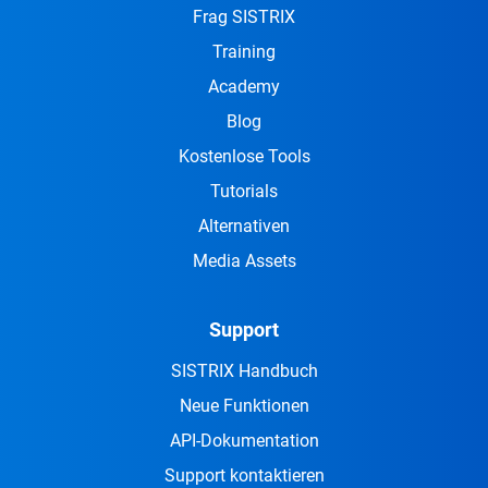
Frag SISTRIX
Training
Academy
Blog
Kostenlose Tools
Tutorials
Alternativen
Media Assets
Support
SISTRIX Handbuch
Neue Funktionen
API-Dokumentation
Support kontaktieren