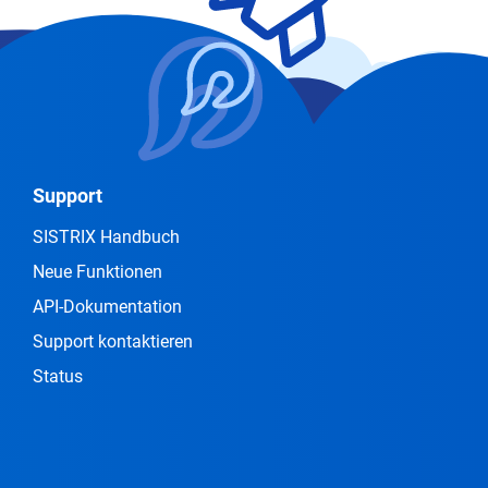
Support
SISTRIX Handbuch
Neue Funktionen
API-Dokumentation
Support kontaktieren
Status