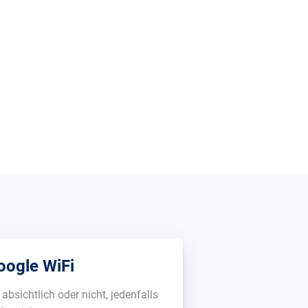
oogle WiFi
absichtlich oder nicht, jedenfalls