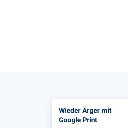
Wieder Ärger mit
Google Print