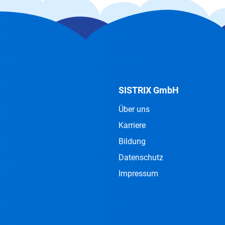
SISTRIX GmbH
Über uns
Karriere
Bildung
Datenschutz
Impressum