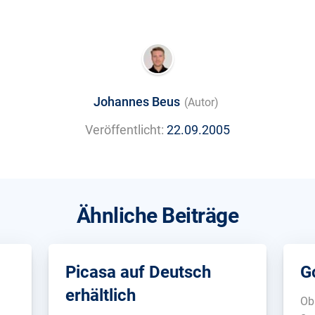
Johannes Beus
(Autor)
Veröffentlicht:
22.09.2005
Ähnliche Beiträge
Picasa auf Deutsch
G
erhältlich
Ob 