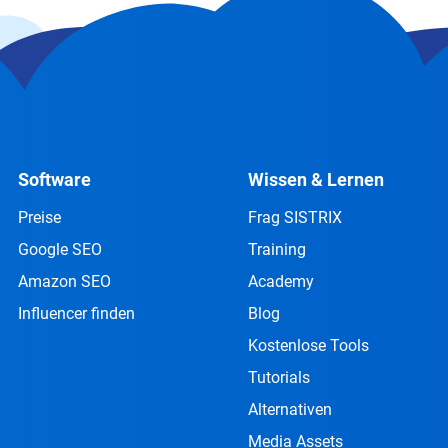
Software
Wissen & Lernen
Preise
Frag SISTRIX
Google SEO
Training
Amazon SEO
Academy
Influencer finden
Blog
Kostenlose Tools
Tutorials
Alternativen
Media Assets