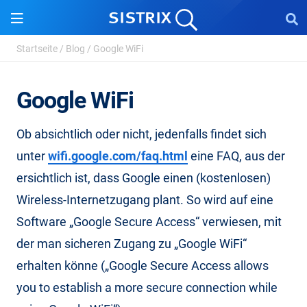
Startseite
/
Blog
/
Google WiFi
Google WiFi
Ob absichtlich oder nicht, jedenfalls findet sich
unter
wifi.google.com/faq.html
eine FAQ, aus der
ersichtlich ist, dass Google einen (kostenlosen)
Wireless-Internetzugang plant. So wird auf eine
Software „Google Secure Access“ verwiesen, mit
der man sicheren Zugang zu „Google WiFi“
erhalten könne („Google Secure Access allows
you to establish a more secure connection while