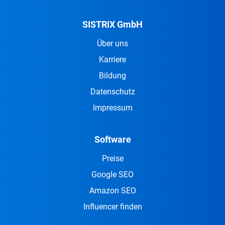
SISTRIX GmbH
Über uns
Karriere
Bildung
Datenschutz
Impressum
Software
Preise
Google SEO
Amazon SEO
Influencer finden