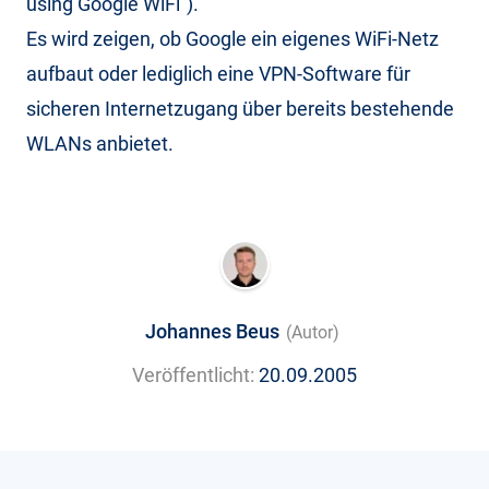
using Google WiFi“).
Es wird zeigen, ob Google ein eigenes WiFi-Netz
aufbaut oder lediglich eine VPN-Software für
sicheren Internetzugang über bereits bestehende
WLANs anbietet.
Johannes Beus
(Autor)
Veröffentlicht:
20.09.2005