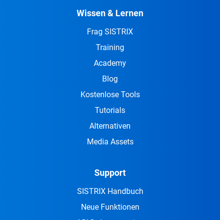
Wissen & Lernen
Frag SISTRIX
Training
Academy
Blog
Kostenlose Tools
Tutorials
Alternativen
Media Assets
Support
SISTRIX Handbuch
Neue Funktionen