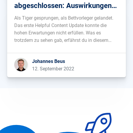
abgeschlossen: Auswirkungen
geringer als erwartet
Als Tiger gesprungen, als Bettvorleger gelandet.
Das erste Helpful Content Update konnte die
hohen Erwartungen nicht erfüllen. Was es
trotzdem zu sehen gab, erfährst du in diesem
Beitrag....
Johannes Beus
12. September 2022