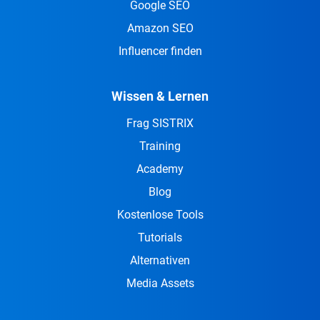
Google SEO
Amazon SEO
Influencer finden
Wissen & Lernen
Frag SISTRIX
Training
Academy
Blog
Kostenlose Tools
Tutorials
Alternativen
Media Assets