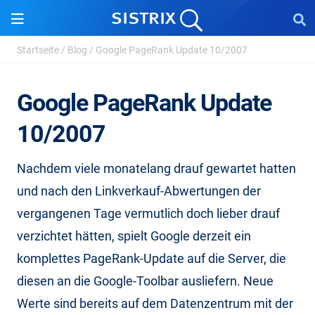
Startseite
/
Blog
/
Google PageRank Update 10/2007
Google PageRank Update
10/2007
Nachdem viele monatelang drauf gewartet hatten
und nach den Linkverkauf-Abwertungen der
vergangenen Tage vermutlich doch lieber drauf
verzichtet hätten, spielt Google derzeit ein
komplettes PageRank-Update auf die Server, die
diesen an die Google-Toolbar ausliefern. Neue
Werte sind bereits auf dem Datenzentrum mit der