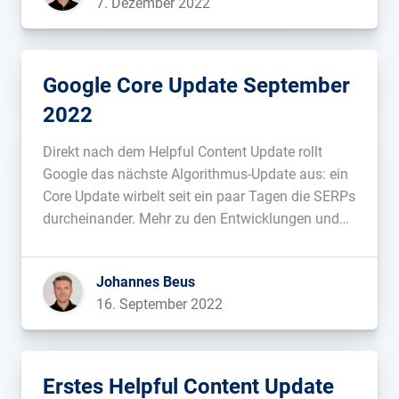
7. Dezember 2022
Google Core Update September
2022
Direkt nach dem Helpful Content Update rollt
Google das nächste Algorithmus-Update aus: ein
Core Update wirbelt seit ein paar Tagen die SERPs
durcheinander. Mehr zu den Entwicklungen und
Hintergründen:...
Johannes Beus
16. September 2022
Erstes Helpful Content Update