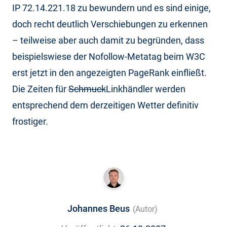
IP 72.14.221.18 zu bewundern und es sind einige,
doch recht deutlich Verschiebungen zu erkennen
– teilweise aber auch damit zu begründen, dass
beispielswiese der Nofollow-Metatag beim W3C
erst jetzt in den angezeigten PageRank einfließt.
Die Zeiten für
Schmuck
Linkhändler werden
entsprechend dem derzeitigen Wetter definitiv
frostiger.
Johannes Beus
(Autor)