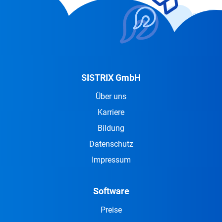
SISTRIX GmbH
Über uns
Karriere
Bildung
Datenschutz
Impressum
Software
Preise