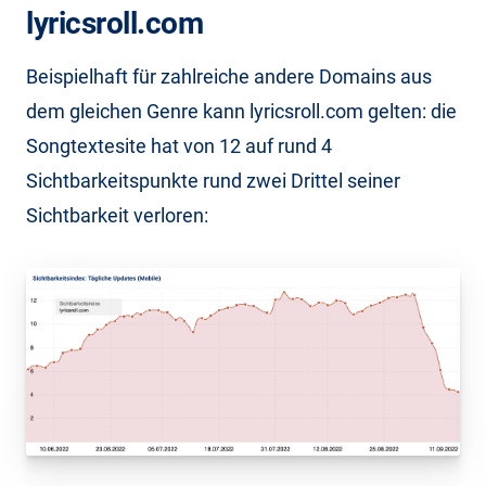
lyricsroll.com
Beispielhaft für zahlreiche andere Domains aus
dem gleichen Genre kann lyricsroll.com gelten: die
Songtextesite hat von 12 auf rund 4
Sichtbarkeitspunkte rund zwei Drittel seiner
Sichtbarkeit verloren: