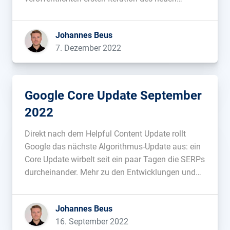
Algorithmus werden erstmals Inhalte in allen
Sprachen neu bewertet....
Johannes Beus
7. Dezember 2022
Google Core Update September
2022
Direkt nach dem Helpful Content Update rollt
Google das nächste Algorithmus-Update aus: ein
Core Update wirbelt seit ein paar Tagen die SERPs
durcheinander. Mehr zu den Entwicklungen und
Hintergründen:...
Johannes Beus
16. September 2022