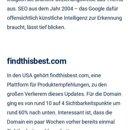
aus. SEO aus dem Jahr 2004 – das Google dafür
offensichtlich künstliche Intelligenz zur Erkennung
braucht, lässt tief blicken.
findthisbest.com
In den USA gehört findthisbest.com, eine
Plattform für Produktempfehlungen, zu den
großen Verlierern dieses Updates. Für die Domain
ging es von rund 10 auf 4 Sichtbarkeitspunkte um
rund 60% nach unten. Interessant ist, dass die
Domain ein paar Wochen vorher bereits einmal