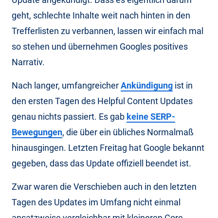
geht, schlechte Inhalte weit nach hinten in den
Trefferlisten zu verbannen, lassen wir einfach mal
so stehen und übernehmen Googles positives
Narrativ.
Nach langer, umfangreicher
Ankündigung
ist in
den ersten Tagen des Helpful Content Updates
genau nichts passiert. Es gab
keine SERP-
Bewegungen
, die über ein übliches Normalmaß
hinausgingen. Letzten Freitag hat Google bekannt
gegeben, dass das Update offiziell beendet ist.
Zwar waren die Verschieben auch in den letzten
Tagen des Updates im Umfang nicht einmal
ansatzweise vergleichbar mit kleineren Core-