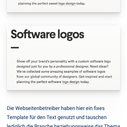
Die Webseitenbetreiber haben hier ein fixes
Template für den Text genutzt und tauschen
lediglich die Branche beziehungsweise das Thema