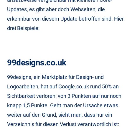
Updates, es gibt aber doch Webseiten, die
erkennbar von diesem Update betroffen sind. Hier
drei Beispiele:
99designs.co.uk
99designs, ein Marktplatz für Design- und
Logoarbeiten, hat auf Google.co.uk rund 50% an
Sichtbarkeit verloren: von 3 Punkten auf nur noch
knapp 1,5 Punkte. Geht man der Ursache etwas
weiter auf den Grund, sieht man, dass nur ein
Verzeichnis für diesen Verlust verantwortlich ist: