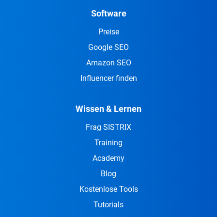
Software
Preise
Google SEO
Amazon SEO
Influencer finden
Wissen & Lernen
Frag SISTRIX
Training
Academy
Blog
Kostenlose Tools
Tutorials