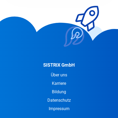
SISTRIX GmbH
Über uns
Karriere
Bildung
Datenschutz
Impressum