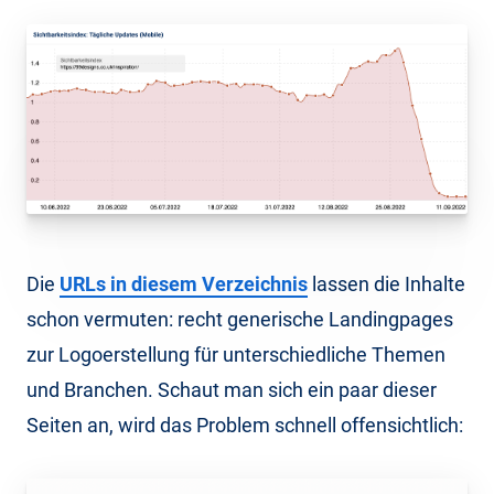
Die
URLs in diesem Verzeichnis
lassen die Inhalte
schon vermuten: recht generische Landingpages
zur Logoerstellung für unterschiedliche Themen
und Branchen. Schaut man sich ein paar dieser
Seiten an, wird das Problem schnell offensichtlich: