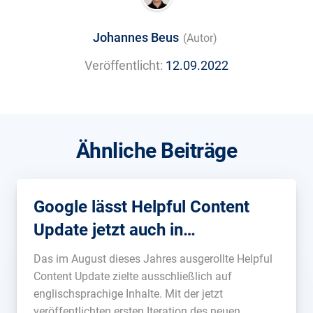
Johannes Beus
(Autor)
Veröffentlicht:
12.09.2022
Ähnliche Beiträge
Google lässt Helpful Content
Update jetzt auch in
Deutschland frei
Das im August dieses Jahres ausgerollte Helpful
Content Update zielte ausschließlich auf
englischsprachige Inhalte. Mit der jetzt
veröffentlichten ersten Iteration des neuen