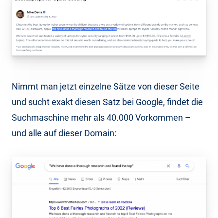
Nimmt man jetzt einzelne Sätze von dieser Seite
und sucht exakt diesen Satz bei Google, findet die
Suchmaschine mehr als 40.000 Vorkommen –
und alle auf dieser Domain: