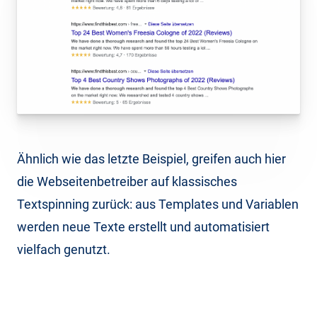
Ähnlich wie das letzte Beispiel, greifen auch hier
die Webseitenbetreiber auf klassisches
Textspinning zurück: aus Templates und Variablen
werden neue Texte erstellt und automatisiert
vielfach genutzt.