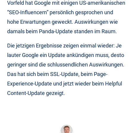
Vorfeld hat Google mit einigen US-amerikanischen
“SEO-Influencern” persönlich gesprochen und
hohe Erwartungen geweckt. Auswirkungen wie
damals beim Panda-Update standen im Raum.
Die jetzigen Ergebnisse zeigen einmal wieder: Je
lauter Google ein Update ankündigen muss, desto
geringer sind die schlussendlichen Auswirkungen.
Das hat sich beim SSL-Update, beim Page-
Experience-Update und jetzt wieder beim Helpful
Content-Update gezeigt.