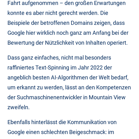
Fahrt aufgenommen – den großen Erwartungen
konnte es aber nicht gerecht werden. Die
Beispiele der betroffenen Domains zeigen, dass
Google hier wirklich noch ganz am Anfang bei der
Bewertung der Nützlichkeit von Inhalten operiert.
Dass ganz einfaches, nicht mal besonders
raffiniertes Text-Spinning im Jahr 2022 der
angeblich besten AI-Algorithmen der Welt bedarf,
um erkannt zu werden, lässt an den Kompetenzen
der Suchmaschinenentwickler in Mountain View
zweifeln.
Ebenfalls hinterlässt die Kommunikation von
Google einen schlechten Beigeschmack: im