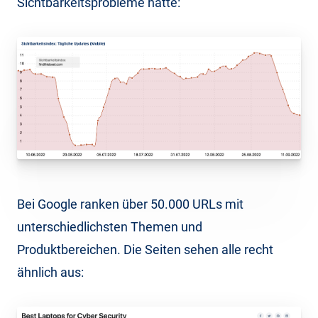
Sichtbarkeitsprobleme hatte:
Bei Google ranken über 50.000 URLs mit
unterschiedlichsten Themen und
Produktbereichen. Die Seiten sehen alle recht
ähnlich aus: