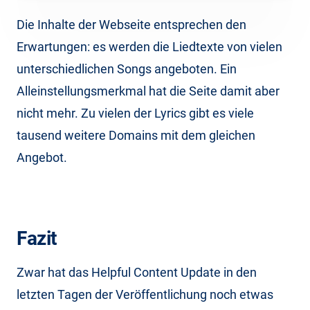
Die Inhalte der Webseite entsprechen den
Erwartungen: es werden die Liedtexte von vielen
unterschiedlichen Songs angeboten. Ein
Alleinstellungsmerkmal hat die Seite damit aber
nicht mehr. Zu vielen der Lyrics gibt es viele
tausend weitere Domains mit dem gleichen
Angebot.
Fazit
Zwar hat das Helpful Content Update in den
letzten Tagen der Veröffentlichung noch etwas