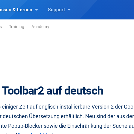
issen & Lernen
Support
s
Training
Academy
 Toolbar2 auf deutsch
s einiger Zeit auf englisch installierbare Version 2 der Goo
r deutschen Übersetzung erhältlich. Neu sind der aus de
nte Popup-Blocker sowie die Einschränkung der Suche au