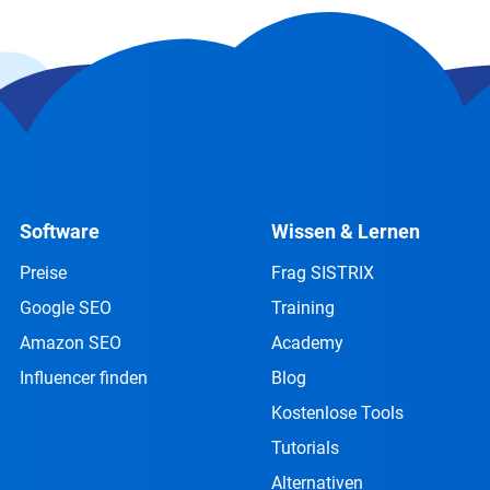
Software
Wissen & Lernen
Preise
Frag SISTRIX
Google SEO
Training
Amazon SEO
Academy
Influencer finden
Blog
Kostenlose Tools
Tutorials
Alternativen