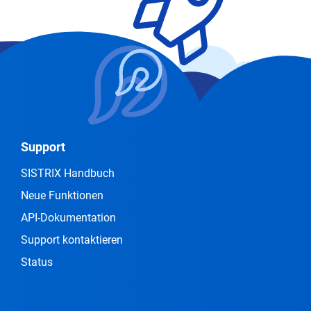
Support
SISTRIX Handbuch
Neue Funktionen
API-Dokumentation
Support kontaktieren
Status