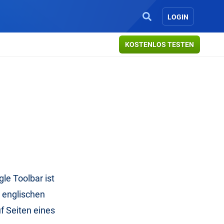
LOGIN
KOSTENLOS TESTEN
gle Toolbar ist
r englischen
f Seiten eines