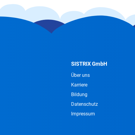
SISTRIX GmbH
Über uns
Karriere
Bildung
Datenschutz
Impressum