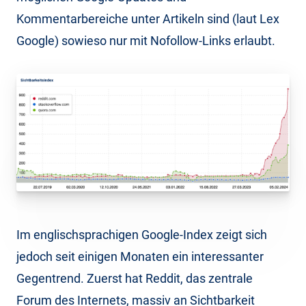
Kommentarbereiche unter Artikeln sind (laut Lex
Google) sowieso nur mit Nofollow-Links erlaubt.
Im englischsprachigen Google-Index zeigt sich
jedoch seit einigen Monaten ein interessanter
Gegentrend. Zuerst hat Reddit, das zentrale
Forum des Internets, massiv an Sichtbarkeit