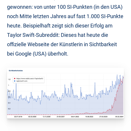
gewonnen: von unter 100 SI-Punkten (in den USA)
noch Mitte letzten Jahres auf fast 1.000 SI-Punkte
heute. Beispielhaft zeigt sich dieser Erfolg am
Taylor Swift-Subreddit: Dieses hat heute die
offizielle Webseite der Künstlerin in Sichtbarkeit
bei Google (USA) überholt.