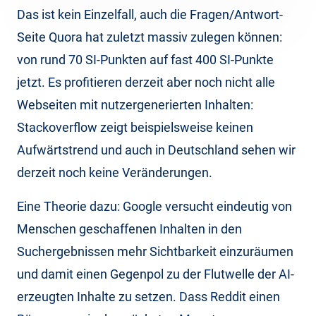
Das ist kein Einzelfall, auch die Fragen/Antwort-
Seite Quora hat zuletzt massiv zulegen können:
von rund 70 SI-Punkten auf fast 400 SI-Punkte
jetzt. Es profitieren derzeit aber noch nicht alle
Webseiten mit nutzergenerierten Inhalten:
Stackoverflow zeigt beispielsweise keinen
Aufwärtstrend und auch in Deutschland sehen wir
derzeit noch keine Veränderungen.
Eine Theorie dazu: Google versucht eindeutig von
Menschen geschaffenen Inhalten in den
Suchergebnissen mehr Sichtbarkeit einzuräumen
und damit einen Gegenpol zu der Flutwelle der AI-
erzeugten Inhalte zu setzen. Dass Reddit einen