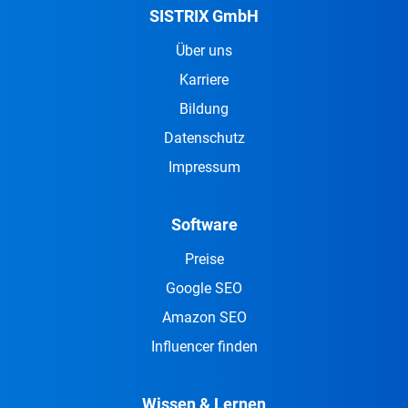
SISTRIX GmbH
Über uns
Karriere
Bildung
Datenschutz
Impressum
Software
Preise
Google SEO
Amazon SEO
Influencer finden
Wissen & Lernen