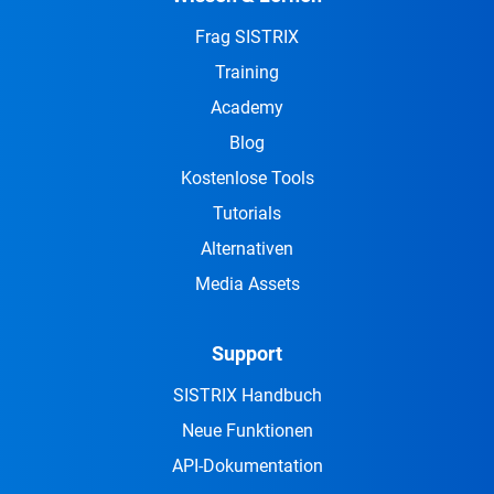
Frag SISTRIX
Training
Academy
Blog
Kostenlose Tools
Tutorials
Alternativen
Media Assets
Support
SISTRIX Handbuch
Neue Funktionen
API-Dokumentation