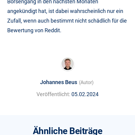
Börsengang in den nächsten Monaten
angekündigt hat, ist dabei wahrscheinlich nur ein
Zufall, wenn auch bestimmt nicht schädlich für die
Bewertung von Reddit.
Johannes Beus
(Autor)
Veröffentlicht:
05.02.2024
Ähnliche Beiträge