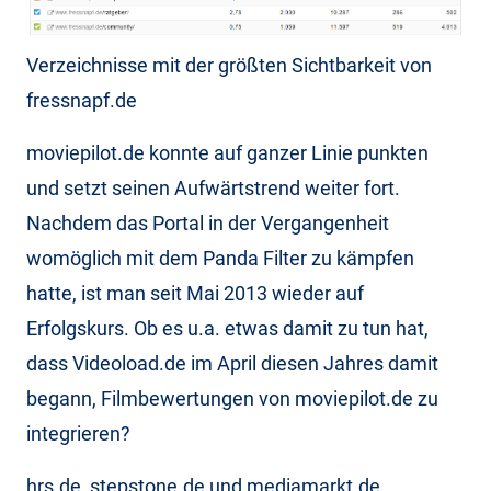
Verzeichnisse mit der größten Sichtbarkeit von
fressnapf.de
moviepilot.de konnte auf ganzer Linie punkten
und setzt seinen Aufwärtstrend weiter fort.
Nachdem das Portal in der Vergangenheit
womöglich mit dem Panda Filter zu kämpfen
hatte, ist man seit Mai 2013 wieder auf
Erfolgskurs. Ob es u.a. etwas damit zu tun hat,
dass Videoload.de im April diesen Jahres damit
begann, Filmbewertungen von moviepilot.de zu
integrieren?
hrs.de, stepstone.de und mediamarkt.de