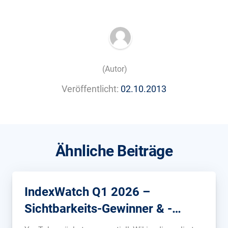
(Autor)
Veröffentlicht:
02.10.2013
Ähnliche Beiträge
IndexWatch Q1 2026 –
Sichtbarkeits-Gewinner & -
Verlierer