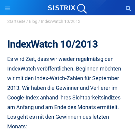
Startseite
/
Blog
/
IndexWatch 10/2013
IndexWatch 10/2013
Es wird Zeit, dass wir wieder regelmäßig den
IndexWatch veröffentlichen. Beginnen möchten
wir mit den Index-Watch-Zahlen für September
2013. Wir haben die Gewinner und Verlierer im
Google-Index anhand ihres Sichtbarkeitsindizes
am Anfang und am Ende des Monats ermittelt.
Los geht es mit den Gewinnern des letzten
Monats: