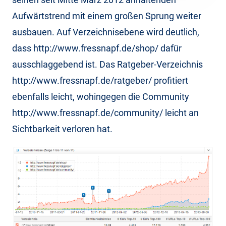
Aufwärtstrend mit einem großen Sprung weiter
ausbauen. Auf Verzeichnisebene wird deutlich,
dass http://www.fressnapf.de/shop/ dafür
ausschlaggebend ist. Das Ratgeber-Verzeichnis
http://www.fressnapf.de/ratgeber/ profitiert
ebenfalls leicht, wohingegen die Community
http://www.fressnapf.de/community/ leicht an
Sichtbarkeit verloren hat.