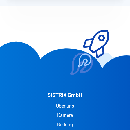
SISTRIX GmbH
Über uns
Karriere
Bildung