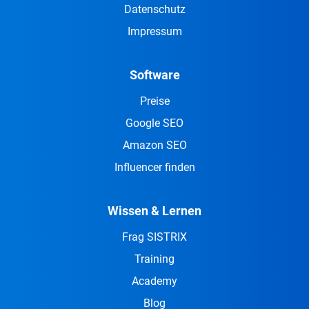
Datenschutz
Impressum
Software
Preise
Google SEO
Amazon SEO
Influencer finden
Wissen & Lernen
Frag SISTRIX
Training
Academy
Blog