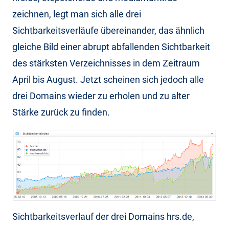
zeichnen, legt man sich alle drei
Sichtbarkeitsverläufe übereinander, das ähnlich
gleiche Bild einer abrupt abfallenden Sichtbarkeit
des stärksten Verzeichnisses in dem Zeitraum
April bis August. Jetzt scheinen sich jedoch alle
drei Domains wieder zu erholen und zu alter
Stärke zurück zu finden.
Sichtbarkeitsverlauf der drei Domains hrs.de,