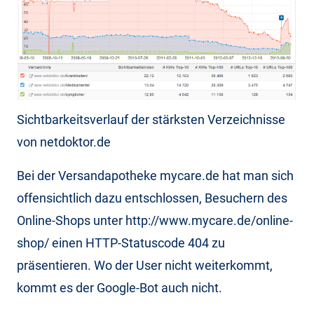
Sichtbarkeitsverlauf der stärksten Verzeichnisse
von netdoktor.de
Bei der Versandapotheke mycare.de hat man sich
offensichtlich dazu entschlossen, Besuchern des
Online-Shops unter http://www.mycare.de/online-
shop/ einen HTTP-Statuscode 404 zu
präsentieren. Wo der User nicht weiterkommt,
kommt es der Google-Bot auch nicht.