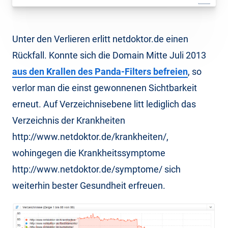
Unter den Verlieren erlitt netdoktor.de einen
Rückfall. Konnte sich die Domain Mitte Juli 2013
aus den Krallen des Panda-Filters befreien
, so
verlor man die einst gewonnenen Sichtbarkeit
erneut. Auf Verzeichnisebene litt lediglich das
Verzeichnis der Krankheiten
http://www.netdoktor.de/krankheiten/,
wohingegen die Krankheitssymptome
http://www.netdoktor.de/symptome/ sich
weiterhin bester Gesundheit erfreuen.