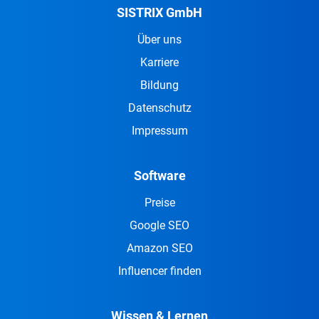
SISTRIX GmbH
Über uns
Karriere
Bildung
Datenschutz
Impressum
Software
Preise
Google SEO
Amazon SEO
Influencer finden
Wissen & Lernen