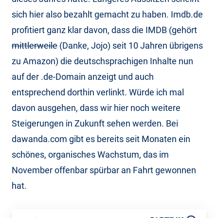
sich hier also bezahlt gemacht zu haben. Imdb.de
profitiert ganz klar davon, dass die IMDB (gehört
mittlerweile
(Danke, Jojo) seit 10 Jahren übrigens
zu Amazon) die deutschsprachigen Inhalte nun
auf der .de-Domain anzeigt und auch
entsprechend dorthin verlinkt. Würde ich mal
davon ausgehen, dass wir hier noch weitere
Steigerungen in Zukunft sehen werden. Bei
dawanda.com gibt es bereits seit Monaten ein
schönes, organisches Wachstum, das im
November offenbar spürbar an Fahrt gewonnen
hat.