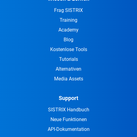
Frag SISTRIX
Training
Academy
Blog
Kostenlose Tools
Tutorials
Alternativen
Media Assets
Support
SISTRIX Handbuch
Neue Funktionen
API-Dokumentation