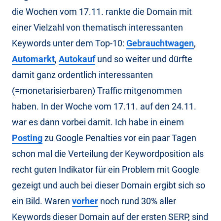
die Wochen vom 17.11. rankte die Domain mit
einer Vielzahl von thematisch interessanten
Keywords unter dem Top-10:
Gebrauchtwagen
,
Automarkt
,
Autokauf
und so weiter und dürfte
damit ganz ordentlich interessanten
(=monetarisierbaren) Traffic mitgenommen
haben. In der Woche vom 17.11. auf den 24.11.
war es dann vorbei damit. Ich habe in einem
Posting
zu Google Penalties vor ein paar Tagen
schon mal die Verteilung der Keywordposition als
recht guten Indikator für ein Problem mit Google
gezeigt und auch bei dieser Domain ergibt sich so
ein Bild. Waren
vorher
noch rund 30% aller
Keywords dieser Domain auf der ersten SERP, sind