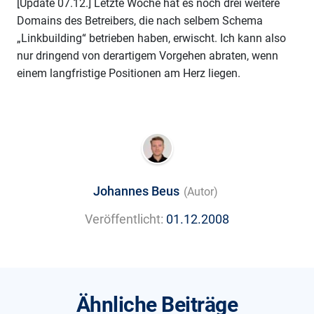
[Update 07.12.] Letzte Woche hat es noch drei weitere
Domains des Betreibers, die nach selbem Schema
„Linkbuilding“ betrieben haben, erwischt. Ich kann also
nur dringend von derartigem Vorgehen abraten, wenn
einem langfristige Positionen am Herz liegen.
Johannes Beus
(Autor)
Veröffentlicht:
01.12.2008
Ähnliche Beiträge