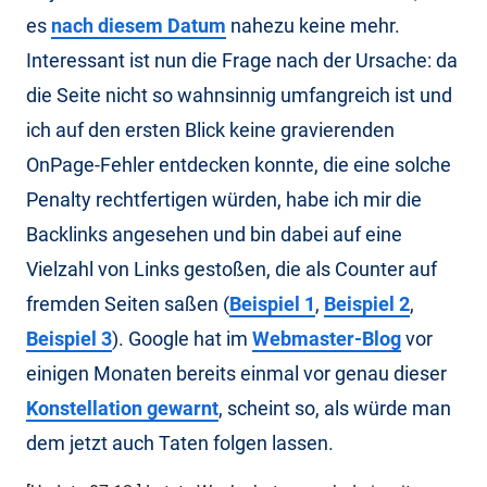
es
nach diesem Datum
nahezu keine mehr.
Interessant ist nun die Frage nach der Ursache: da
die Seite nicht so wahnsinnig umfangreich ist und
ich auf den ersten Blick keine gravierenden
OnPage-Fehler entdecken konnte, die eine solche
Penalty rechtfertigen würden, habe ich mir die
Backlinks angesehen und bin dabei auf eine
Vielzahl von Links gestoßen, die als Counter auf
fremden Seiten saßen (
Beispiel 1
,
Beispiel 2
,
Beispiel 3
). Google hat im
Webmaster-Blog
vor
einigen Monaten bereits einmal vor genau dieser
Konstellation gewarnt
, scheint so, als würde man
dem jetzt auch Taten folgen lassen.