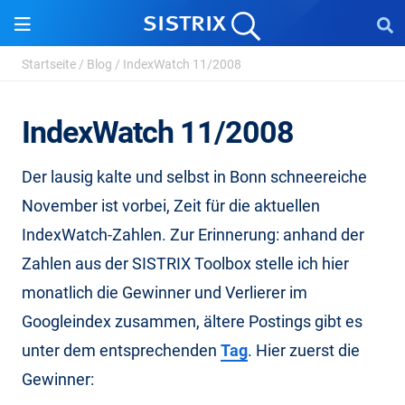
Startseite
/
Blog
/
IndexWatch 11/2008
IndexWatch 11/2008
Der lausig kalte und selbst in Bonn schneereiche
November ist vorbei, Zeit für die aktuellen
IndexWatch-Zahlen. Zur Erinnerung: anhand der
Zahlen aus der SISTRIX Toolbox stelle ich hier
monatlich die Gewinner und Verlierer im
Googleindex zusammen, ältere Postings gibt es
unter dem entsprechenden
Tag
. Hier zuerst die
Gewinner: