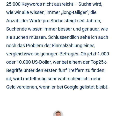
25.000 Keywords nicht ausreicht – Suche wird,
wie wir alle wissen, immer „long-tailiger“, die
Anzahl der Worte pro Suche steigt seit Jahren,
Suchende wissen immer besser und genauer, wie
sie suchen müssen. Schlussendlich sehe ich auch
noch das Problem der Einmalzahlung eines,
vergleichsweise geringen Betrages. Ob jetzt 1.000
oder 10.000 US-Dollar, wer bei einem der Top25k-
Begriffe unter den ersten fünf Treffern zu finden
ist, wird mittelfristig sehr wahrscheinlich mehr
Geld verdienen, wenn er bei Google gelistet bleibt.