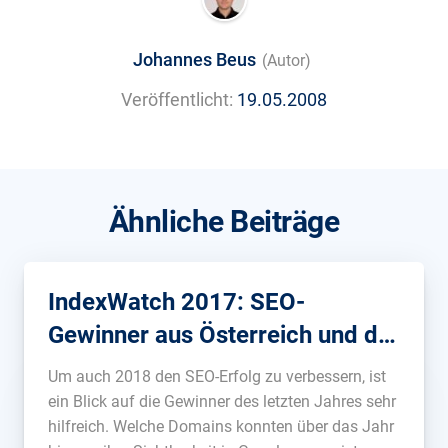
Johannes Beus
(Autor)
Veröffentlicht:
19.05.2008
Ähnliche Beiträge
IndexWatch 2017: SEO-
Gewinner aus Österreich und der
Schweiz
Um auch 2018 den SEO-Erfolg zu verbessern, ist
ein Blick auf die Gewinner des letzten Jahres sehr
hilfreich. Welche Domains konnten über das Jahr