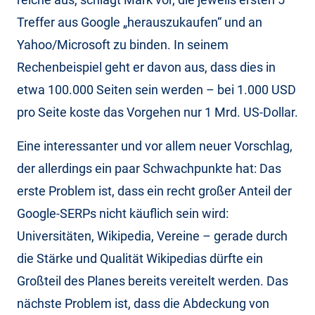
Treffer aus Google „herauszukaufen“ und an
Yahoo/Microsoft zu binden. In seinem
Rechenbeispiel geht er davon aus, dass dies in
etwa 100.000 Seiten sein werden – bei 1.000 USD
pro Seite koste das Vorgehen nur 1 Mrd. US-Dollar.
Eine interessanter und vor allem neuer Vorschlag,
der allerdings ein paar Schwachpunkte hat: Das
erste Problem ist, dass ein recht großer Anteil der
Google-SERPs nicht käuflich sein wird:
Universitäten, Wikipedia, Vereine – gerade durch
die Stärke und Qualität Wikipedias dürfte ein
Großteil des Planes bereits vereitelt werden. Das
nächste Problem ist, dass die Abdeckung von