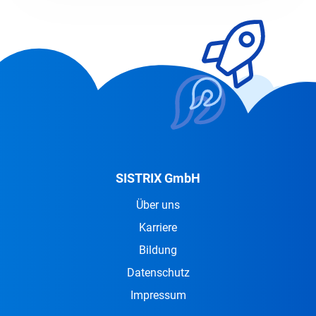
SISTRIX GmbH
Über uns
Karriere
Bildung
Datenschutz
Impressum