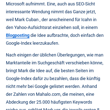
Microsoft aufnimmt. Eine, auch aus SEO-Sicht
interessante Wendung nimmt das Ganze jetzt,
weil Mark Cuban , der anscheinend für Icahn in
den Yahoo-Aufsichtsrat einziehen soll, in einem
Blogposting
die Idee aufbrachte, doch einfach den
Google-Index leerzukaufen.
Nach einigen der üblichen Überlegungen, wie man
Marktanteile im Suchgeschäft verschieben könne,
bringt Mark die Idee auf, die besten Seiten im
Google-Index dafür zu bezahlen, dass die künftig
nicht mehr bei Google gelistet werden. Anhand
der Zahlen von Mahalo.com, die meinen, eine
Abdeckung der 25.000 häufigsten Keywords
reiche aus, schlägt Mark vor, die jeweils ersten 5