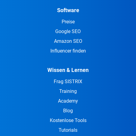
Software
Preise
Google SEO
Amazon SEO
Influencer finden
Wissen & Lernen
Frag SISTRIX
Training
Academy
Blog
Kostenlose Tools
Tutorials