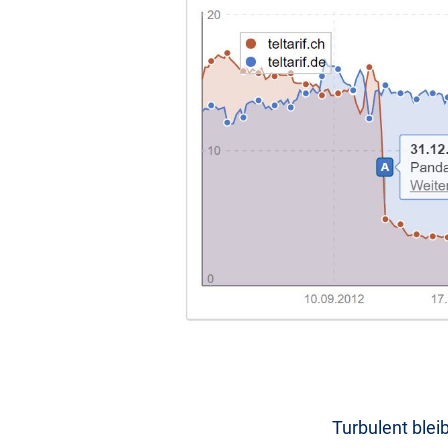
Turbulent blei