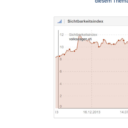
diesem Thema