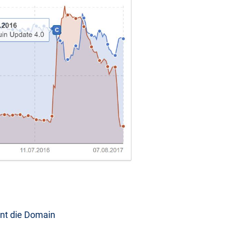
eint die Domain