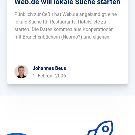
Web.de will lokale Suche starten
Pünklich zur CeBit hat Web.de angekündigt, eine
lokale Suche für Restaurants, Hotels, etc zu
starten. Die Daten kommen aus Kooperationen
mit Branchenbüchern (Neomo?) und eigenen
Daten....
Johannes Beus
1. Februar 2006