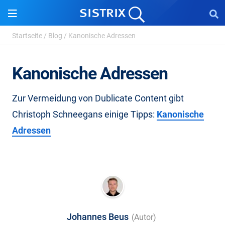
Startseite
/
Blog
/
Kanonische Adressen
Kanonische Adressen
Zur Vermeidung von Dublicate Content gibt
Christoph Schneegans einige Tipps:
Kanonische
Adressen
Johannes Beus
(Autor)