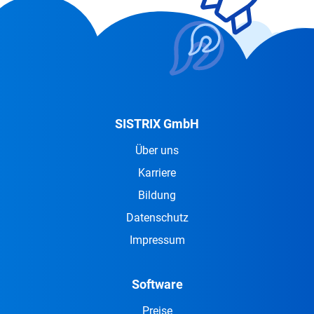
SISTRIX GmbH
Über uns
Karriere
Bildung
Datenschutz
Impressum
Software
Preise