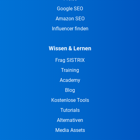
Google SEO
Amazon SEO
Influencer finden
Wissen & Lernen
Frag SISTRIX
Training
Academy
Blog
Kostenlose Tools
Tutorials
Alternativen
Media Assets