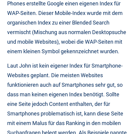
Phones erstellte Google einen eigenen Index für
WAP-Seiten. Dieser Mobile-Index wurde mit dem
organischen Index zu einer Blended Search
vermischt (Mischung aus normalen Desktopsuche
und mobile Websites), wobei die WAP-Seiten mit
einem kleinen Symbol gekennzeichnet wurden.
Laut John ist kein eigener Index für Smartphone-
Websites geplant. Die meisten Websites
funktionieren auch auf Smartphones sehr gut, so
dass man keinen eigenen Index benötigt. Sollte
eine Seite jedoch Content enthalten, der für
Smartphones problematisch ist, kann diese Seite
mit einem Malus für das Ranking in den mobilen
Suchanfragen belegt werden. Als Beispiele nannte