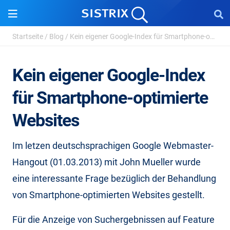
Startseite
/
Blog
/
Kein eigener Google-Index für Smartphone-optimierte ...
Kein eigener Google-Index
für Smartphone-optimierte
Websites
Im letzen deutschsprachigen Google Webmaster-
Hangout (01.03.2013) mit John Mueller wurde
eine interessante Frage bezüglich der Behandlung
von Smartphone-optimierten Websites gestellt.
Für die Anzeige von Suchergebnissen auf Feature