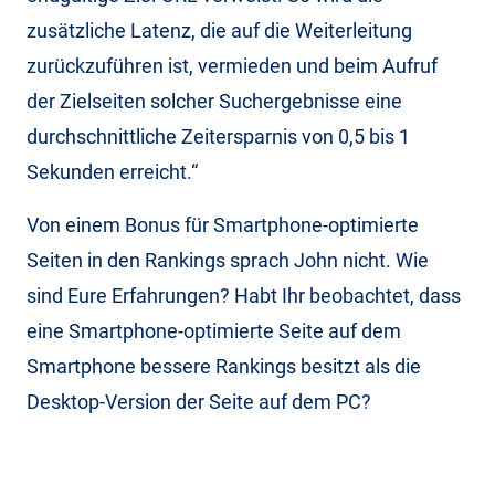
zusätzliche Latenz, die auf die Weiterleitung
zurückzuführen ist, vermieden und beim Aufruf
der Zielseiten solcher Suchergebnisse eine
durchschnittliche Zeitersparnis von 0,5 bis 1
Sekunden erreicht.“
Von einem Bonus für Smartphone-optimierte
Seiten in den Rankings sprach John nicht. Wie
sind Eure Erfahrungen? Habt Ihr beobachtet, dass
eine Smartphone-optimierte Seite auf dem
Smartphone bessere Rankings besitzt als die
Desktop-Version der Seite auf dem PC?