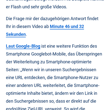
er Flash und sehr große Videos.
Die Frage mir der dazugehörigen Antwort findet
Ihr in diesem Video ab
Minute 46 und 32
Sekunden
.
Laut Google-Blog
ist eine weitere Funktion des
Smartphone Googlebot-Mobile, das Überspringen
der Weiterleitung zu Smartphone-optimierte
Seiten: „Wenn wir in unseren Suchergebnissen
eine URL entdecken, die Smartphone-Nutzer zu
einer anderen URL weiterleitet, die Smartphone-
optimierte Inhalte bietet, ändern wir den Link in
den Suchergebnissen so, dass er direkt auf die
endgültige Ziel-URL verweist. So wird die