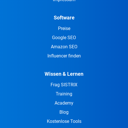
Software
Preise
Google SEO
Amazon SEO
Influencer finden
Wissen & Lernen
Frag SISTRIX
Training
Academy
Blog
Kostenlose Tools