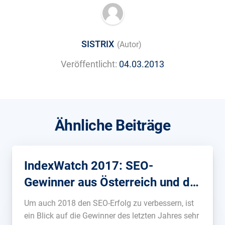
SISTRIX
(Autor)
Veröffentlicht:
04.03.2013
Ähnliche Beiträge
IndexWatch 2017: SEO-
Gewinner aus Österreich und der
Schweiz
Um auch 2018 den SEO-Erfolg zu verbessern, ist
ein Blick auf die Gewinner des letzten Jahres sehr