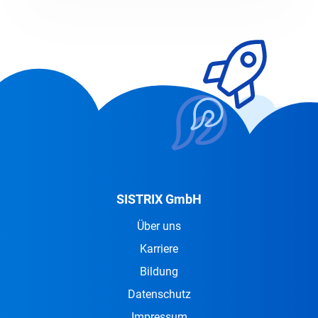
SISTRIX GmbH
Über uns
Karriere
Bildung
Datenschutz
Impressum