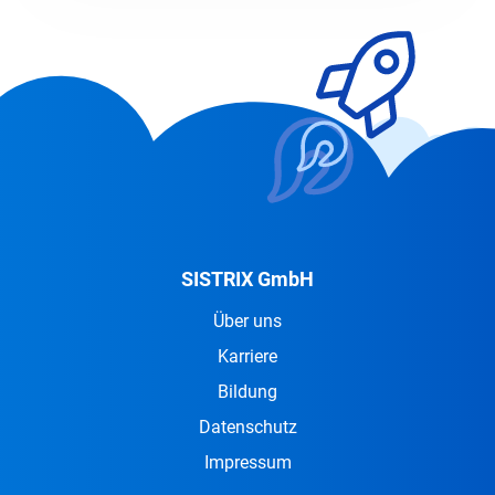
SISTRIX GmbH
Über uns
Karriere
Bildung
Datenschutz
Impressum