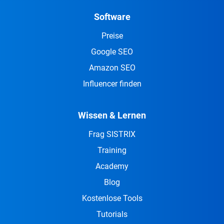
Software
Preise
Google SEO
Amazon SEO
Influencer finden
Wissen & Lernen
Frag SISTRIX
Training
Academy
Blog
Kostenlose Tools
Tutorials