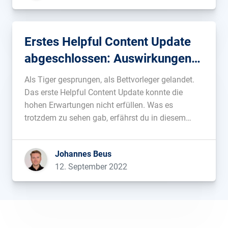
Erstes Helpful Content Update
abgeschlossen: Auswirkungen
geringer als erwartet
Als Tiger gesprungen, als Bettvorleger gelandet.
Das erste Helpful Content Update konnte die
hohen Erwartungen nicht erfüllen. Was es
trotzdem zu sehen gab, erfährst du in diesem
Beitrag....
Johannes Beus
12. September 2022