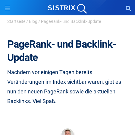
Startseite
/
Blog
/
PageRank- und Backlink-Update
PageRank- und Backlink-
Update
Nachdem vor einigen Tagen bereits
Veränderungen im Index sichtbar waren, gibt es
nun den neuen PageRank sowie die aktuellen
Backlinks. Viel Spaß.