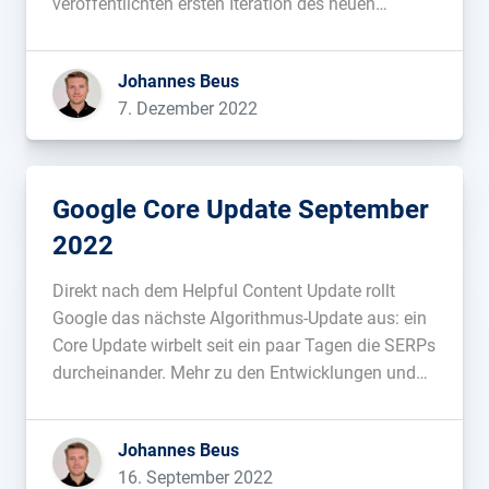
veröffentlichten ersten Iteration des neuen
Algorithmus werden erstmals Inhalte in allen
Sprachen neu bewertet....
Johannes Beus
7. Dezember 2022
Google Core Update September
2022
Direkt nach dem Helpful Content Update rollt
Google das nächste Algorithmus-Update aus: ein
Core Update wirbelt seit ein paar Tagen die SERPs
durcheinander. Mehr zu den Entwicklungen und
Hintergründen:...
Johannes Beus
16. September 2022