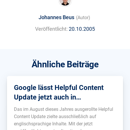
Johannes Beus
(Autor)
Veröffentlicht:
20.10.2005
Ähnliche Beiträge
Google lässt Helpful Content
Update jetzt auch in
Deutschland frei
Das im August dieses Jahres ausgerollte Helpful
Content Update zielte ausschließlich auf
englischsprachige Inhalte. Mit der jetzt