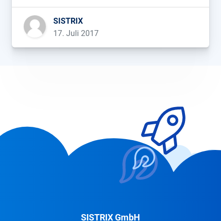
SISTRIX
17. Juli 2017
SISTRIX GmbH