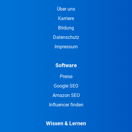
Über uns
Karriere
Bildung
Datenschutz
Impressum
Software
Preise
Google SEO
Amazon SEO
Influencer finden
Wissen & Lernen