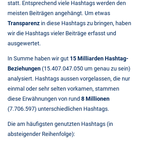
statt. Entsprechend viele Hashtags werden den
meisten Beiträgen angehängt. Um etwas
Transparenz
in diese Hashtags zu bringen, haben
wir die Hashtags vieler Beiträge erfasst und
ausgewertet.
In Summe haben wir gut
15 Milliarden Hashtag-
Beziehungen
(15.407.047.050 um genau zu sein)
analysiert. Hashtags aussen vorgelassen, die nur
einmal oder sehr selten vorkamen, stammen
diese Erwähnungen von rund
8 Millionen
(7.706.597) unterschiedlichen Hashtags.
Die am häufigsten genutzten Hashtags (in
absteigender Reihenfolge):