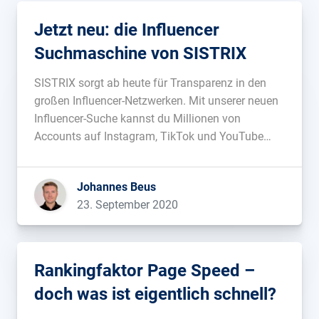
Jetzt neu: die Influencer
Suchmaschine von SISTRIX
SISTRIX sorgt ab heute für Transparenz in den
großen Influencer-Netzwerken. Mit unserer neuen
Influencer-Suche kannst du Millionen von
Accounts auf Instagram, TikTok und YouTube
nach den Influencern durchsuchen, die zu deiner
Marke passen....
Johannes Beus
23. September 2020
Rankingfaktor Page Speed –
doch was ist eigentlich schnell?