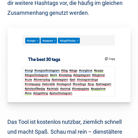
dir weitere Hashtags vor, die häufig im gleichen
Zusammenhang genutzt werden.
Das Tool ist kostenlos nutzbar, ziemlich schnell
und macht Spaß. Schau mal rein – dienstältere