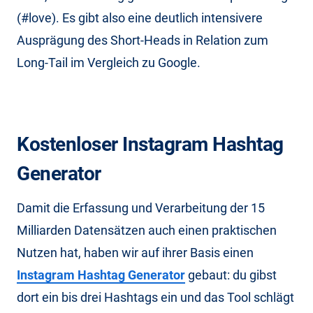
(#love). Es gibt also eine deutlich intensivere
Ausprägung des Short-Heads in Relation zum
Long-Tail im Vergleich zu Google.
Kostenloser Instagram Hashtag
Generator
Damit die Erfassung und Verarbeitung der 15
Milliarden Datensätzen auch einen praktischen
Nutzen hat, haben wir auf ihrer Basis einen
Instagram Hashtag Generator
gebaut: du gibst
dort ein bis drei Hashtags ein und das Tool schlägt