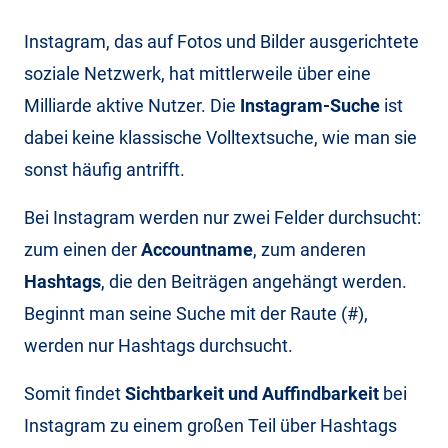
Instagram, das auf Fotos und Bilder ausgerichtete
soziale Netzwerk, hat mittlerweile über eine
Milliarde aktive Nutzer. Die
Instagram-Suche
ist
dabei keine klassische Volltextsuche, wie man sie
sonst häufig antrifft.
Bei Instagram werden nur zwei Felder durchsucht:
zum einen der
Accountname
, zum anderen
Hashtags
, die den Beiträgen angehängt werden.
Beginnt man seine Suche mit der Raute (#),
werden nur Hashtags durchsucht.
Somit findet
Sichtbarkeit und Auffindbarkeit
bei
Instagram zu einem großen Teil über Hashtags