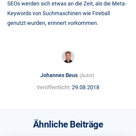
SEOs werden sich etwas an die Zeit, als die Meta-
Keywords von Suchmaschinen wie Fireball
genutzt wurden, erinnert vorkommen.
Johannes Beus
(Autor)
Veröffentlicht:
29.08.2018
Ähnliche Beiträge