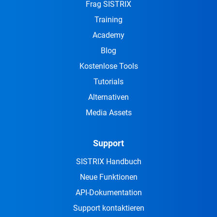
Frag SISTRIX
Training
Academy
Blog
Kostenlose Tools
Tutorials
Alternativen
Media Assets
Support
SISTRIX Handbuch
Neue Funktionen
API-Dokumentation
Support kontaktieren