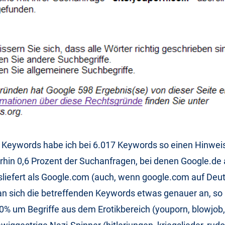
 Keywords habe ich bei 6.017 Keywords so einen Hinwei
rhin 0,6 Prozent der Suchanfragen, bei denen Google.de
liefert als Google.com (auch, wenn google.com auf Deut
an sich die betreffenden Keywords etwas genauer an, so
90% um Begriffe aus dem Erotikbereich (youporn, blowjob,