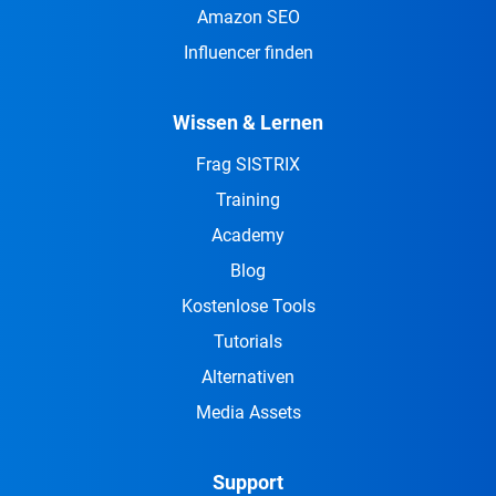
Amazon SEO
Influencer finden
Wissen & Lernen
Frag SISTRIX
Training
Academy
Blog
Kostenlose Tools
Tutorials
Alternativen
Media Assets
Support