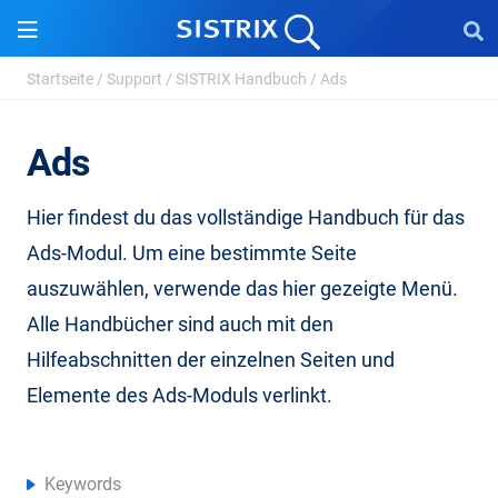
Startseite
/
Support
/
SISTRIX Handbuch
/
Ads
Ads
Hier findest du das vollständige Handbuch für das
Ads-Modul. Um eine bestimmte Seite
auszuwählen, verwende das hier gezeigte Menü.
Alle Handbücher sind auch mit den
Hilfeabschnitten der einzelnen Seiten und
Elemente des Ads-Moduls verlinkt.
Keywords