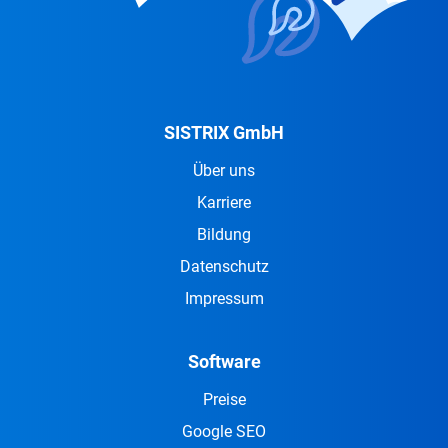
SISTRIX GmbH
Über uns
Karriere
Bildung
Datenschutz
Impressum
Software
Preise
Google SEO