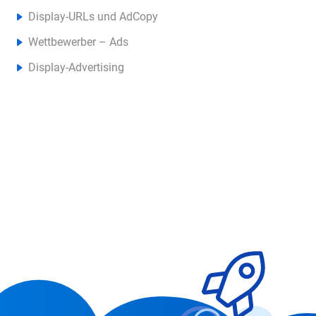
Display-URLs und AdCopy
Wettbewerber – Ads
Display-Advertising