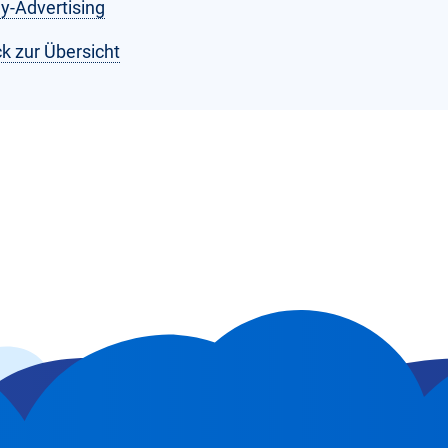
ay-Advertising
k zur Übersicht