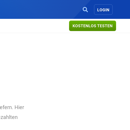
LOGIN
KOSTENLOS TESTEN
efern. Hier
ezahlten