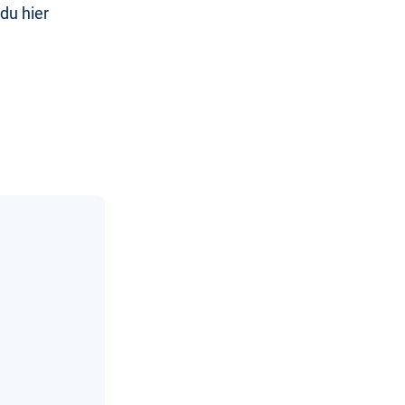
du hier