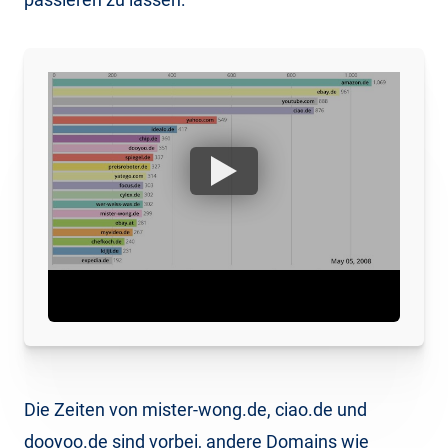
Die Zeiten von mister-wong.de, ciao.de und
dooyoo.de sind vorbei, andere Domains wie