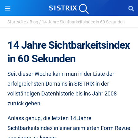
Startseite
/
Blog
/
14 Jahre Sichtbarkeitsindex in 60 Sekunden
14 Jahre Sichtbarkeitsindex
in 60 Sekunden
Seit dieser Woche kann man in der Liste der
erfolgreichsten Domains in SISTRIX in der
vollständigen Datenhistorie bis ins Jahr 2008
zurück gehen.
Anlass genug, die letzten 14 Jahre
Sichtbarkeitsindex in einer animierten Form Revue
passieren zu lassen: