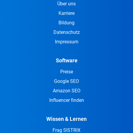
Über uns
Karriere
Bildung
Datenschutz
Impressum
Software
Preise
Google SEO
Amazon SEO
Influencer finden
Wissen & Lernen
Frag SISTRIX