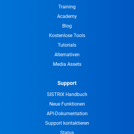
Training
Academy
Blog
Kostenlose Tools
Tutorials
Alternativen
Media Assets
Support
SISTRIX Handbuch
Neue Funktionen
API-Dokumentation
Support kontaktieren
Status