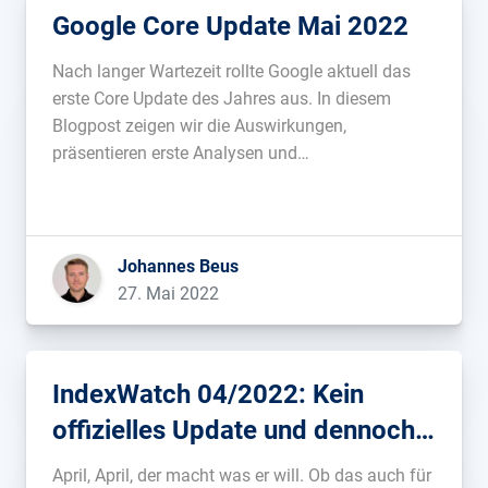
Google Core Update Mai 2022
Nach langer Wartezeit rollte Google aktuell das
erste Core Update des Jahres aus. In diesem
Blogpost zeigen wir die Auswirkungen,
präsentieren erste Analysen und
Gewinner/Verlierer des Core Update Mai 2022....
Johannes Beus
27. Mai 2022
IndexWatch 04/2022: Kein
offizielles Update und dennoch
viel Bewegung
April, April, der macht was er will. Ob das auch für