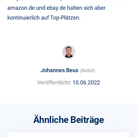
amazon.de und ebay.de halten sich aber
kontinuierlich auf Top-Plätzen.
Johannes Beus
(Autor)
Veröffentlicht:
10.06.2022
Ähnliche Beiträge