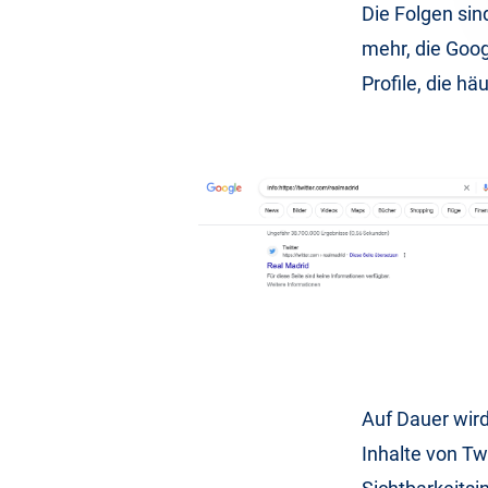
Die Folgen sin
mehr, die Goog
Profile, die h
Auf Dauer wird
Inhalte von Tw