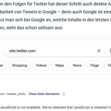
 den Folgen für Twitter hat dieser Schritt auch direkte
dbarkeit von Tweets in Google – denn auch Google ist eine
ut man sich bei Google an, welche Inhalte in den letzten
en, sieht das schon seltsam aus: