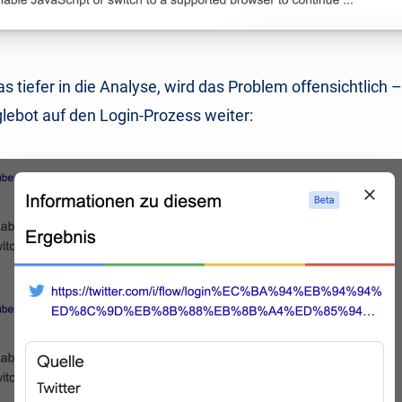
 tiefer in die Analyse, wird das Problem offensichtlich – 
lebot auf den Login-Prozess weiter: