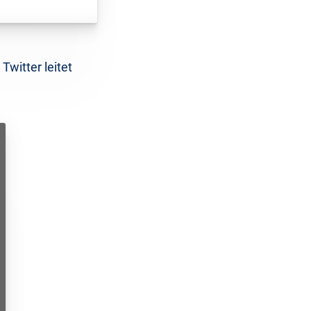
Twitter leitet