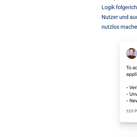
Logik folgerich
Nutzer und auc
nutzlos mache