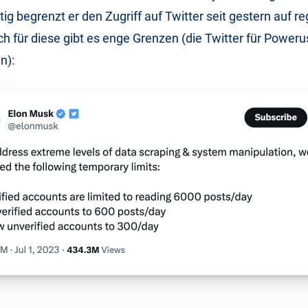
tig begrenzt er den Zugriff auf Twitter seit gestern auf reg
h für diese gibt es enge Grenzen (die Twitter für Poweru
n):