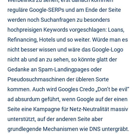
reguläre Google-SERPs und am Ende der Seite
werden noch Suchanfragen zu besonders
hochpreisigen Keywords vorgeschlagen: Loans,
Refinancing, Hotels und so weiter. Würde man es
nicht besser wissen und wäre das Google-Logo
nicht ab und an zu sehen, so könnte glatt der
Gedanke an Spam-Landingpages oder
Pseudosuchmaschinen der übleren Sorte
kommen. Auch wird Googles Credo „Don’t be evil“
ad absurdum geführt, wenn Google auf der einen
Seite eine Kampagne für Netz-Neutralität massiv
unterstützt, auf der anderen Seite aber
grundlegende Mechanismen wie DNS untergräbt.