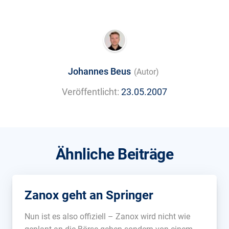
Johannes Beus
(Autor)
Veröffentlicht:
23.05.2007
Ähnliche Beiträge
Zanox geht an Springer
Nun ist es also offiziell – Zanox wird nicht wie