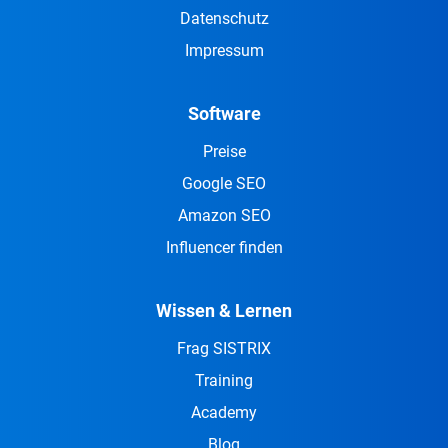
Datenschutz
Impressum
Software
Preise
Google SEO
Amazon SEO
Influencer finden
Wissen & Lernen
Frag SISTRIX
Training
Academy
Blog