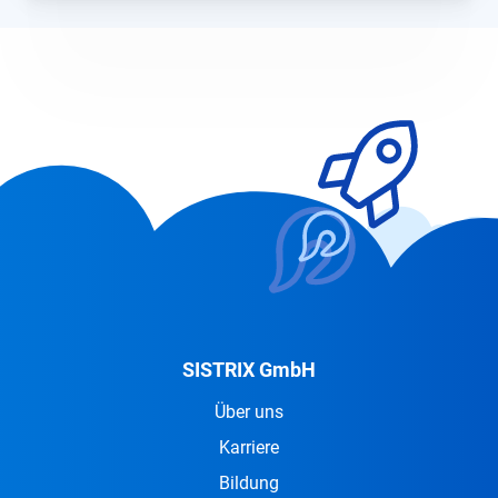
SISTRIX GmbH
Über uns
Karriere
Bildung