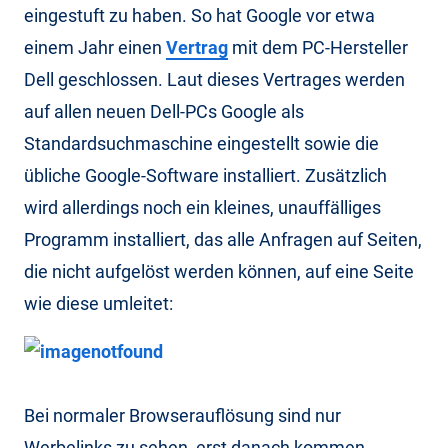
eingestuft zu haben. So hat Google vor etwa
einem Jahr einen
Vertrag
mit dem PC-Hersteller
Dell geschlossen. Laut dieses Vertrages werden
auf allen neuen Dell-PCs Google als
Standardsuchmaschine eingestellt sowie die
übliche Google-Software installiert. Zusätzlich
wird allerdings noch ein kleines, unauffälliges
Programm installiert, das alle Anfragen auf Seiten,
die nicht aufgelöst werden können, auf eine Seite
wie diese umleitet:
Bei normaler Browserauflösung sind nur
Werbelinks zu sehen, erst danach kommen