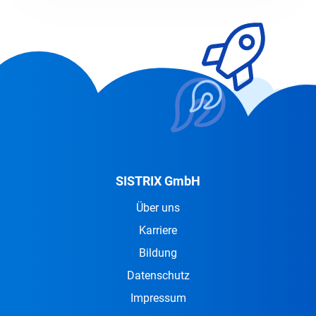
SISTRIX GmbH
Über uns
Karriere
Bildung
Datenschutz
Impressum