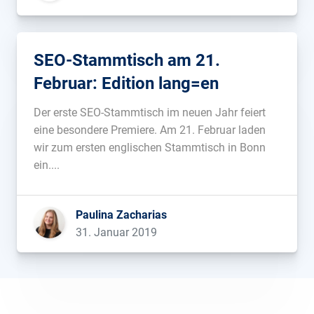
SEO-Stammtisch am 21.
Februar: Edition lang=en
Der erste SEO-Stammtisch im neuen Jahr feiert
eine besondere Premiere. Am 21. Februar laden
wir zum ersten englischen Stammtisch in Bonn
ein....
Paulina Zacharias
31. Januar 2019