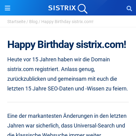
Startseite
/
Blog
/
Happy Birthday sistrix.com!
Happy Birthday sistrix.com!
Heute vor 15 Jahren haben wir die Domain
sistrix.com registriert. Anlass genug,
zurückzublicken und gemeinsam mit euch die
letzten 15 Jahre SEO-Daten und -Wissen zu feiern.
Eine der markantesten Änderungen in den letzten
Jahren war sicherlich, dass Universal-Search und
die klassische Websuche immer weiter