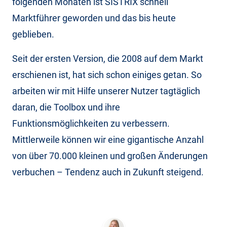
folgenden Monaten ist SISTRIX schnell
Marktführer geworden und das bis heute
geblieben.
Seit der ersten Version, die 2008 auf dem Markt
erschienen ist, hat sich schon einiges getan. So
arbeiten wir mit Hilfe unserer Nutzer tagtäglich
daran, die Toolbox und ihre
Funktionsmöglichkeiten zu verbessern.
Mittlerweile können wir eine gigantische Anzahl
von über 70.000 kleinen und großen Änderungen
verbuchen – Tendenz auch in Zukunft steigend.