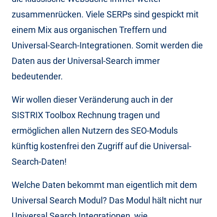
zusammenrücken. Viele SERPs sind gespickt mit
einem Mix aus organischen Treffern und
Universal-Search-Integrationen. Somit werden die
Daten aus der Universal-Search immer
bedeutender.
Wir wollen dieser Veränderung auch in der
SISTRIX Toolbox Rechnung tragen und
ermöglichen allen Nutzern des SEO-Moduls
künftig kostenfrei den Zugriff auf die Universal-
Search-Daten!
Welche Daten bekommt man eigentlich mit dem
Universal Search Modul? Das Modul hält nicht nur
Universal Search Integrationen, wie