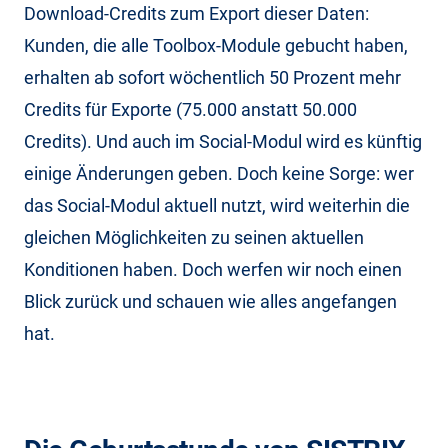
Download-Credits zum Export dieser Daten:
Kunden, die alle Toolbox-Module gebucht haben,
erhalten ab sofort wöchentlich 50 Prozent mehr
Credits für Exporte (75.000 anstatt 50.000
Credits). Und auch im Social-Modul wird es künftig
einige Änderungen geben. Doch keine Sorge: wer
das Social-Modul aktuell nutzt, wird weiterhin die
gleichen Möglichkeiten zu seinen aktuellen
Konditionen haben. Doch werfen wir noch einen
Blick zurück und schauen wie alles angefangen
hat.