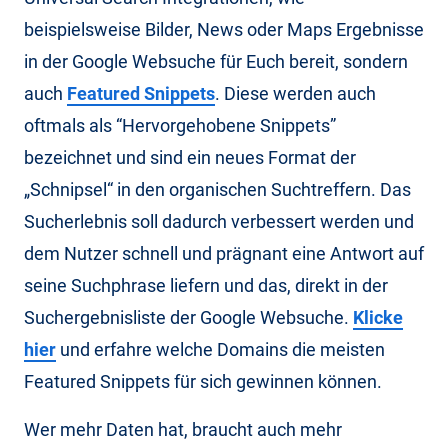
beispielsweise Bilder, News oder Maps Ergebnisse
in der Google Websuche für Euch bereit, sondern
auch
Featured Snippets
. Diese werden auch
oftmals als “Hervorgehobene Snippets”
bezeichnet und sind ein neues Format der
„Schnipsel“ in den organischen Suchtreffern. Das
Sucherlebnis soll dadurch verbessert werden und
dem Nutzer schnell und prägnant eine Antwort auf
seine Suchphrase liefern und das, direkt in der
Suchergebnisliste der Google Websuche.
Klicke
hier
und erfahre welche Domains die meisten
Featured Snippets für sich gewinnen können.
Wer mehr Daten hat, braucht auch mehr