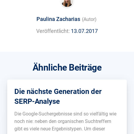
Paulina Zacharias
(Autor)
Veröffentlicht:
13.07.2017
Ähnliche Beiträge
Die nächste Generation der
SERP-Analyse
Die Google-Suchergebnisse sind so vielfältig wie
noch nie: neben den organischen Suchtreffern
gibt es viele neue Ergebnistypen. Um dieser