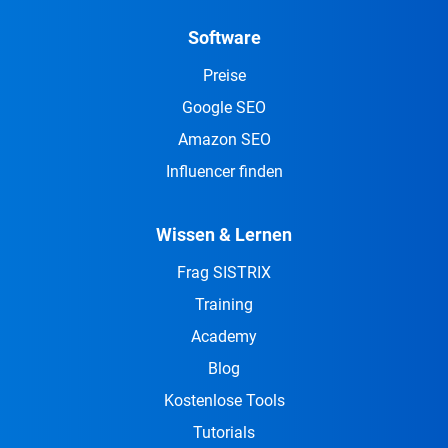
Software
Preise
Google SEO
Amazon SEO
Influencer finden
Wissen & Lernen
Frag SISTRIX
Training
Academy
Blog
Kostenlose Tools
Tutorials