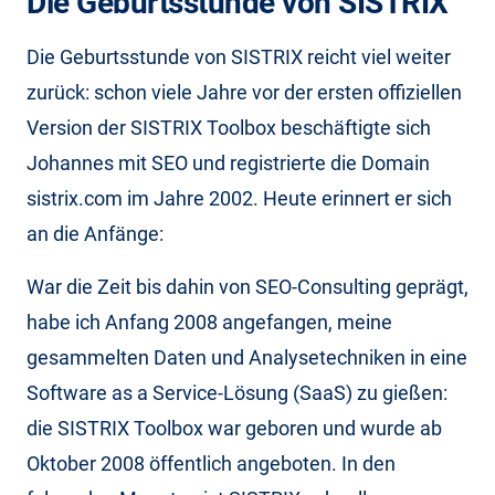
Die Geburtsstunde von SISTRIX
Die Geburtsstunde von SISTRIX reicht viel weiter
zurück: schon viele Jahre vor der ersten offiziellen
Version der SISTRIX Toolbox beschäftigte sich
Johannes mit SEO und registrierte die Domain
sistrix.com im Jahre 2002. Heute erinnert er sich
an die Anfänge:
War die Zeit bis dahin von SEO-Consulting geprägt,
habe ich Anfang 2008 angefangen, meine
gesammelten Daten und Analysetechniken in eine
Software as a Service-Lösung (SaaS) zu gießen:
die SISTRIX Toolbox war geboren und wurde ab
Oktober 2008 öffentlich angeboten. In den