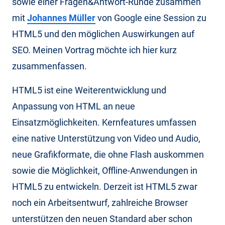
sowie einer Fragen&Antwort-Runde zusammen
mit
Johannes Müller
von Google eine Session zu
HTML5 und den möglichen Auswirkungen auf
SEO. Meinen Vortrag möchte ich hier kurz
zusammenfassen.
HTML5 ist eine Weiterentwicklung und
Anpassung von HTML an neue
Einsatzmöglichkeiten. Kernfeatures umfassen
eine native Unterstützung von Video und Audio,
neue Grafikformate, die ohne Flash auskommen
sowie die Möglichkeit, Offline-Anwendungen in
HTML5 zu entwickeln. Derzeit ist HTML5 zwar
noch ein Arbeitsentwurf, zahlreiche Browser
unterstützen den neuen Standard aber schon