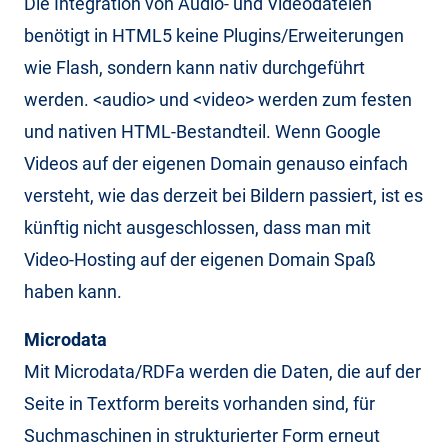
Die Integration von Audio- und Videodateien
benötigt in HTML5 keine Plugins/Erweiterungen
wie Flash, sondern kann nativ durchgeführt
werden. <audio> und <video> werden zum festen
und nativen HTML-Bestandteil. Wenn Google
Videos auf der eigenen Domain genauso einfach
versteht, wie das derzeit bei Bildern passiert, ist es
künftig nicht ausgeschlossen, dass man mit
Video-Hosting auf der eigenen Domain Spaß
haben kann.
Microdata
Mit Microdata/RDFa werden die Daten, die auf der
Seite in Textform bereits vorhanden sind, für
Suchmaschinen in strukturierter Form erneut