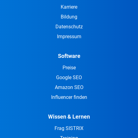
Karriere
Bildung
Datenschutz
Impressum
Software
Preise
Google SEO
Amazon SEO
Influencer finden
Wissen & Lernen
Frag SISTRIX