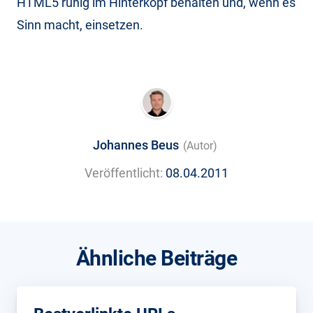
HTML5 ruhig im Hinterkopf behalten und, wenn es
Sinn macht, einsetzen.
Johannes Beus
(Autor)
Veröffentlicht:
08.04.2011
Ähnliche Beiträge