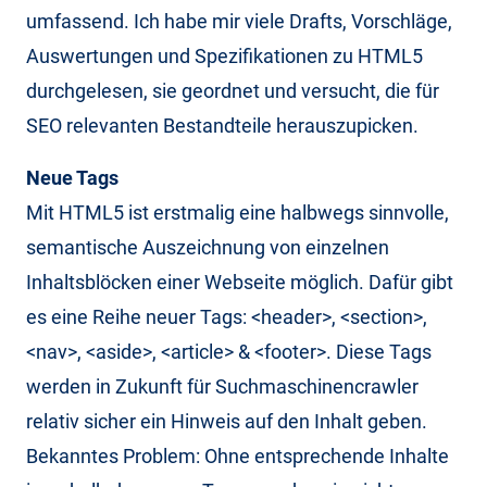
umfassend. Ich habe mir viele Drafts, Vorschläge,
Auswertungen und Spezifikationen zu HTML5
durchgelesen, sie geordnet und versucht, die für
SEO relevanten Bestandteile herauszupicken.
Neue Tags
Mit HTML5 ist erstmalig eine halbwegs sinnvolle,
semantische Auszeichnung von einzelnen
Inhaltsblöcken einer Webseite möglich. Dafür gibt
es eine Reihe neuer Tags: <header>, <section>,
<nav>, <aside>, <article> & <footer>. Diese Tags
werden in Zukunft für Suchmaschinencrawler
relativ sicher ein Hinweis auf den Inhalt geben.
Bekanntes Problem: Ohne entsprechende Inhalte