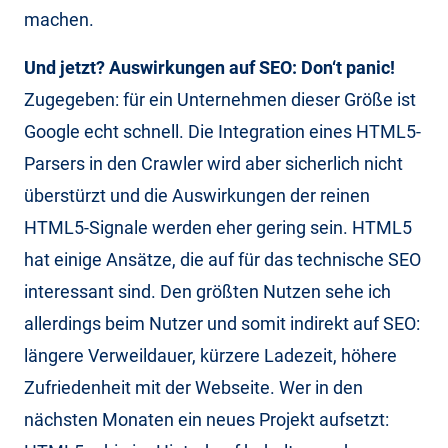
machen.
Und jetzt? Auswirkungen auf SEO: Don‘t panic!
Zugegeben: für ein Unternehmen dieser Größe ist
Google echt schnell. Die Integration eines HTML5-
Parsers in den Crawler wird aber sicherlich nicht
überstürzt und die Auswirkungen der reinen
HTML5-Signale werden eher gering sein. HTML5
hat einige Ansätze, die auf für das technische SEO
interessant sind. Den größten Nutzen sehe ich
allerdings beim Nutzer und somit indirekt auf SEO:
längere Verweildauer, kürzere Ladezeit, höhere
Zufriedenheit mit der Webseite. Wer in den
nächsten Monaten ein neues Projekt aufsetzt: