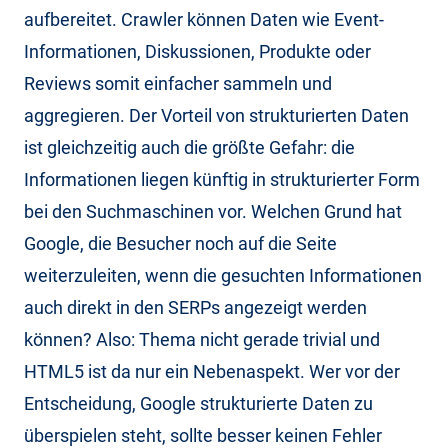
aufbereitet. Crawler können Daten wie Event-
Informationen, Diskussionen, Produkte oder
Reviews somit einfacher sammeln und
aggregieren. Der Vorteil von strukturierten Daten
ist gleichzeitig auch die größte Gefahr: die
Informationen liegen künftig in strukturierter Form
bei den Suchmaschinen vor. Welchen Grund hat
Google, die Besucher noch auf die Seite
weiterzuleiten, wenn die gesuchten Informationen
auch direkt in den SERPs angezeigt werden
können? Also: Thema nicht gerade trivial und
HTML5 ist da nur ein Nebenaspekt. Wer vor der
Entscheidung, Google strukturierte Daten zu
überspielen steht, sollte besser keinen Fehler