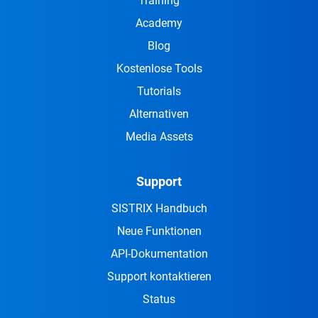
Training
Academy
Blog
Kostenlose Tools
Tutorials
Alternativen
Media Assets
Support
SISTRIX Handbuch
Neue Funktionen
API-Dokumentation
Support kontaktieren
Status