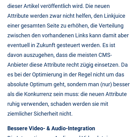
dieser Artikel veröffentlich wird. Die neuen
Attribute werden zwar nicht helfen, den Linkjuice
einer gesamten Seite zu erhöhen, die Verteilung
zwischen den vorhandenen Links kann damit aber
eventuell in Zukunft gesteuert werden. Es ist
davon auszugehen, dass die meisten CMS-
Anbieter diese Attribute recht zügig einsetzen. Da
es bei der Optimierung in der Regel nicht um das
absolute Optimum geht, sondern man (nur) besser
als die Konkurrenz sein muss: die neuen Attribute
ruhig verwenden, schaden werden sie mit
ziemlicher Sicherheit nicht.
Bessere Video- & Audio-Integration