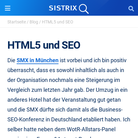
Startseite
/
Blog
/
HTML5 und SEO
HTML5 und SEO
Die
SMX in München
ist vorbei und ich bin positiv
überrascht, dass es sowohl inhaltlich als auch in
der Organisation nochmals eine Steigerung im
Vergleich zum letzten Jahr gab. Der Umzug in ein
anderes Hotel hat der Veranstaltung gut getan
und die SMX dürfte sich damit als die Business-
SEO-Konferenz in Deutschland etabliert haben. Ich
selber hatte neben dem WotR-Allstars-Panel