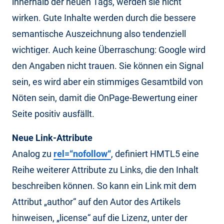
innerhalb der neuen Tags, werden sie nicht
wirken. Gute Inhalte werden durch die bessere
semantische Auszeichnung also tendenziell
wichtiger. Auch keine Überraschung: Google wird
den Angaben nicht trauen. Sie können ein Signal
sein, es wird aber ein stimmiges Gesamtbild von
Nöten sein, damit die OnPage-Bewertung einer
Seite positiv ausfällt.
Neue Link-Attribute
Analog zu
rel=“nofollow“
, definiert HMTL5 eine
Reihe weiterer Attribute zu Links, die den Inhalt
beschreiben können. So kann ein Link mit dem
Attribut „author“ auf den Autor des Artikels
hinweisen, „license“ auf die Lizenz, unter der