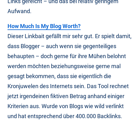
Links gereicht – und das bei relativ geringem
Aufwand.
How Much Is My Blog Worth?
Dieser Linkbait gefällt mir sehr gut. Er spielt damit,
dass Blogger – auch wenn sie gegenteiliges
behaupten – doch gerne für ihre Mühen belohnt
werden möchten beziehungsweise gerne mal
gesagt bekommen, dass sie eigentlich die
Kronjuwelen des Internets sein. Das Tool rechnet
jetzt irgendeinen fiktiven Betrag anhand einiger
Kriterien aus. Wurde von Blogs wie wild verlinkt
und hat entsprechend über 400.000 Backlinks.