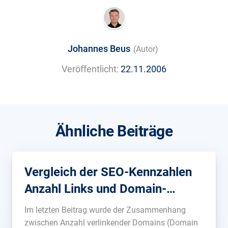
Johannes Beus
(Autor)
Veröffentlicht:
22.11.2006
Ähnliche Beiträge
Vergleich der SEO-Kennzahlen
Anzahl Links und Domain-
Popularity
Im letzten Beitrag wurde der Zusammenhang
zwischen Anzahl verlinkender Domains (Domain