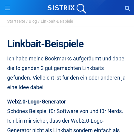
Startseite
/
Blog
/
Linkbait-Beispiele
Linkbait-Beispiele
Ich habe meine Bookmarks aufgeräumt und dabei
die folgenden 3 gut gemachten Linkbaits
gefunden. Vielleicht ist für den ein oder anderen ja
eine Idee dabei:
Web2.0-Logo-Generator
Schönes Beispiel für Software von und für Nerds.
Ich bin mir sicher, dass der Web2.0-Logo-
Generator nicht als Linkbait sondern einfach als