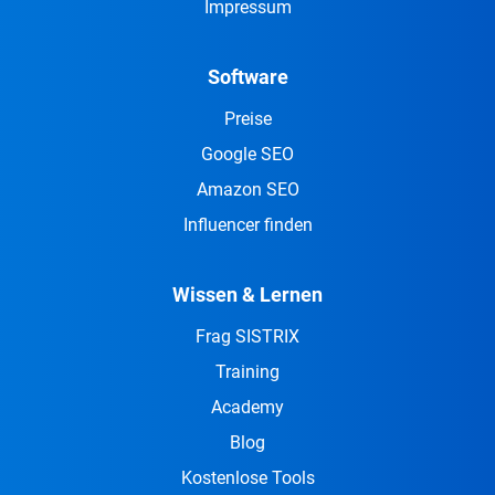
Impressum
Software
Preise
Google SEO
Amazon SEO
Influencer finden
Wissen & Lernen
Frag SISTRIX
Training
Academy
Blog
Kostenlose Tools