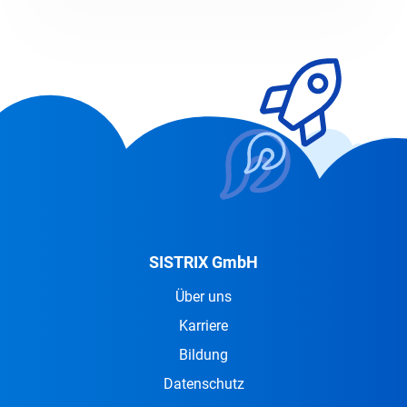
SISTRIX GmbH
Über uns
Karriere
Bildung
Datenschutz