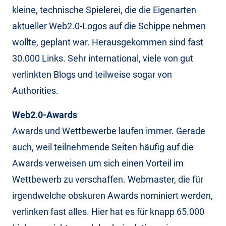
kleine, technische Spielerei, die die Eigenarten
aktueller Web2.0-Logos auf die Schippe nehmen
wollte, geplant war. Herausgekommen sind fast
30.000 Links. Sehr international, viele von gut
verlinkten Blogs und teilweise sogar von
Authorities.
Web2.0-Awards
Awards und Wettbewerbe laufen immer. Gerade
auch, weil teilnehmende Seiten häufig auf die
Awards verweisen um sich einen Vorteil im
Wettbewerb zu verschaffen. Webmaster, die für
irgendwelche obskuren Awards nominiert werden,
verlinken fast alles. Hier hat es für knapp 65.000