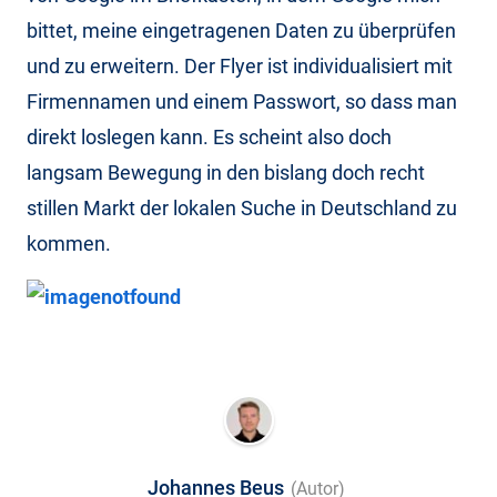
bittet, meine eingetragenen Daten zu überprüfen
und zu erweitern. Der Flyer ist individualisiert mit
Firmennamen und einem Passwort, so dass man
direkt loslegen kann. Es scheint also doch
langsam Bewegung in den bislang doch recht
stillen Markt der lokalen Suche in Deutschland zu
kommen.
Johannes Beus
(Autor)