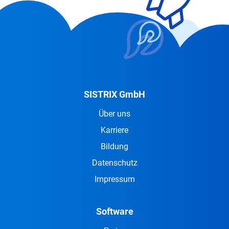
SISTRIX GmbH
Über uns
Karriere
Bildung
Datenschutz
Impressum
Software