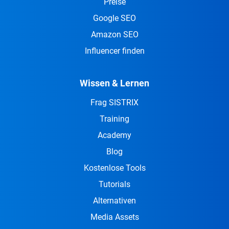
Preise
Google SEO
Amazon SEO
Influencer finden
Wissen & Lernen
Frag SISTRIX
Training
Academy
Blog
Kostenlose Tools
Tutorials
Alternativen
Media Assets