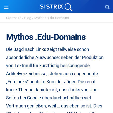
Startseite
/
Blog
/
Mythos .Edu-Domains
Mythos .Edu-Domains
Die Jagd nach Links zeigt teilweise schon
absonderliche Auswüchse: neben der Produktion
von Textmüll für kurzfristig heilsbringende
Artikelverzeichnisse, stehen auch sogenannte
„Edu-Links“ hoch im Kurs der Jäger. Die recht
kurze Theorie dahinter ist, dass Links von Uni-
Seiten bei Google überdurchschnittlich viel
Vertrauen genießen, weil … das eben so ist. Dies