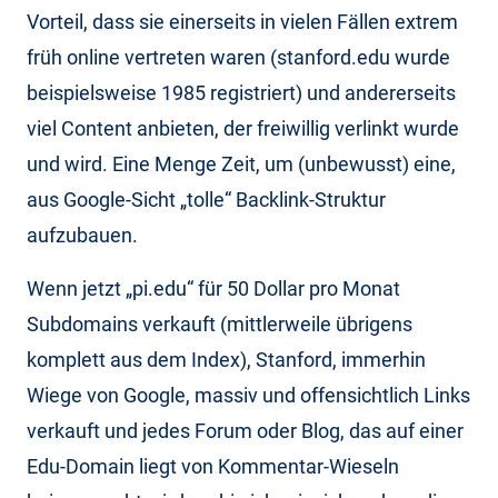
Vorteil, dass sie einerseits in vielen Fällen extrem
früh online vertreten waren (stanford.edu wurde
beispielsweise 1985 registriert) und andererseits
viel Content anbieten, der freiwillig verlinkt wurde
und wird. Eine Menge Zeit, um (unbewusst) eine,
aus Google-Sicht „tolle“ Backlink-Struktur
aufzubauen.
Wenn jetzt „pi.edu“ für 50 Dollar pro Monat
Subdomains verkauft (mittlerweile übrigens
komplett aus dem Index), Stanford, immerhin
Wiege von Google, massiv und offensichtlich Links
verkauft und jedes Forum oder Blog, das auf einer
Edu-Domain liegt von Kommentar-Wieseln