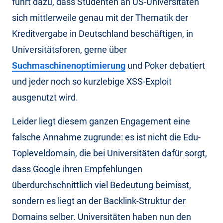
führt dazu, dass Studenten an US-Universitäten
sich mittlerweile genau mit der Thematik der
Kreditvergabe in Deutschland beschäftigen, in
Universitätsforen, gerne über
Suchmaschinenoptimierung
und Poker debatiert
und jeder noch so kurzlebige XSS-Exploit
ausgenutzt wird.
Leider liegt diesem ganzen Engagement eine
falsche Annahme zugrunde: es ist nicht die Edu-
Topleveldomain, die bei Universitäten dafür sorgt,
dass Google ihren Empfehlungen
überdurchschnittlich viel Bedeutung beimisst,
sondern es liegt an der Backlink-Struktur der
Domains selber. Universitäten haben nun den