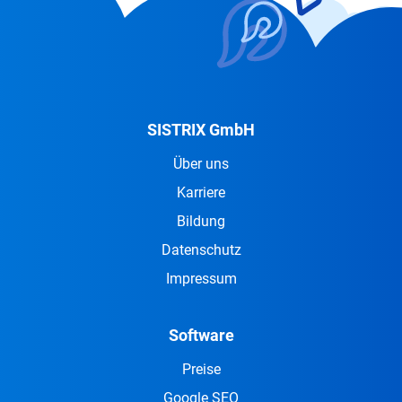
SISTRIX GmbH
Über uns
Karriere
Bildung
Datenschutz
Impressum
Software
Preise
Google SEO