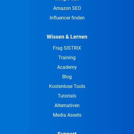
Amazon SEO
Influencer finden
Wissen & Lernen
Frag SISTRIX
Training
Academy
Blog
Kostenlose Tools
Tutorials
Alternativen
Media Assets
Support