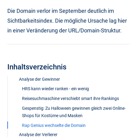
Die Domain verlor im September deutlich im
Sichtbarkeitsindex. Die mögliche Ursache lag hier
in einer Veränderung der URL/Domain-Struktur.
Inhaltsverzeichnis
Analyse der Gewinner
HRS kann wieder ranken - ein wenig
Reisesuchmaschine verschiebt smart ihre Rankings
Gespenstig: Zu Halloween gewinnen gleich zwei Online-
Shops für Kostüme und Masken
Rap Genius wechselte die Domain
Analyse der Verlierer