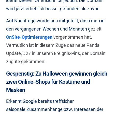
identifizieren. Offensichtlich jedoch: Die Domain
wird jetzt erheblich besser gefunden als zuvor.
Auf Nachfrage wurde uns mitgeteilt, dass man in
den vergangenen Wochen und Monaten g
ezielt
OnSite-Optimierungen
vorgenommen hat.
Vermutlich ist in diesem Zuge das neue Panda
Update, #27 in unseren Ereignis-Pins, der Domain
zugute gekommen.
Gespenstig: Zu Halloween gewinnen gleich
zwei Online-Shops für Kostüme und
Masken
Erkennt Google bereits treffsicher
saisonale Zusammenhänge bzw. Interessen der