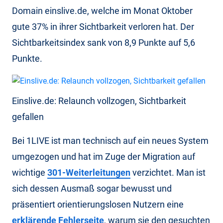
Domain einslive.de, welche im Monat Oktober
gute 37% in ihrer Sichtbarkeit verloren hat. Der
Sichtbarkeitsindex sank von 8,9 Punkte auf 5,6
Punkte.
Einslive.de: Relaunch vollzogen, Sichtbarkeit
gefallen
Bei 1LIVE ist man technisch auf ein neues System
umgezogen und hat im Zuge der Migration auf
wichtige
301-Weiterleitungen
verzichtet. Man ist
sich dessen Ausmaß sogar bewusst und
präsentiert orientierungslosen Nutzern eine
erklärende Fehlerseite
, warum sie den gesuchten