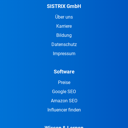
SISTRIX GmbH
Über uns
Karriere
Bildung
Datenschutz
Impressum
Software
Preise
Google SEO
Amazon SEO
Influencer finden
Wissen & Lernen