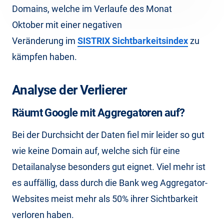
Domains, welche im Verlaufe des Monat
Oktober mit einer negativen
Veränderung im
SISTRIX Sichtbarkeitsindex
zu
kämpfen haben.
Analyse der Verlierer
Räumt Google mit Aggregatoren auf?
Bei der Durchsicht der Daten fiel mir leider so gut
wie keine Domain auf, welche sich für eine
Detailanalyse besonders gut eignet. Viel mehr ist
es auffällig, dass durch die Bank weg Aggregator-
Websites meist mehr als 50% ihrer Sichtbarkeit
verloren haben.