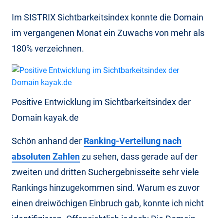
Im SISTRIX Sichtbarkeitsindex konnte die Domain
im vergangenen Monat ein Zuwachs von mehr als
180% verzeichnen.
Positive Entwicklung im Sichtbarkeitsindex der
Domain kayak.de
Schön anhand der
Ranking-Verteilung nach
absoluten Zahlen
zu sehen, dass gerade auf der
zweiten und dritten Suchergebnisseite sehr viele
Rankings hinzugekommen sind. Warum es zuvor
einen dreiwöchigen Einbruch gab, konnte ich nicht