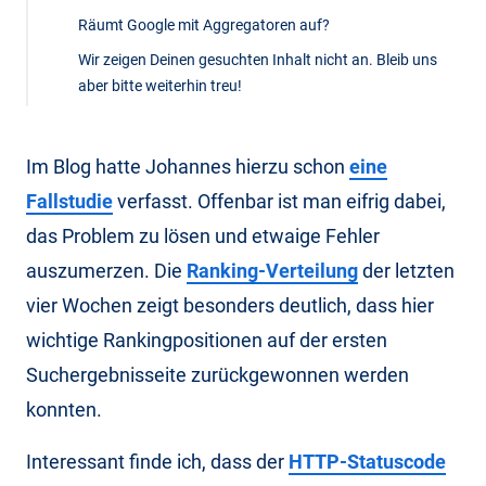
Räumt Google mit Aggregatoren auf?
Wir zeigen Deinen gesuchten Inhalt nicht an. Bleib uns
aber bitte weiterhin treu!
Im Blog hatte Johannes hierzu schon
eine
Fallstudie
verfasst. Offenbar ist man eifrig dabei,
das Problem zu lösen und etwaige Fehler
auszumerzen. Die
Ranking-Verteilung
der letzten
vier Wochen zeigt besonders deutlich, dass hier
wichtige Rankingpositionen auf der ersten
Suchergebnisseite zurückgewonnen werden
konnten.
Interessant finde ich, dass der
HTTP-Statuscode