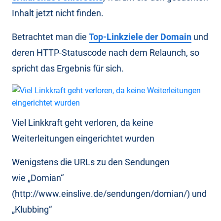
Inhalt jetzt nicht finden.
Betrachtet man die
Top-Linkziele der Domain
und
deren HTTP-Statuscode nach dem Relaunch, so
spricht das Ergebnis für sich.
Viel Linkkraft geht verloren, da keine
Weiterleitungen eingerichtet wurden
Wenigstens die URLs zu den Sendungen
wie „Domian“
(http://www.einslive.de/sendungen/domian/) und
„Klubbing“