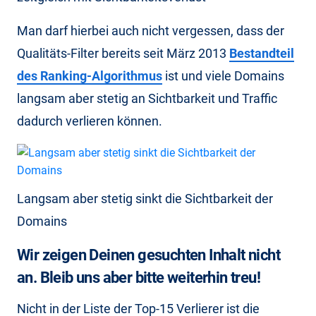
Man darf hierbei auch nicht vergessen, dass der
Qualitäts-Filter bereits seit März 2013
Bestandteil
des Ranking-Algorithmus
ist und viele Domains
langsam aber stetig an Sichtbarkeit und Traffic
dadurch verlieren können.
Langsam aber stetig sinkt die Sichtbarkeit der
Domains
Wir zeigen Deinen gesuchten Inhalt nicht
an. Bleib uns aber bitte weiterhin treu!
Nicht in der Liste der Top-15 Verlierer ist die