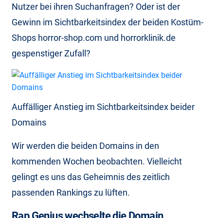
Nutzer bei ihren Suchanfragen? Oder ist der
Gewinn im Sichtbarkeitsindex der beiden Kostüm-
Shops horror-shop.com und horrorklinik.de
gespenstiger Zufall?
Auffälliger Anstieg im Sichtbarkeitsindex beider
Domains
Wir werden die beiden Domains in den
kommenden Wochen beobachten. Vielleicht
gelingt es uns das Geheimnis des zeitlich
passenden Rankings zu lüften.
Rap Genius wechselte die Domain