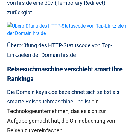
von hrs.de eine 307 (Temporary Redirect)
zurückgibt.
Überprüfung des HTTP-Statuscode von Top-
Linkzielen der Domain hrs.de
Reisesuchmaschine verschiebt smart ihre
Rankings
Die Domain kayak.de bezeichnet sich selbst als
smarte Reisesuchmaschine und ist
ein
Technologieunternehmen, das es sich zur
Aufgabe gemacht hat, die Onlinebuchung von
Reisen zu vereinfachen.