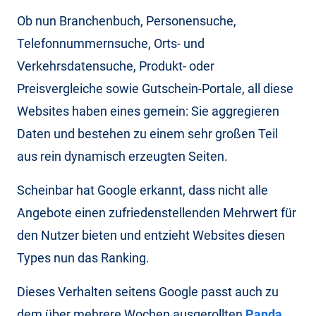
Ob nun Branchenbuch, Personensuche,
Telefonnummernsuche, Orts- und
Verkehrsdatensuche, Produkt- oder
Preisvergleiche sowie Gutschein-Portale, all diese
Websites haben eines gemein: Sie aggregieren
Daten und bestehen zu einem sehr großen Teil
aus rein dynamisch erzeugten Seiten.
Scheinbar hat Google erkannt, dass nicht alle
Angebote einen zufriedenstellenden Mehrwert für
den Nutzer bieten und entzieht Websites diesen
Types nun das Ranking.
Dieses Verhalten seitens Google passt auch zu
dem über mehrere Wochen ausgerollten
Panda