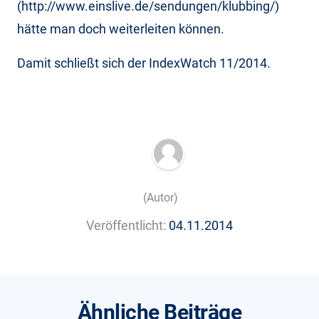
(http://www.einslive.de/sendungen/klubbing/)
hätte man doch weiterleiten können.
Damit schließt sich der IndexWatch 11/2014.
(Autor)
Veröffentlicht:
04.11.2014
Ähnliche Beiträge