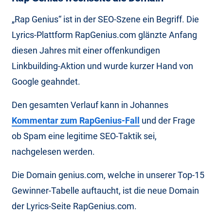
„Rap Genius“ ist in der SEO-Szene ein Begriff. Die
Lyrics-
Plattform
RapGenius.com
glänzte Anfang
diesen Jahres mit einer offenkundigen
Linkbuilding-Aktion und wurde kurzer Hand von
Google geahndet.
Den gesamten Verlauf kann in Johannes
Kommentar zum RapGenius-Fall
und der Frage
ob Spam eine legitime SEO-Taktik sei,
nachgelesen werden.
Die Domain genius.com, welche in unserer Top-15
Gewinner-Tabelle auftaucht, ist die neue Domain
der
Lyrics-Seite RapGenius.com.