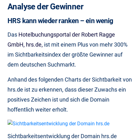
Analyse der Gewinner
HRS kann wieder ranken – ein wenig
Das
Hotelbuchungsportal der Robert Ragge
GmbH, hrs.de,
ist mit einem Plus von mehr 300%
im Sichtbarkeitsindex der größte Gewinner auf
dem deutschen Suchmarkt.
Anhand des folgenden Charts der Sichtbarkeit von
hrs.de ist zu erkennen, dass dieser Zuwachs ein
positives Zeichen ist und sich die Domain
hoffentlich weiter erholt.
Sichtbarkeitsentwicklung der Domain hrs.de