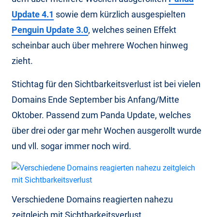
Update 4.1
sowie dem kürzlich ausgespielten
Penguin Update 3.0
, welches seinen Effekt
scheinbar auch über mehrere Wochen hinweg
zieht.
Stichtag für den Sichtbarkeitsverlust ist bei vielen
Domains Ende September bis Anfang/Mitte
Oktober. Passend zum Panda Update, welches
über drei oder gar mehr Wochen ausgerollt wurde
und vll. sogar immer noch wird.
Verschiedene Domains reagierten nahezu
zeitgleich mit Sichtbarkeitsverlust