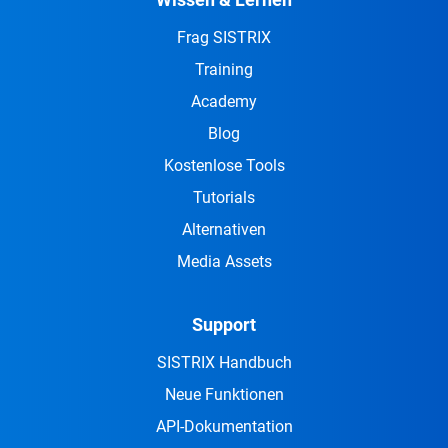
Frag SISTRIX
Training
Academy
Blog
Kostenlose Tools
Tutorials
Alternativen
Media Assets
Support
SISTRIX Handbuch
Neue Funktionen
API-Dokumentation