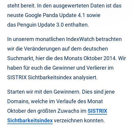
steht bereit. In den ausgewerteten Daten ist das
neuste Google Panda Update 4.1 sowie
das Penguin Update 3.0 enthalten.
In unserem monatlichen IndexWatch betrachten
wir die Veränderungen auf dem deutschen
Suchmarkt, hier die des Monats Oktober 2014. Wir
haben für euch die Gewinner und Verlierer im
SISTRIX Sichtbarkeitsindex analysiert.
Starten wir mit den Gewinnern. Dies sind jene
Domains, welche im Verlaufe des Monat
Oktober den größten Zuwachs im
SISTRIX
Sichtbarkeitsindex
verzeichnen konnten.