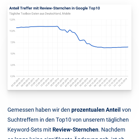
Gemessen haben wir den
prozentualen Anteil
von
Suchtreffern in den Top10 von unserem täglichen
Keyword-Sets mit
Review-Sternchen
. Nachdem