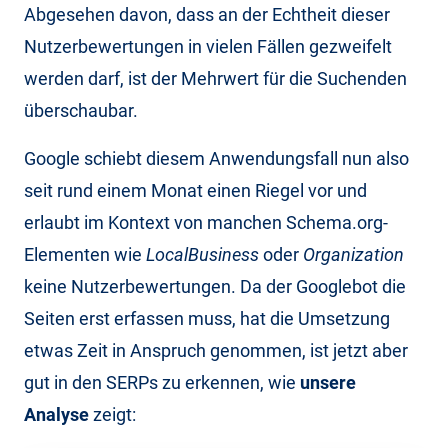
Abgesehen davon, dass an der Echtheit dieser
Nutzerbewertungen in vielen Fällen gezweifelt
werden darf, ist der Mehrwert für die Suchenden
überschaubar.
Google schiebt diesem Anwendungsfall nun also
seit rund einem Monat einen Riegel vor und
erlaubt im Kontext von manchen Schema.org-
Elementen wie
LocalBusiness
oder
Organization
keine Nutzerbewertungen. Da der Googlebot die
Seiten erst erfassen muss, hat die Umsetzung
etwas Zeit in Anspruch genommen, ist jetzt aber
gut in den SERPs zu erkennen, wie
unsere
Analyse
zeigt: