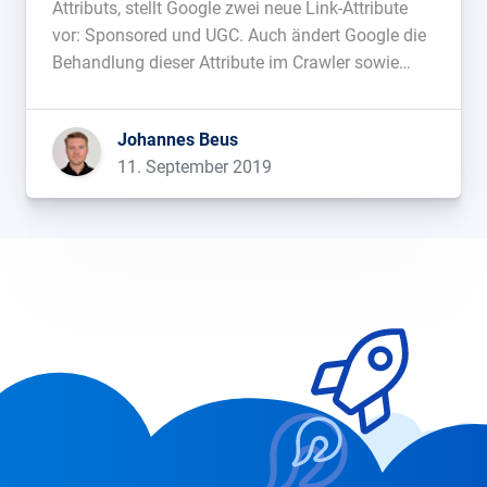
Attributs, stellt Google zwei neue Link-Attribute
vor: Sponsored und UGC. Auch ändert Google die
Behandlung dieser Attribute im Crawler sowie
Ranking. Mehr in diesem Blogbeitrag....
Johannes Beus
11. September 2019