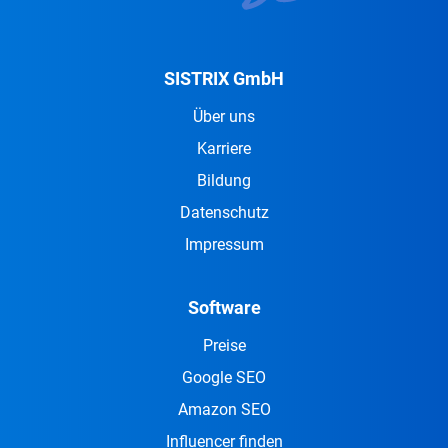
SISTRIX GmbH
Über uns
Karriere
Bildung
Datenschutz
Impressum
Software
Preise
Google SEO
Amazon SEO
Influencer finden