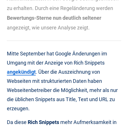
zu erhalten. Durch eine Regeländerung werden
Bewertungs-Sterne nun deutlich seltener
angezeigt, wie unsere Analyse zeigt.
Mitte September hat Google Änderungen im
Umgang mit der Anzeige von Rich Snippets
angekündigt
. Über die Auszeichnung von
Webseiten mit strukturierten Daten haben
Webseitenbetreiber die Möglichkeit, mehr als nur
die üblichen Snippets aus Title, Text und URL zu
erzeugen.
Da diese
Rich Snippets
mehr Aufmerksamkeit in