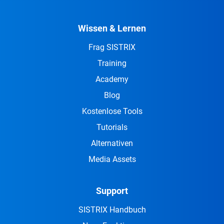
Wissen & Lernen
Frag SISTRIX
Training
Academy
Blog
Kostenlose Tools
Tutorials
Alternativen
Media Assets
Support
SISTRIX Handbuch