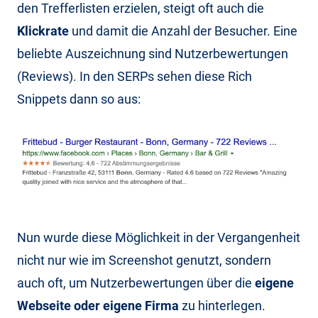
den Trefferlisten erzielen, steigt oft auch die
Klickrate
und damit die Anzahl der Besucher. Eine
beliebte Auszeichnung sind Nutzerbewertungen
(Reviews). In den SERPs sehen diese Rich
Snippets dann so aus:
Nun wurde diese Möglichkeit in der Vergangenheit
nicht nur wie im Screenshot genutzt, sondern
auch oft, um Nutzerbewertungen über die
eigene
Webseite oder eigene Firma
zu hinterlegen.