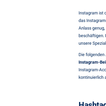
Instagram ist
das Instagram-
Anlass genug,
beschäftigen.
unsere Spezial
Die folgenden
Instagram-Bei
Instagram-Acc
kontinuierlich
Hashtag