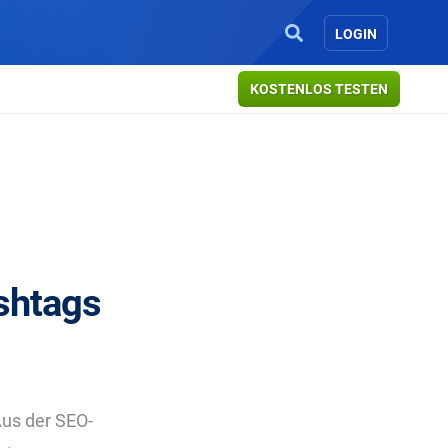
LOGIN
KOSTENLOS TESTEN
ashtags
Aus der SEO-