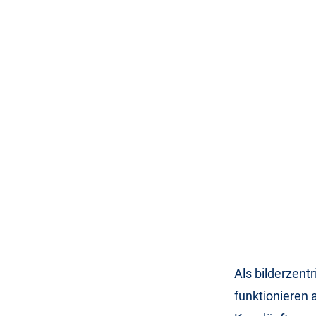
Als bilderzen
funktionieren