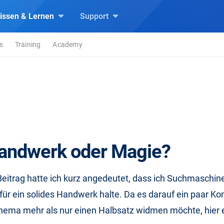
issen & Lernen
Support
s
Training
Academy
andwerk oder Magie?
Beitrag hatte ich kurz angedeutet, dass ich Suchmaschi
für ein solides Handwerk halte. Da es darauf ein paar 
hema mehr als nur einen Halbsatz widmen möchte, hier