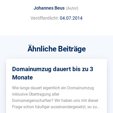
Johannes Beus
(Autor)
Veröffentlicht:
04.07.2014
Ähnliche Beiträge
Domainumzug dauert bis zu 3
Monate
Wie lange dauert eigentlich ein Domainumzug
inklusive Übertragung aller
Domaineigenschaften? Wir haben uns mit dieser
Frage schon häufiger auseinandergesetzt, so zum