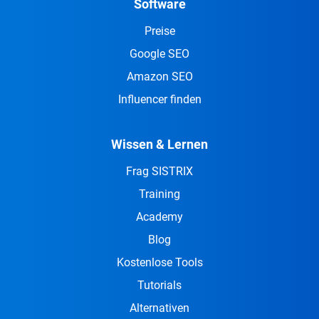
Software
Preise
Google SEO
Amazon SEO
Influencer finden
Wissen & Lernen
Frag SISTRIX
Training
Academy
Blog
Kostenlose Tools
Tutorials
Alternativen