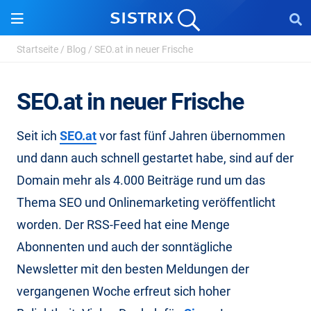
Startseite
/
Blog
/
SEO.at in neuer Frische
SEO.at in neuer Frische
Seit ich
SEO.at
vor fast fünf Jahren übernommen
und dann auch schnell gestartet habe, sind auf der
Domain mehr als 4.000 Beiträge rund um das
Thema SEO und Onlinemarketing veröffentlicht
worden. Der RSS-Feed hat eine Menge
Abonnenten und auch der sonntägliche
Newsletter mit den besten Meldungen der
vergangenen Woche erfreut sich hoher