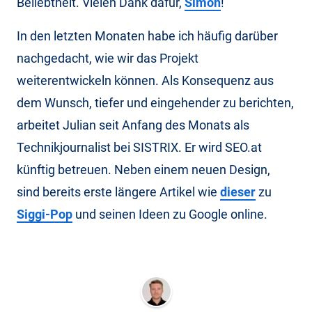
Beliebtheit. Vielen Dank dafür,
Simon
!
In den letzten Monaten habe ich häufig darüber
nachgedacht, wie wir das Projekt
weiterentwickeln können. Als Konsequenz aus
dem Wunsch, tiefer und eingehender zu berichten,
arbeitet Julian seit Anfang des Monats als
Technikjournalist bei SISTRIX. Er wird SEO.at
künftig betreuen. Neben einem neuen Design,
sind bereits erste längere Artikel wie
dieser
zu
Siggi-Pop
und seinen Ideen zu Google online.