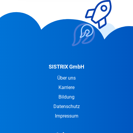
SISTRIX GmbH
Über uns
Karriere
Bildung
Datenschutz
Impressum