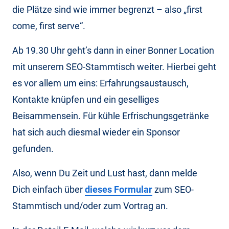
die Plätze sind wie immer begrenzt – also „first
come, first serve“.
Ab 19.30 Uhr geht’s dann in einer Bonner Location
mit unserem SEO-Stammtisch weiter. Hierbei geht
es vor allem um eins: Erfahrungsaustausch,
Kontakte knüpfen und ein geselliges
Beisammensein. Für kühle Erfrischungsgetränke
hat sich auch diesmal wieder ein Sponsor
gefunden.
Also, wenn Du Zeit und Lust hast, dann melde
Dich einfach über
dieses Formular
zum SEO-
Stammtisch und/oder zum Vortrag an.