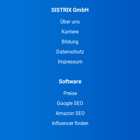
SISTRIX GmbH
Über uns
Karriere
Bildung
Datenschutz
Impressum
Software
Preise
Google SEO
Amazon SEO
Influencer finden