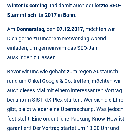
Winter is coming
und damit auch der
letzte SEO-
Stammtisch
für
2017
in
Bonn
.
Am
Donnerstag
, den
07.12.2017
, möchten wir
Dich gerne zu unserem Networking-Abend
einladen, um gemeinsam das SEO-Jahr
ausklingen zu lassen.
Bevor wir uns wie gehabt zum regen Austausch
rund um Onkel Google & Co. treffen, möchten wir
auch dieses Mal mit einem interessanten Vortrag
bei uns im SISTRIX-Plex starten. Wer sich die Ehre
gibt, bleibt wieder eine Überraschung. Was jedoch
fest steht: Eine ordentliche Packung Know-How ist
garantiert! Der Vortrag startet um 18.30 Uhr und