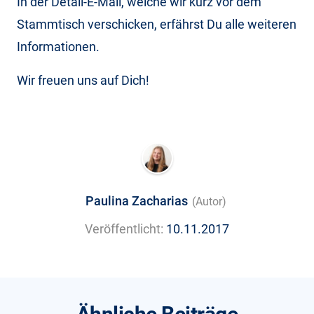
In der Detail-E-Mail, welche wir kurz vor dem
Stammtisch verschicken, erfährst Du alle weiteren
Informationen.
Wir freuen uns auf Dich!
Paulina Zacharias
(Autor)
Veröffentlicht:
10.11.2017