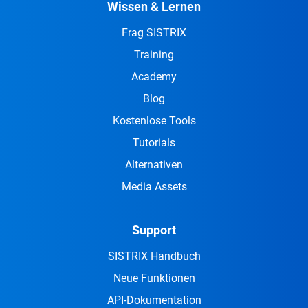
Wissen & Lernen
Frag SISTRIX
Training
Academy
Blog
Kostenlose Tools
Tutorials
Alternativen
Media Assets
Support
SISTRIX Handbuch
Neue Funktionen
API-Dokumentation