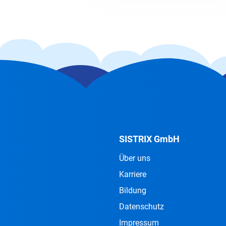
SISTRIX GmbH
Über uns
Karriere
Bildung
Datenschutz
Impressum