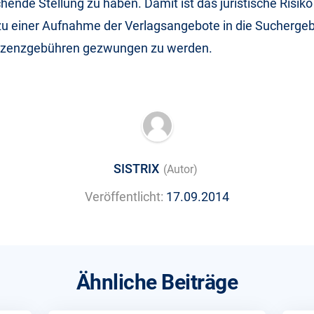
ende Stellung zu haben. Damit ist das juristische Risiko
zu einer Aufnahme der Verlagsangebote in die Suchergeb
izenzgebühren gezwungen zu werden.
SISTRIX
(Autor)
Veröffentlicht:
17.09.2014
Ähnliche Beiträge