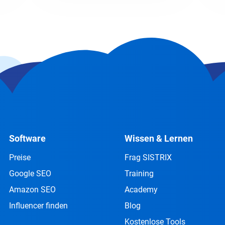
Software
Wissen & Lernen
Preise
Frag SISTRIX
Google SEO
Training
Amazon SEO
Academy
Influencer finden
Blog
Kostenlose Tools