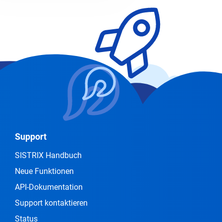
Support
SISTRIX Handbuch
Neue Funktionen
API-Dokumentation
Support kontaktieren
Status