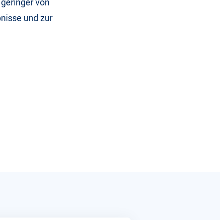
 geringer von
nisse und zur