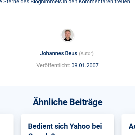
te Sterne des Bloghimmels in den Kommentaren freuen.
Johannes Beus
(Autor)
Veröffentlicht:
08.01.2007
Ähnliche Beiträge
Bedient sich Yahoo bei
A