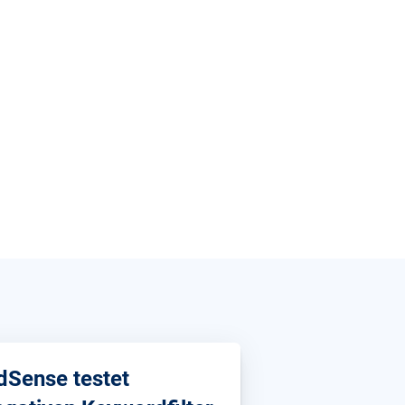
dSense testet