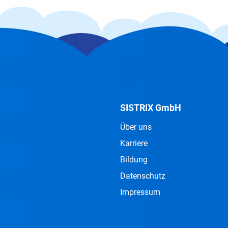
SISTRIX GmbH
Über uns
Karriere
Bildung
Datenschutz
Impressum