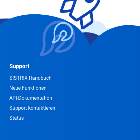
Support
SISTRIX Handbuch
Neue Funktionen
API-Dokumentation
Support kontaktieren
Status