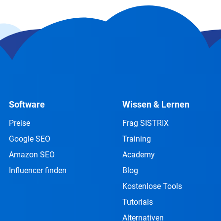
Software
Wissen & Lernen
Preise
Frag SISTRIX
Google SEO
Training
Amazon SEO
Academy
Influencer finden
Blog
Kostenlose Tools
Tutorials
Alternativen